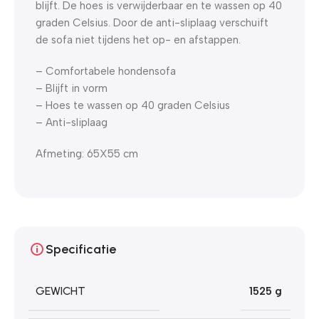
blijft. De hoes is verwijderbaar en te wassen op 40
graden Celsius. Door de anti-sliplaag verschuift
de sofa niet tijdens het op- en afstappen.
– Comfortabele hondensofa
– Blijft in vorm
– Hoes te wassen op 40 graden Celsius
– Anti-sliplaag
Afmeting: 65X55 cm
Specificatie
GEWICHT
1525 g