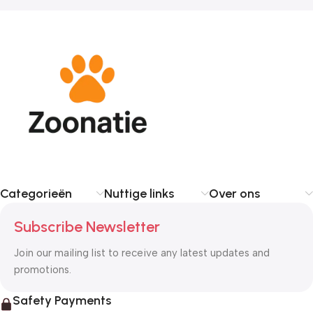
Categorieën
Nuttige links
Over ons
Subscribe Newsletter
Join our mailing list to receive any latest updates and
promotions.
Safety Payments