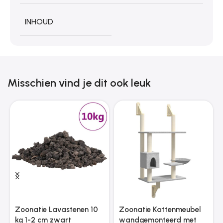
INHOUD
Misschien vind je dit ook leuk
Zoonatie Lavastenen 10
Zoonatie Kattenmeubel
kg 1-2 cm zwart
wandgemonteerd met