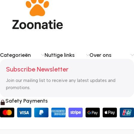
Categorieën
Nuttige links
Over ons
Subscribe Newsletter
Join our mailing list to receive any latest updates and
promotions.
Safety Payments