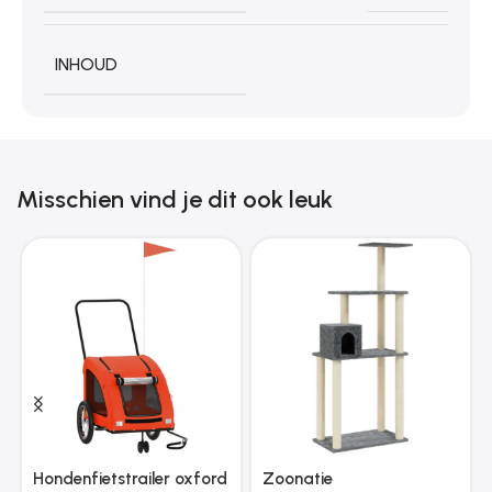
INHOUD
Misschien vind je dit ook leuk
Hondenfietstrailer oxford
Zoonatie