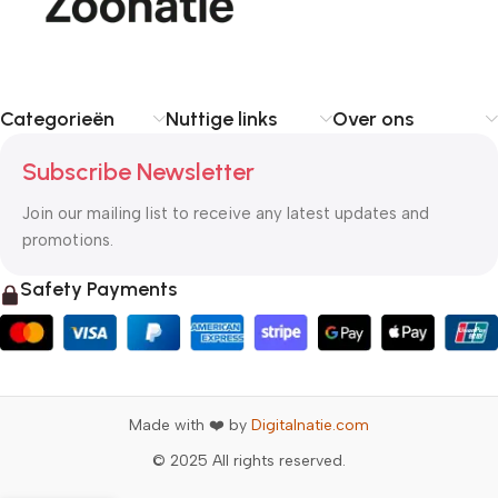
Categorieën
Nuttige links
Over ons
Subscribe Newsletter
Join our mailing list to receive any latest updates and
promotions.
Safety Payments
Made with ❤️ by
Digitalnatie.com
© 2025 All rights reserved.