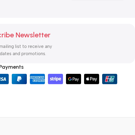
ribe Newsletter
mailing list to receive any
pdates and promotions.
 Payments