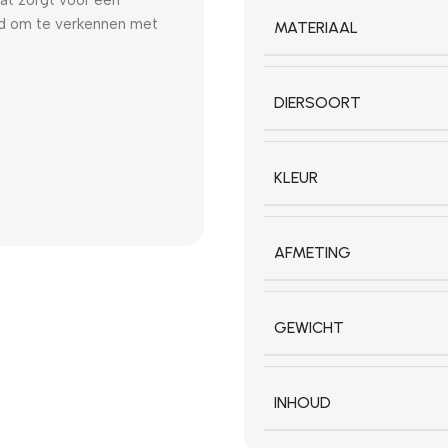
id om te verkennen met
MATERIAAL
DIERSOORT
KLEUR
AFMETING
GEWICHT
INHOUD