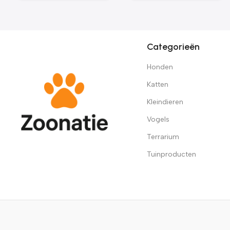
Categorieën
Honden
Katten
Kleindieren
Vogels
Terrarium
Tuinproducten