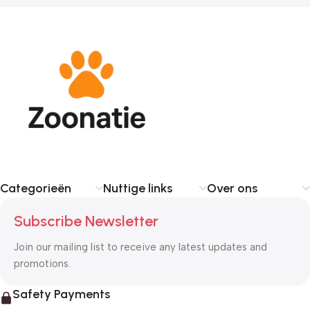
Categorieën
Nuttige links
Over ons
Subscribe Newsletter
Join our mailing list to receive any latest updates and
promotions.
Safety Payments