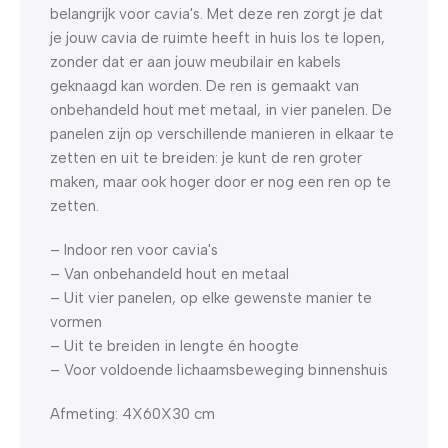
belangrijk voor cavia's. Met deze ren zorgt je dat
je jouw cavia de ruimte heeft in huis los te lopen,
zonder dat er aan jouw meubilair en kabels
geknaagd kan worden. De ren is gemaakt van
onbehandeld hout met metaal, in vier panelen. De
panelen zijn op verschillende manieren in elkaar te
zetten en uit te breiden: je kunt de ren groter
maken, maar ook hoger door er nog een ren op te
zetten.
– Indoor ren voor cavia's
– Van onbehandeld hout en metaal
– Uit vier panelen, op elke gewenste manier te
vormen
– Uit te breiden in lengte én hoogte
– Voor voldoende lichaamsbeweging binnenshuis
Afmeting: 4X60X30 cm