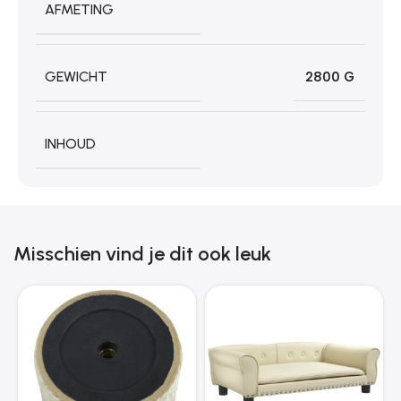
AFMETING
GEWICHT
2800 G
INHOUD
Misschien vind je dit ook leuk