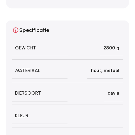
Specificatie
GEWICHT
2800 g
MATERIAAL
hout
,
metaal
DIERSOORT
cavia
KLEUR