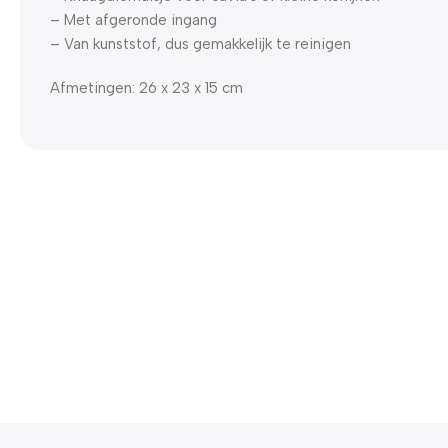
– Met afgeronde ingang
– Van kunststof, dus gemakkelijk te reinigen
Afmetingen: 26 x 23 x 15 cm