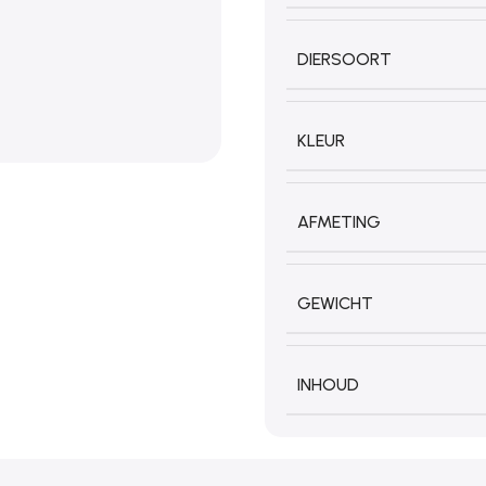
DIERSOORT
KLEUR
AFMETING
GEWICHT
INHOUD