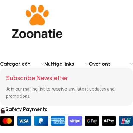
Categorieën
Nuttige links
Over ons
Subscribe Newsletter
Join our mailing list to receive any latest updates and
promotions.
Safety Payments