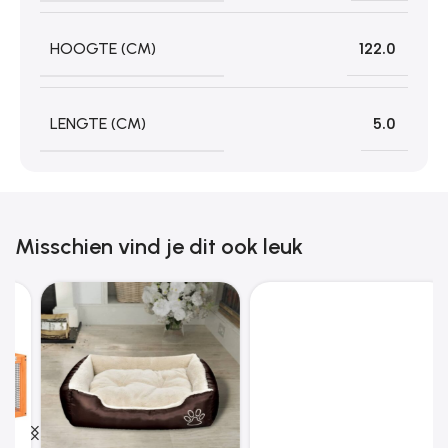
HOOGTE (CM)
122.0
LENGTE (CM)
5.0
Misschien vind je dit ook leuk