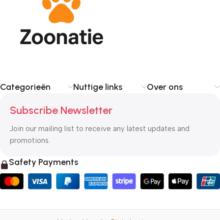
Categorieën
Nuttige links
Over ons
Subscribe Newsletter
Join our mailing list to receive any latest updates and
promotions.
Safety Payments