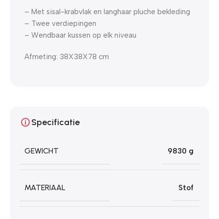
– Met sisal-krabvlak en langhaar pluche bekleding
– Twee verdiepingen
– Wendbaar kussen op elk niveau
Afmeting: 38X38X78 cm
Specificatie
GEWICHT
9830 g
MATERIAAL
Stof