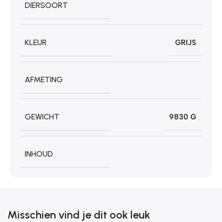
DIERSOORT
KLEUR
GRIJS
AFMETING
GEWICHT
9830 G
INHOUD
Misschien vind je dit ook leuk