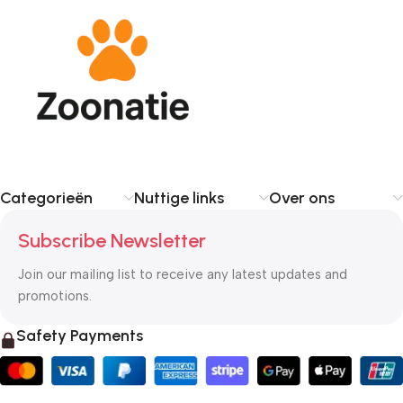
Categorieën
Nuttige links
Over ons
Subscribe Newsletter
Join our mailing list to receive any latest updates and
promotions.
Safety Payments