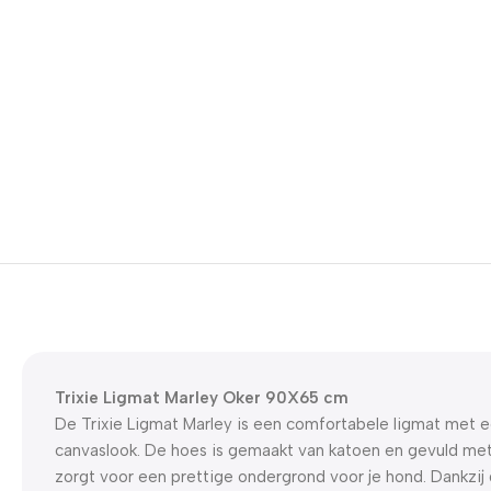
Trixie Ligmat Marley Oker 90X65 cm
De Trixie Ligmat Marley is een comfortabele ligmat met 
canvaslook. De hoes is gemaakt van katoen en gevuld met
zorgt voor een prettige ondergrond voor je hond. Dankzij