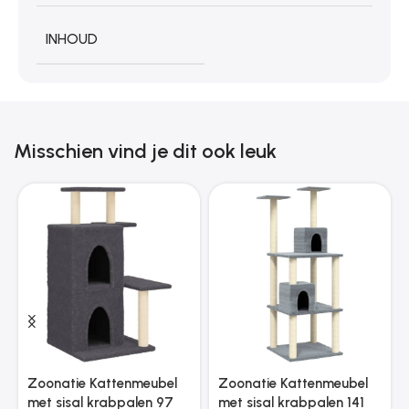
INHOUD
Misschien vind je dit ook leuk
Zoonatie Kattenmeubel
Zoonatie Kattenmeubel
met sisal krabpalen 97
met sisal krabpalen 141