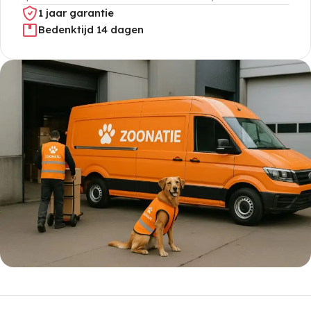
1 jaar garantie
Bedenktijd 14 dagen
5% korting met code