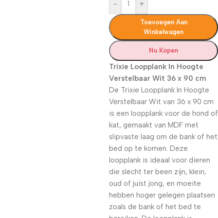
-
+
Toevoegen Aan
Winkelwagen
Nu Kopen
Trixie Loopplank In Hoogte
Verstelbaar Wit 36 x 90 cm
De Trixie Loopplank In Hoogte
Verstelbaar Wit van 36 x 90 cm
is een loopplank voor de hond of
kat, gemaakt van MDF met
slipvaste laag om de bank of het
bed op te komen. Deze
loopplank is ideaal voor dieren
die slecht ter been zijn, klein,
oud of juist jong, en moeite
hebben hoger gelegen plaatsen
zoals de bank of het bed te