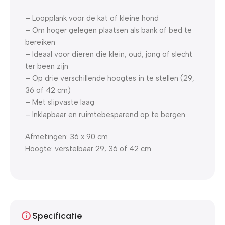
– Loopplank voor de kat of kleine hond
– Om hoger gelegen plaatsen als bank of bed te
bereiken
– Ideaal voor dieren die klein, oud, jong of slecht
ter been zijn
– Op drie verschillende hoogtes in te stellen (29,
36 of 42 cm)
– Met slipvaste laag
– Inklapbaar en ruimtebesparend op te bergen
Afmetingen: 36 x 90 cm
Hoogte: verstelbaar 29, 36 of 42 cm
Specificatie