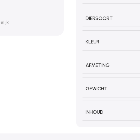
DIERSOORT
lijk.
KLEUR
AFMETING
GEWICHT
INHOUD