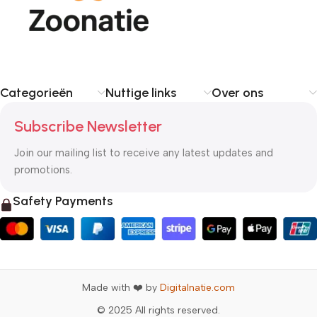
Categorieën
Nuttige links
Over ons
Subscribe Newsletter
Join our mailing list to receive any latest updates and
promotions.
Safety Payments
Made with ❤️ by
Digitalnatie.com
© 2025 All rights reserved.