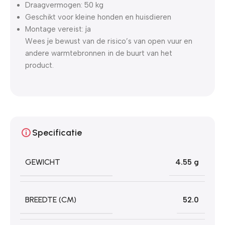
Draagvermogen: 50 kg
Geschikt voor kleine honden en huisdieren
Montage vereist: ja
Wees je bewust van de risico’s van open vuur en
andere warmtebronnen in de buurt van het
product.
Specificatie
GEWICHT
4.55 g
BREEDTE (CM)
52.0