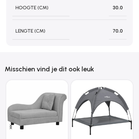
HOOGTE (CM)
30.0
LENGTE (CM)
70.0
Misschien vind je dit ook leuk