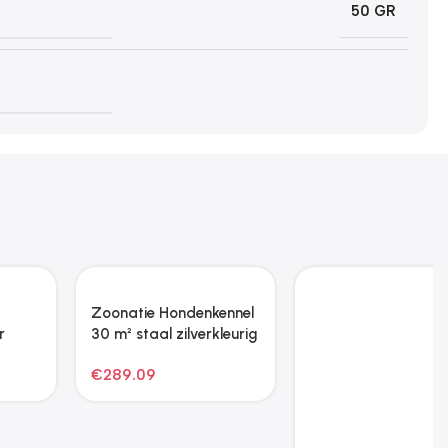
50 GR