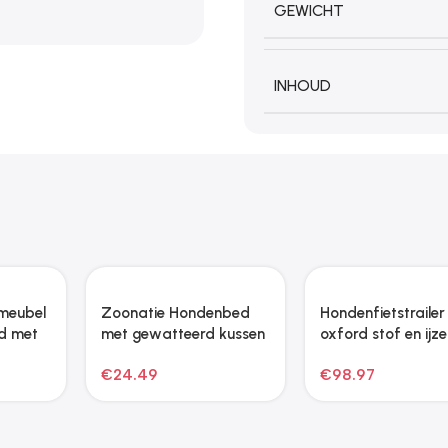
GEWICHT
INHOUD