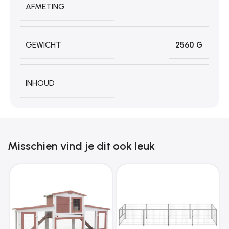
AFMETING
GEWICHT
2560 G
INHOUD
Misschien vind je dit ook leuk