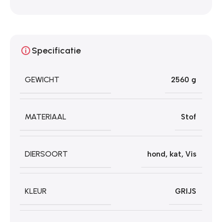
Specificatie
GEWICHT
2560 g
MATERIAAL
Stof
DIERSOORT
hond
,
kat
,
Vis
KLEUR
GRIJS