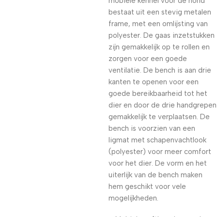
mobiele kennel voor de hond
bestaat uit een stevig metalen
frame, met een omlijsting van
polyester. De gaas inzetstukken
zijn gemakkelijk op te rollen en
zorgen voor een goede
ventilatie. De bench is aan drie
kanten te openen voor een
goede bereikbaarheid tot het
dier en door de drie handgrepen
gemakkelijk te verplaatsen. De
bench is voorzien van een
ligmat met schapenvachtlook
(polyester) voor meer comfort
voor het dier. De vorm en het
uiterlijk van de bench maken
hem geschikt voor vele
mogelijkheden.