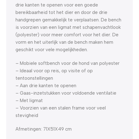
drie kanten te openen voor een goede
bereikbaarheid tot het dier en door de drie
handgrepen gemakkelijk te verplaatsen. De bench
is voorzien van een ligmat met schapenvachtlook
(polyester) voor meer comfort voor het dier. De
vorm en het uiterlijk van de bench maken hem
geschikt voor vele mogelijkheden.
– Mobiele softbench voor de hond van polyester
– Ideaal voor op reis, op visite of op
tentoonstellingen
– Aan drie kanten te openen
– Gaas-inzetstukken voor voldoende ventilatie
– Met ligmat
– Voorzien van een stalen frame voor veel
stevigheid
Afmetingen: 71X51X49 cm