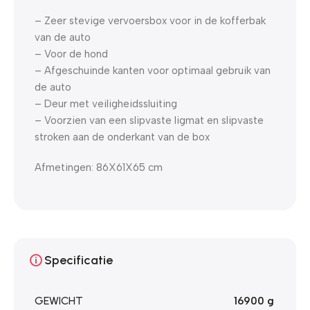
– Zeer stevige vervoersbox voor in de kofferbak
van de auto
– Voor de hond
– Afgeschuinde kanten voor optimaal gebruik van
de auto
– Deur met veiligheidssluiting
– Voorzien van een slipvaste ligmat en slipvaste
stroken aan de onderkant van de box
Afmetingen: 86X61X65 cm
Specificatie
GEWICHT
16900 g