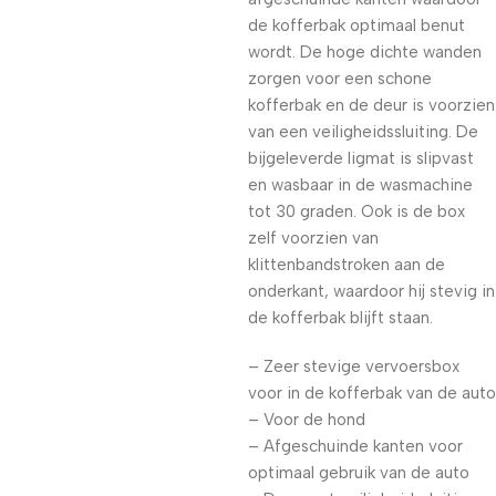
de kofferbak optimaal benut
wordt. De hoge dichte wanden
zorgen voor een schone
kofferbak en de deur is voorzien
van een veiligheidssluiting. De
bijgeleverde ligmat is slipvast
en wasbaar in de wasmachine
tot 30 graden. Ook is de box
zelf voorzien van
klittenbandstroken aan de
onderkant, waardoor hij stevig in
de kofferbak blijft staan.
– Zeer stevige vervoersbox
voor in de kofferbak van de auto
– Voor de hond
– Afgeschuinde kanten voor
optimaal gebruik van de auto