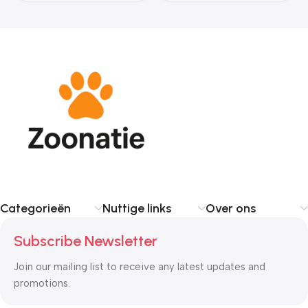
Categorieën
Nuttige links
Over ons
Subscribe Newsletter
Join our mailing list to receive any latest updates and
promotions.