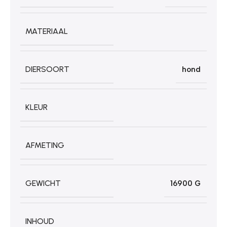
MATERIAAL
DIERSOORT
hond
KLEUR
AFMETING
GEWICHT
16900 G
INHOUD