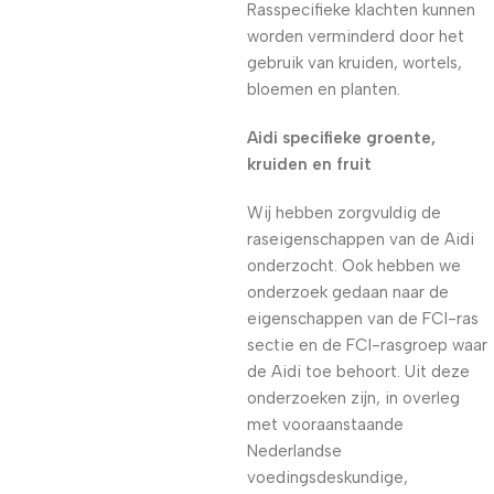
Rasspecifieke klachten kunnen
worden verminderd door het
gebruik van kruiden, wortels,
bloemen en planten.
Aidi specifieke groente,
kruiden en fruit
Wij hebben zorgvuldig de
raseigenschappen van de Aidi
onderzocht. Ook hebben we
onderzoek gedaan naar de
eigenschappen van de FCI-ras
sectie en de FCI-rasgroep waar
de Aidi toe behoort. Uit deze
onderzoeken zijn, in overleg
met vooraanstaande
Nederlandse
voedingsdeskundige,