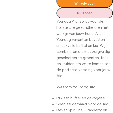
Winkelwagen
Nu Kopen
Yourdog Aidi zorgt voor de
holistische gezondheid en het
welzijn van jouw hond. Alle
Yourdog varianten bevatten
smaakvolle buffel en kip. Wij
combineren dit met zorgvuldig
geselecteerde groenten, fruit
en kruiden om zo te komen tot
de perfecte voeding voor jouw
Aidi.
Waarom Yourdog Aidi
Rijk aan buffel en gevogelte
Speciaal gemaakt voor de Aidi
Bevat Spirulina, Cranberry en