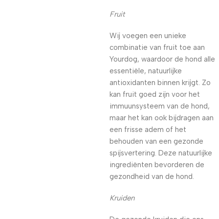
Fruit
Wij voegen een unieke
combinatie van fruit toe aan
Yourdog, waardoor de hond alle
essentiële, natuurlijke
antioxidanten binnen krijgt. Zo
kan fruit goed zijn voor het
immuunsysteem van de hond,
maar het kan ook bijdragen aan
een frisse adem of het
behouden van een gezonde
spijsvertering. Deze natuurlijke
ingrediënten bevorderen de
gezondheid van de hond.
Kruiden