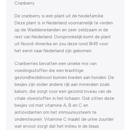
Cranberry
De cranberry is een plant uit de heidefamilie.
Deze plant is in Nederland voornamelijk te vinden
op de Waddeneilanden en zeer zeldzaam in de
rest van Nederland. Oorspronkelijk komt de plant
uit Noord-Amerika en zou deze rond 1845 voor
het eerst naar Nederland zijn gekomen.
Cranberries bevatten een unieke mix van
voedingsstoffen die een krachtige
gezondheidsboost kunnen bieden aan honden. De
besjes zijn onder andere rijk aan mineralen zoals
kalium, die zorgt voor een gezond niveau van de
vitale vloeistoffen in het lichaam. Ook zitten deze
besjes vol met vitamine A, B en C en
antioxidanten om het immuunsysteem te
ondersteunen. Vitamine C maakt de urine zuurder
wat ervoor zorgt dat het milieu in de blaas