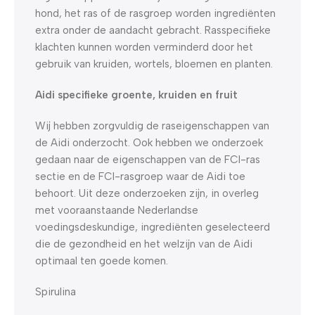
hond, het ras of de rasgroep worden ingrediënten
extra onder de aandacht gebracht. Rasspecifieke
klachten kunnen worden verminderd door het
gebruik van kruiden, wortels, bloemen en planten.
Aidi specifieke groente, kruiden en fruit
Wij hebben zorgvuldig de raseigenschappen van
de Aidi onderzocht. Ook hebben we onderzoek
gedaan naar de eigenschappen van de FCI-ras
sectie en de FCI-rasgroep waar de Aidi toe
behoort. Uit deze onderzoeken zijn, in overleg
met vooraanstaande Nederlandse
voedingsdeskundige, ingrediënten geselecteerd
die de gezondheid en het welzijn van de Aidi
optimaal ten goede komen.
Spirulina