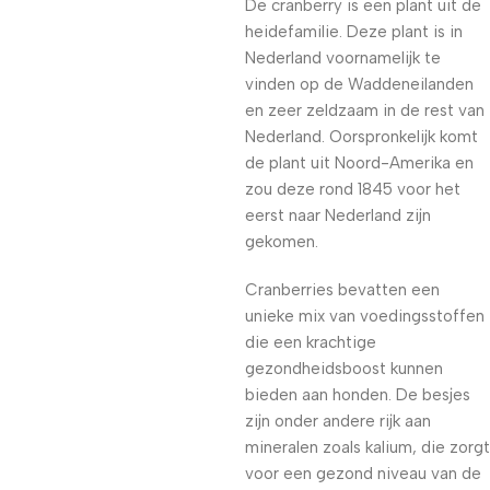
De cranberry is een plant uit de
heidefamilie. Deze plant is in
Nederland voornamelijk te
vinden op de Waddeneilanden
en zeer zeldzaam in de rest van
Nederland. Oorspronkelijk komt
de plant uit Noord-Amerika en
zou deze rond 1845 voor het
eerst naar Nederland zijn
gekomen.
Cranberries bevatten een
unieke mix van voedingsstoffen
die een krachtige
gezondheidsboost kunnen
bieden aan honden. De besjes
zijn onder andere rijk aan
mineralen zoals kalium, die zorgt
voor een gezond niveau van de