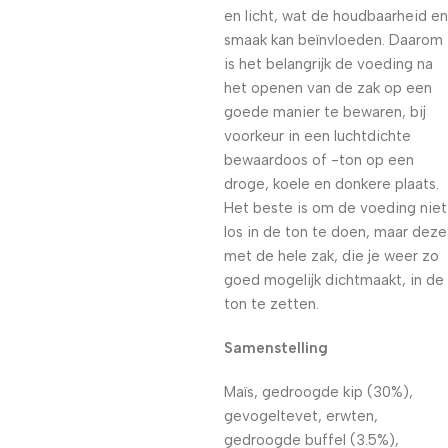
en licht, wat de houdbaarheid en
smaak kan beïnvloeden. Daarom
is het belangrijk de voeding na
het openen van de zak op een
goede manier te bewaren, bij
voorkeur in een luchtdichte
bewaardoos of -ton op een
droge, koele en donkere plaats.
Het beste is om de voeding niet
los in de ton te doen, maar deze
met de hele zak, die je weer zo
goed mogelijk dichtmaakt, in de
ton te zetten.
Samenstelling
Maïs, gedroogde kip (30%),
gevogeltevet, erwten,
gedroogde buffel (3.5%),