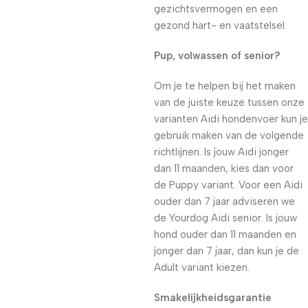
gezichtsvermogen en een
gezond hart- en vaatstelsel.
Pup, volwassen of senior?
Om je te helpen bij het maken
van de juiste keuze tussen onze
varianten Aidi hondenvoer kun je
gebruik maken van de volgende
richtlijnen. Is jouw Aidi jonger
dan 11 maanden, kies dan voor
de Puppy variant. Voor een Aidi
ouder dan 7 jaar adviseren we
de Yourdog Aidi senior. Is jouw
hond ouder dan 11 maanden en
jonger dan 7 jaar, dan kun je de
Adult variant kiezen.
Smakelijkheidsgarantie