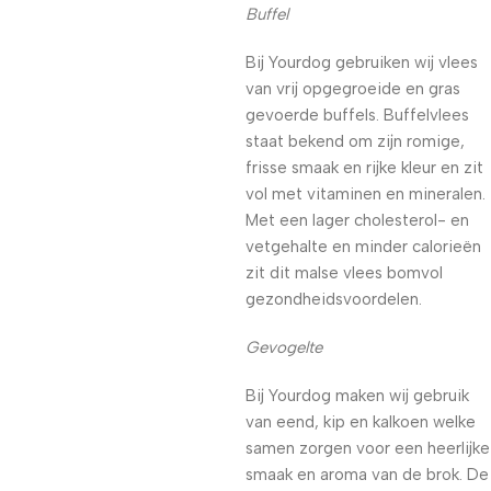
Buffel
Bij Yourdog gebruiken wij vlees
van vrij opgegroeide en gras
gevoerde buffels. Buffelvlees
staat bekend om zijn romige,
frisse smaak en rijke kleur en zit
vol met vitaminen en mineralen.
Met een lager cholesterol- en
vetgehalte en minder calorieën
zit dit malse vlees bomvol
gezondheidsvoordelen.
Gevogelte
Bij Yourdog maken wij gebruik
van eend, kip en kalkoen welke
samen zorgen voor een heerlijke
smaak en aroma van de brok. De