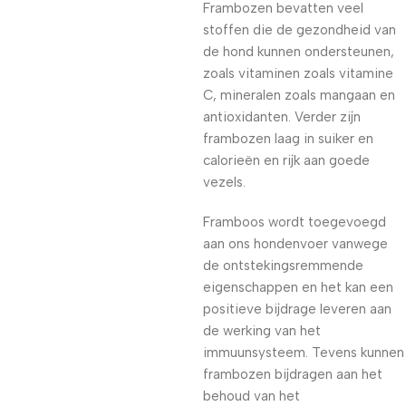
Frambozen bevatten veel
stoffen die de gezondheid van
de hond kunnen ondersteunen,
zoals vitaminen zoals vitamine
C, mineralen zoals mangaan en
antioxidanten. Verder zijn
frambozen laag in suiker en
calorieën en rijk aan goede
vezels.
Framboos wordt toegevoegd
aan ons hondenvoer vanwege
de ontstekingsremmende
eigenschappen en het kan een
positieve bijdrage leveren aan
de werking van het
immuunsysteem. Tevens kunnen
frambozen bijdragen aan het
behoud van het