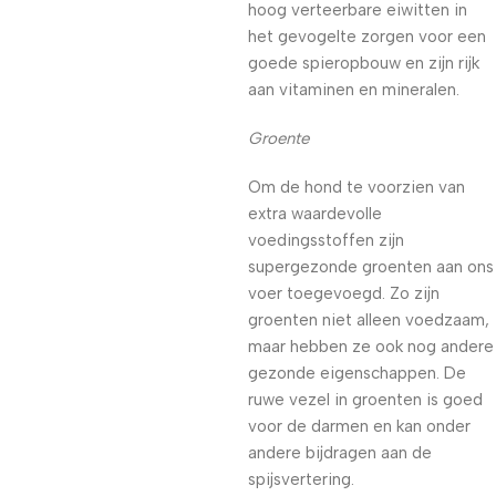
hoog verteerbare eiwitten in
het gevogelte zorgen voor een
goede spieropbouw en zijn rijk
aan vitaminen en mineralen.
Groente
Om de hond te voorzien van
extra waardevolle
voedingsstoffen zijn
supergezonde groenten aan ons
voer toegevoegd. Zo zijn
groenten niet alleen voedzaam,
maar hebben ze ook nog andere
gezonde eigenschappen. De
ruwe vezel in groenten is goed
voor de darmen en kan onder
andere bijdragen aan de
spijsvertering.