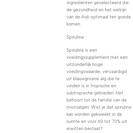
ingrediënten geselecteerd die
de gezondheid en het welzijn
van de Aidi optimaal ten goede
komen.
Spirulina
Spirulina is een
voedingssupplement met een
uitzonderlijk hoge
voedingswaarde, vervaardigd
uit blauwgroene alg die te
vinden is in tropische en
subtropische gebieden. Het
behoort tot de familie van de
microalgen. Wist je dat spirulina
kan worden gekweekt in de
ruimte en voor 60 tot 70% uit
eiwitten bestaat?