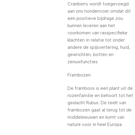
Cranberry wordt toegevoegd
aan ons hondenvoer omdat dit
een positieve bijdrage zou
kunnen leveren aan het
voorkomen van rasspecifieke
klachten in relatie tot onder
andere de spijsvertering, huid,
gewrichten, botten en
zenuwfuncties.
Frambozen
De framboos is een plant uit de
rozenfamilie en behoort tot het
geslacht Rubus. De teelt van
frambozen gaat al terug tot de
middeleeuwen en komt van
nature voor in heel Europa.