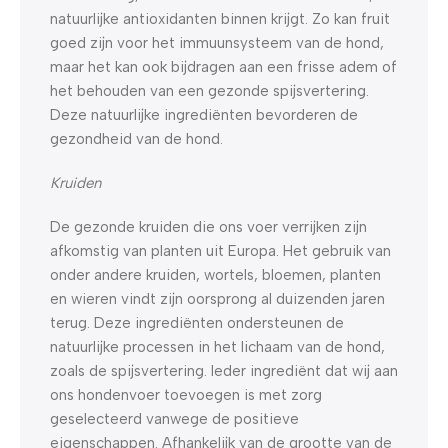
natuurlijke antioxidanten binnen krijgt. Zo kan fruit
goed zijn voor het immuunsysteem van de hond,
maar het kan ook bijdragen aan een frisse adem of
het behouden van een gezonde spijsvertering.
Deze natuurlijke ingrediënten bevorderen de
gezondheid van de hond.
Kruiden
De gezonde kruiden die ons voer verrijken zijn
afkomstig van planten uit Europa. Het gebruik van
onder andere kruiden, wortels, bloemen, planten
en wieren vindt zijn oorsprong al duizenden jaren
terug. Deze ingrediënten ondersteunen de
natuurlijke processen in het lichaam van de hond,
zoals de spijsvertering. Ieder ingrediënt dat wij aan
ons hondenvoer toevoegen is met zorg
geselecteerd vanwege de positieve
eigenschappen. Afhankelijk van de grootte van de