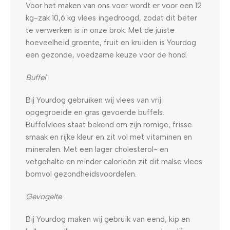
Voor het maken van ons voer wordt er voor een 12
kg-zak 10,6 kg vlees ingedroogd, zodat dit beter
te verwerken is in onze brok. Met de juiste
hoeveelheid groente, fruit en kruiden is Yourdog
een gezonde, voedzame keuze voor de hond.
Buffel
Bij Yourdog gebruiken wij vlees van vrij
opgegroeide en gras gevoerde buffels.
Buffelvlees staat bekend om zijn romige, frisse
smaak en rijke kleur en zit vol met vitaminen en
mineralen. Met een lager cholesterol- en
vetgehalte en minder calorieën zit dit malse vlees
bomvol gezondheidsvoordelen.
Gevogelte
Bij Yourdog maken wij gebruik van eend, kip en