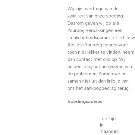
Wij zijn overtuigd van de
kwaliteit van onze voeding.
Daarom geven wij op alle
Yourdog verpakkingen een
smakelijkheidsgarantie. Lijkt jouw
Aidi zijn Yourdog hondenvoer
toch niet lekker te vinden, neem
dan contact met ons op. Wij
helpen je bij het analyseren van
de problemen. Komen we er
samen niet uit dan krijg je van
ons het aankoopbedrag terug.
Voedingsadvies
Leeftijd
in
maanden