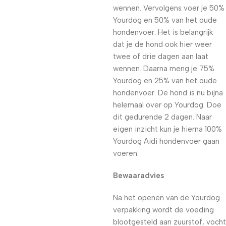
wennen. Vervolgens voer je 50%
Yourdog en 50% van het oude
hondenvoer. Het is belangrijk
dat je de hond ook hier weer
twee of drie dagen aan laat
wennen. Daarna meng je 75%
Yourdog en 25% van het oude
hondenvoer. De hond is nu bijna
helemaal over op Yourdog. Doe
dit gedurende 2 dagen. Naar
eigen inzicht kun je hierna 100%
Yourdog Aidi hondenvoer gaan
voeren.
Bewaaradvies
Na het openen van de Yourdog
verpakking wordt de voeding
blootgesteld aan zuurstof, vocht