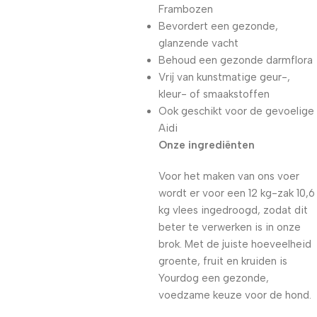
Frambozen
Bevordert een gezonde,
glanzende vacht
Behoud een gezonde darmflora
Vrij van kunstmatige geur-,
kleur- of smaakstoffen
Ook geschikt voor de gevoelige
Aidi
Onze ingrediënten
Voor het maken van ons voer
wordt er voor een 12 kg-zak 10,6
kg vlees ingedroogd, zodat dit
beter te verwerken is in onze
brok. Met de juiste hoeveelheid
groente, fruit en kruiden is
Yourdog een gezonde,
voedzame keuze voor de hond.