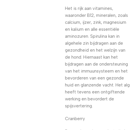
Het is rijk aan vitamines,
waaronder B12, mineralen, zoals
calcium, ijzer, zink, magnesium
en kalium en alle essentiële
aminozuren. Spirulina kan in
algehele zin bijdragen aan de
gezondheid en het welzijn van
de hond. Hiernaast kan het
bijdragen aan de ondersteuning
van het immuunsysteem en het
bevorderen van een gezonde
huid en glanzende vacht. Het alg
heeft tevens een ontgiftende
werking en bevordert de
spijsvertering.
Cranberry