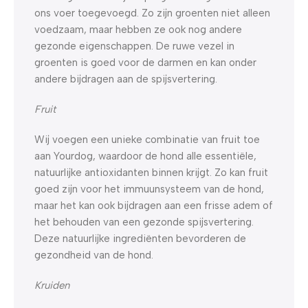
ons voer toegevoegd. Zo zijn groenten niet alleen
voedzaam, maar hebben ze ook nog andere
gezonde eigenschappen. De ruwe vezel in
groenten is goed voor de darmen en kan onder
andere bijdragen aan de spijsvertering.
Fruit
Wij voegen een unieke combinatie van fruit toe
aan Yourdog, waardoor de hond alle essentiële,
natuurlijke antioxidanten binnen krijgt. Zo kan fruit
goed zijn voor het immuunsysteem van de hond,
maar het kan ook bijdragen aan een frisse adem of
het behouden van een gezonde spijsvertering.
Deze natuurlijke ingrediënten bevorderen de
gezondheid van de hond.
Kruiden