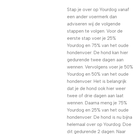
Stap je over op Yourdog vanaf
een ander voermerk dan
adviseren wij de volgende
stappen te volgen. Voor de
eerste stap voer je 25%
Yourdog en 75% van het oude
hondenvoer. De hond kan hier
gedurende twee dagen aan
wennen. Vervolgens voer je 50%
Yourdog en 50% van het oude
hondenvoer. Het is belangrijk
dat je de hond ook hier weer
twee of drie dagen aan laat
wennen. Daarna meng je 75%
Yourdog en 25% van het oude
hondenvoer. De hond is nu bijna
helemaal over op Yourdog. Doe
dit gedurende 2 dagen. Naar