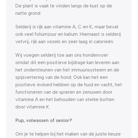
De plant is vaak te vinden langs de kust op de
natte grond.
Selderij is rijk aan vitamine A, C en K, maar bevat
ook veel foliumzuur en kalium. Hiernaast is selderij
vetvrij, rijk aan vezels en zeer laag in calorieën.
Wij voegen selderij toe aan ons hondenvoer
omdat dit een positieve bijdrage kan leveren aan
het ondersteunen van het immuunsysteem en de
spijsvertering van de hond. Ook kan het een
positieve invloed hebben op de huid en vacht, het
functioneren van de spieren en zenuwen door
vitamine A en het behouden van sterke botten
door vitamine K.
Pup, volwassen of senior?
Om je te helpen bij het maken van de juiste keuze