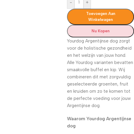
-
+
Toevoegen Aan
Winkelwagen
Nu Kopen
Yourdog Argentijnse dog zorgt
voor de holistische gezondheid
en het welzijn van jouw hond.
Alle Yourdog varianten bevatten
smaakvolle buffel en kip. Wij
combineren dit met zorgvuldig
geselecteerde groenten, fruit
en kruiden om zo te komen tot
de perfecte voeding voor jouw
Argentijnse dog.
Waarom Yourdog Argentijnse
dog