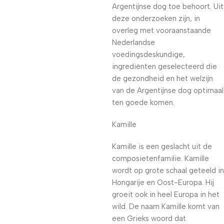
Argentijnse dog toe behoort. Uit
deze onderzoeken zijn, in
overleg met vooraanstaande
Nederlandse
voedingsdeskundige,
ingrediënten geselecteerd die
de gezondheid en het welzijn
van de Argentijnse dog optimaal
ten goede komen.
Kamille
Kamille is een geslacht uit de
composietenfamilie. Kamille
wordt op grote schaal geteeld in
Hongarije en Oost-Europa. Hij
groeit ook in heel Europa in het
wild. De naam Kamille komt van
een Grieks woord dat