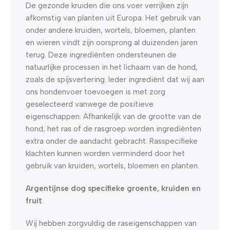
De gezonde kruiden die ons voer verrijken zijn
afkomstig van planten uit Europa. Het gebruik van
onder andere kruiden, wortels, bloemen, planten
en wieren vindt zijn oorsprong al duizenden jaren
terug. Deze ingrediënten ondersteunen de
natuurlijke processen in het lichaam van de hond,
zoals de spijsvertering. Ieder ingrediënt dat wij aan
ons hondenvoer toevoegen is met zorg
geselecteerd vanwege de positieve
eigenschappen. Afhankelijk van de grootte van de
hond, het ras of de rasgroep worden ingrediënten
extra onder de aandacht gebracht. Rasspecifieke
klachten kunnen worden verminderd door het
gebruik van kruiden, wortels, bloemen en planten.
Argentijnse dog specifieke groente, kruiden en
fruit
Wij hebben zorgvuldig de raseigenschappen van