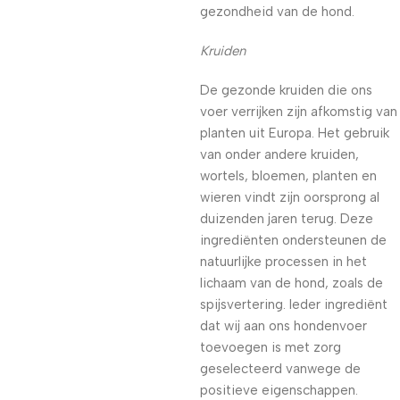
gezondheid van de hond.
Kruiden
De gezonde kruiden die ons
voer verrijken zijn afkomstig van
planten uit Europa. Het gebruik
van onder andere kruiden,
wortels, bloemen, planten en
wieren vindt zijn oorsprong al
duizenden jaren terug. Deze
ingrediënten ondersteunen de
natuurlijke processen in het
lichaam van de hond, zoals de
spijsvertering. Ieder ingrediënt
dat wij aan ons hondenvoer
toevoegen is met zorg
geselecteerd vanwege de
positieve eigenschappen.