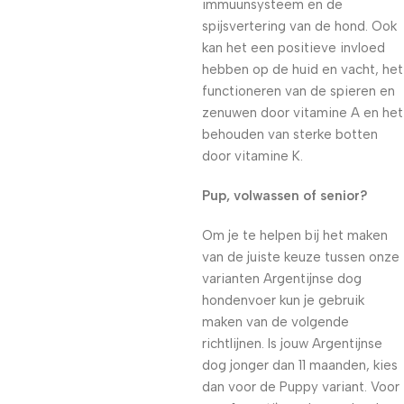
immuunsysteem en de
spijsvertering van de hond. Ook
kan het een positieve invloed
hebben op de huid en vacht, het
functioneren van de spieren en
zenuwen door vitamine A en het
behouden van sterke botten
door vitamine K.
Pup, volwassen of senior?
Om je te helpen bij het maken
van de juiste keuze tussen onze
varianten Argentijnse dog
hondenvoer kun je gebruik
maken van de volgende
richtlijnen. Is jouw Argentijnse
dog jonger dan 11 maanden, kies
dan voor de Puppy variant. Voor