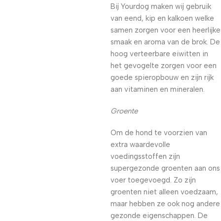
Bij Yourdog maken wij gebruik
van eend, kip en kalkoen welke
samen zorgen voor een heerlijke
smaak en aroma van de brok. De
hoog verteerbare eiwitten in
het gevogelte zorgen voor een
goede spieropbouw en zijn rijk
aan vitaminen en mineralen.
Groente
Om de hond te voorzien van
extra waardevolle
voedingsstoffen zijn
supergezonde groenten aan ons
voer toegevoegd. Zo zijn
groenten niet alleen voedzaam,
maar hebben ze ook nog andere
gezonde eigenschappen. De