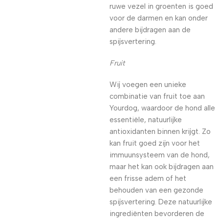
ruwe vezel in groenten is goed
voor de darmen en kan onder
andere bijdragen aan de
spijsvertering.
Fruit
Wij voegen een unieke
combinatie van fruit toe aan
Yourdog, waardoor de hond alle
essentiële, natuurlijke
antioxidanten binnen krijgt. Zo
kan fruit goed zijn voor het
immuunsysteem van de hond,
maar het kan ook bijdragen aan
een frisse adem of het
behouden van een gezonde
spijsvertering. Deze natuurlijke
ingrediënten bevorderen de