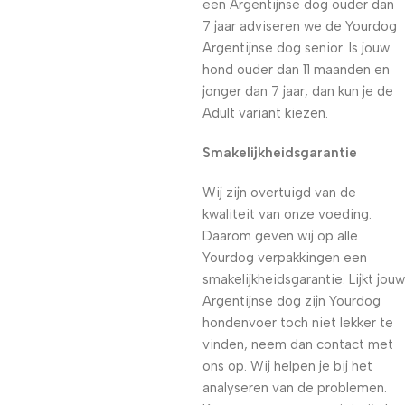
een Argentijnse dog ouder dan
7 jaar adviseren we de Yourdog
Argentijnse dog senior. Is jouw
hond ouder dan 11 maanden en
jonger dan 7 jaar, dan kun je de
Adult variant kiezen.
Smakelijkheidsgarantie
Wij zijn overtuigd van de
kwaliteit van onze voeding.
Daarom geven wij op alle
Yourdog verpakkingen een
smakelijkheidsgarantie. Lijkt jouw
Argentijnse dog zijn Yourdog
hondenvoer toch niet lekker te
vinden, neem dan contact met
ons op. Wij helpen je bij het
analyseren van de problemen.