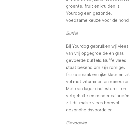
groente, fruit en kruiden is
Yourdog een gezonde,
voedzame keuze voor de hond.
Buffel
Bij Yourdog gebruiken wij vlees
van vrij opgegroeide en gras
gevoerde buffels. Buffelvlees
staat bekend om zijn romige,
frisse smaak en rijke kleur en zit
vol met vitaminen en mineralen.
Met een lager cholesterol- en
vetgehalte en minder calorieën
zit dit malse vlees bomvol
gezondheidsvoordelen.
Gevogelte