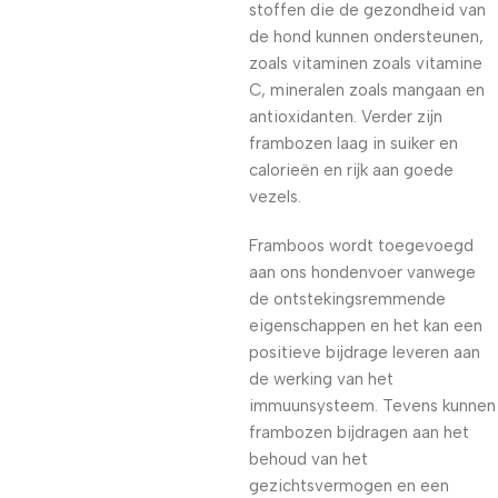
stoffen die de gezondheid van
de hond kunnen ondersteunen,
zoals vitaminen zoals vitamine
C, mineralen zoals mangaan en
antioxidanten. Verder zijn
frambozen laag in suiker en
calorieën en rijk aan goede
vezels.
Framboos wordt toegevoegd
aan ons hondenvoer vanwege
de ontstekingsremmende
eigenschappen en het kan een
positieve bijdrage leveren aan
de werking van het
immuunsysteem. Tevens kunnen
frambozen bijdragen aan het
behoud van het
gezichtsvermogen en een