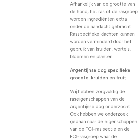
Afhankelijk van de grootte van
de hond, het ras of de rasgroep
worden ingrediënten extra
onder de aandacht gebracht.
Rasspecifieke klachten kunnen
worden verminderd door het
gebruik van kruiden, wortels,
bloemen en planten.
Argentijnse dog specifieke
groente, kruiden en fruit
Wij hebben zorgvuldig de
raseigenschappen van de
Argentijnse dog onderzocht.
Ook hebben we onderzoek
gedaan naar de eigenschappen
van de FCI-ras sectie en de
FCI-rasgroep waar de