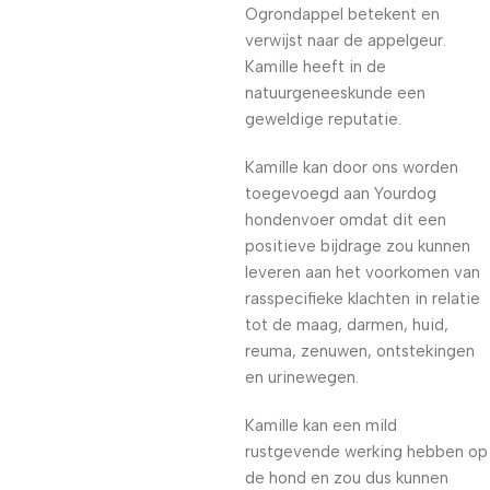
Ogrondappel betekent en
verwijst naar de appelgeur.
Kamille heeft in de
natuurgeneeskunde een
geweldige reputatie.
Kamille kan door ons worden
toegevoegd aan Yourdog
hondenvoer omdat dit een
positieve bijdrage zou kunnen
leveren aan het voorkomen van
rasspecifieke klachten in relatie
tot de maag, darmen, huid,
reuma, zenuwen, ontstekingen
en urinewegen.
Kamille kan een mild
rustgevende werking hebben op
de hond en zou dus kunnen