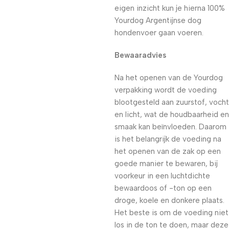
eigen inzicht kun je hierna 100%
Yourdog Argentijnse dog
hondenvoer gaan voeren.
Bewaaradvies
Na het openen van de Yourdog
verpakking wordt de voeding
blootgesteld aan zuurstof, vocht
en licht, wat de houdbaarheid en
smaak kan beïnvloeden. Daarom
is het belangrijk de voeding na
het openen van de zak op een
goede manier te bewaren, bij
voorkeur in een luchtdichte
bewaardoos of -ton op een
droge, koele en donkere plaats.
Het beste is om de voeding niet
los in de ton te doen, maar deze