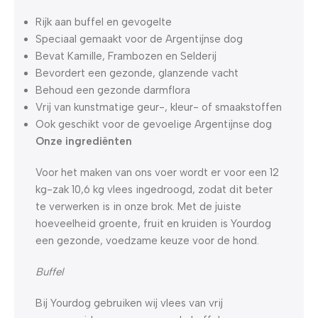
Rijk aan buffel en gevogelte
Speciaal gemaakt voor de Argentijnse dog
Bevat Kamille, Frambozen en Selderij
Bevordert een gezonde, glanzende vacht
Behoud een gezonde darmflora
Vrij van kunstmatige geur-, kleur- of smaakstoffen
Ook geschikt voor de gevoelige Argentijnse dog
Onze ingrediënten
Voor het maken van ons voer wordt er voor een 12
kg-zak 10,6 kg vlees ingedroogd, zodat dit beter
te verwerken is in onze brok. Met de juiste
hoeveelheid groente, fruit en kruiden is Yourdog
een gezonde, voedzame keuze voor de hond.
Buffel
Bij Yourdog gebruiken wij vlees van vrij