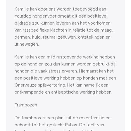
Kamille kan door ons worden toegevoegd aan
Yourdog hondenvoer omdat dit een positieve
bijdrage zou kunnen leveren aan het voorkomen
van rasspecifieke klachten in relatie tot de maag,
darmen, huid, reuma, zenuwen, ontstekingen en
urinewegen.
Kamille kan een mild rustgevende werking hebben
op de hond en zou dus kunnen worden gebruikt bij
honden die vaak stress ervaren. Hiernaast kan het
een positieve werking hebben op honden met een
Onerveuze spijsvertering. Het kan namelijk een
ontkrampende en antiseptische werking hebben.
Frambozen
De framboos is een plant uit de rozenfamilie en
behoort tot het geslacht Rubus. De teelt van