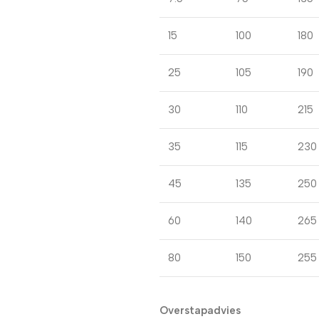
15
100
180
25
105
190
30
110
215
35
115
230
45
135
250
60
140
265
80
150
255
Overstapadvies