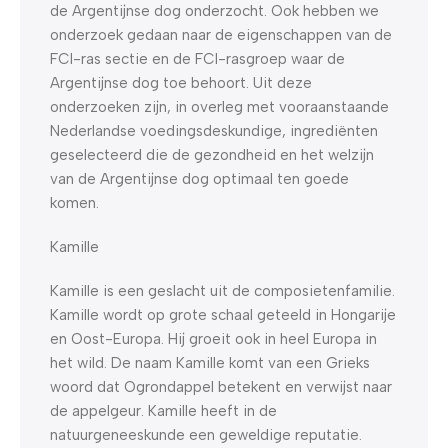
de Argentijnse dog onderzocht. Ook hebben we
onderzoek gedaan naar de eigenschappen van de
FCI-ras sectie en de FCI-rasgroep waar de
Argentijnse dog toe behoort. Uit deze
onderzoeken zijn, in overleg met vooraanstaande
Nederlandse voedingsdeskundige, ingrediënten
geselecteerd die de gezondheid en het welzijn
van de Argentijnse dog optimaal ten goede
komen.
Kamille
Kamille is een geslacht uit de composietenfamilie.
Kamille wordt op grote schaal geteeld in Hongarije
en Oost-Europa. Hij groeit ook in heel Europa in
het wild. De naam Kamille komt van een Grieks
woord dat Ogrondappel betekent en verwijst naar
de appelgeur. Kamille heeft in de
natuurgeneeskunde een geweldige reputatie.