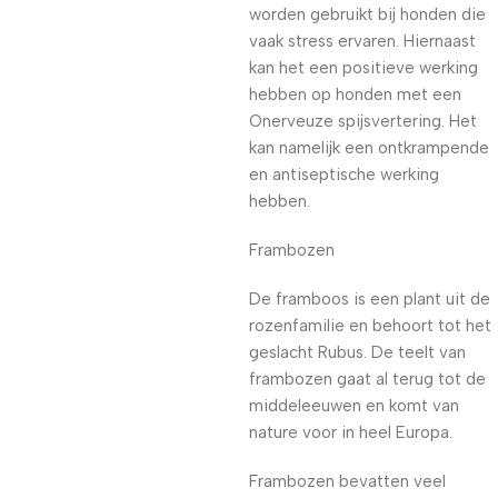
worden gebruikt bij honden die
vaak stress ervaren. Hiernaast
kan het een positieve werking
hebben op honden met een
Onerveuze spijsvertering. Het
kan namelijk een ontkrampende
en antiseptische werking
hebben.
Frambozen
De framboos is een plant uit de
rozenfamilie en behoort tot het
geslacht Rubus. De teelt van
frambozen gaat al terug tot de
middeleeuwen en komt van
nature voor in heel Europa.
Frambozen bevatten veel