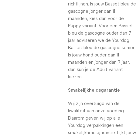
richtlijnen. Is jouw Basset bleu de
gascogne jonger dan 11
maanden, kies dan voor de
Puppy variant. Voor een Basset
bleu de gascogne ouder dan 7
jaar adviseren we de Yourdog
Basset bleu de gascogne senior.
Is jouw hond ouder dan 11
maanden en jonger dan 7 jaar,
dan kun je de Adult variant
kiezen.
Smakelijkheidsgarantie
Wij zijn overtuigd van de
kwaliteit van onze voeding.
Daarom geven wij op alle
Yourdog verpakkingen een
smakelijkheidsgarantie. Lijkt jouw