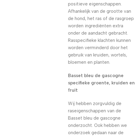
positieve eigenschappen.
Afhankelijk van de grootte van
de hond, het ras of de rasgroep
worden ingrediënten extra
onder de aandacht gebracht.
Rasspecifieke klachten kunnen
worden verminderd door het
gebruik van kruiden, wortels,
bloemen en planten.
Basset bleu de gascogne
specifieke groente, kruiden en
fruit
Wij hebben zorgvuldig de
raseigenschappen van de
Basset bleu de gascogne
onderzocht. Ook hebben we
onderzoek gedaan naar de