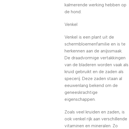
kalmerende werking hebben op
de hond.
Venkel
Venkel is een plant uit de
schermbloemenfamilie en is te
herkennen aan de anijssmaak.
De draadvormige vertakkingen
van de bladeren worden vaak als
kruid gebruikt en de zaden als
specerij. Deze zaden staan al
eeuwenlang bekend om de
geneeskrachtige
eigenschappen.
Zoals veel kruiden en zaden, is
ook venkel rijk aan verschillende
vitaminen en mineralen. Zo