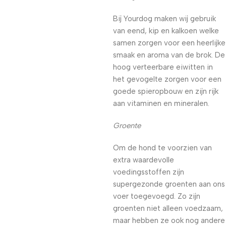
Bij Yourdog maken wij gebruik
van eend, kip en kalkoen welke
samen zorgen voor een heerlijke
smaak en aroma van de brok. De
hoog verteerbare eiwitten in
het gevogelte zorgen voor een
goede spieropbouw en zijn rijk
aan vitaminen en mineralen.
Groente
Om de hond te voorzien van
extra waardevolle
voedingsstoffen zijn
supergezonde groenten aan ons
voer toegevoegd. Zo zijn
groenten niet alleen voedzaam,
maar hebben ze ook nog andere