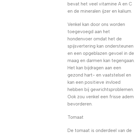
bevat het veel vitamine A en C
en de mineralen ijzer en kalium.
Venkel kan door ons worden
toegevoegd aan het
hondenvoer omdat het de
spijsvertering kan ondersteunen
en een opgeblazen gevoel in de
maag en darmen kan tegengaan.
Het kan bijdragen aan een
gezond hart- en vaatstelsel en
kan een positieve invloed
hebben bij gewrichtsproblemen.
Ook zou venkel een frisse adem
bevorderen.
Tomaat
De tomaat is onderdeel van de