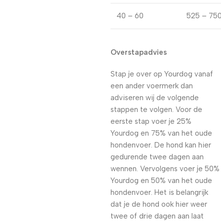
40 – 60
525 – 75
Overstapadvies
Stap je over op Yourdog vanaf
een ander voermerk dan
adviseren wij de volgende
stappen te volgen. Voor de
eerste stap voer je 25%
Yourdog en 75% van het oude
hondenvoer. De hond kan hier
gedurende twee dagen aan
wennen. Vervolgens voer je 50%
Yourdog en 50% van het oude
hondenvoer. Het is belangrijk
dat je de hond ook hier weer
twee of drie dagen aan laat