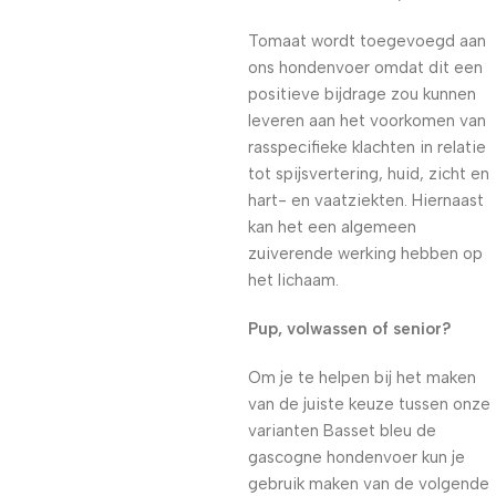
Tomaat wordt toegevoegd aan
ons hondenvoer omdat dit een
positieve bijdrage zou kunnen
leveren aan het voorkomen van
rasspecifieke klachten in relatie
tot spijsvertering, huid, zicht en
hart- en vaatziekten. Hiernaast
kan het een algemeen
zuiverende werking hebben op
het lichaam.
Pup, volwassen of senior?
Om je te helpen bij het maken
van de juiste keuze tussen onze
varianten Basset bleu de
gascogne hondenvoer kun je
gebruik maken van de volgende