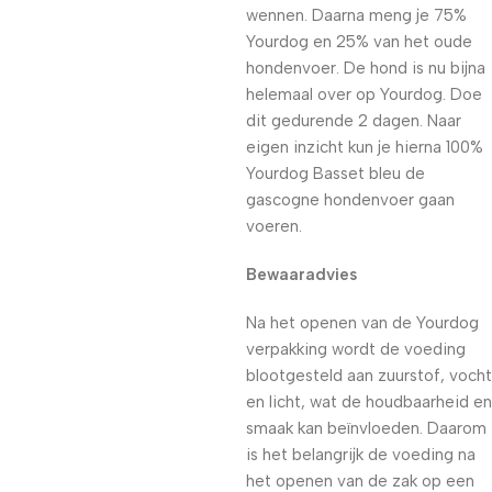
wennen. Daarna meng je 75%
Yourdog en 25% van het oude
hondenvoer. De hond is nu bijna
helemaal over op Yourdog. Doe
dit gedurende 2 dagen. Naar
eigen inzicht kun je hierna 100%
Yourdog Basset bleu de
gascogne hondenvoer gaan
voeren.
Bewaaradvies
Na het openen van de Yourdog
verpakking wordt de voeding
blootgesteld aan zuurstof, vocht
en licht, wat de houdbaarheid en
smaak kan beïnvloeden. Daarom
is het belangrijk de voeding na
het openen van de zak op een