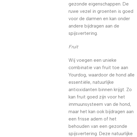
gezonde eigenschappen. De
ruwe vezel in groenten is goed
voor de darmen en kan onder
andere bijdragen aan de
spijsvertering.
Fruit
Wij voegen een unieke
combinatie van fruit toe aan
Yourdog, waardoor de hond alle
essentiële, natuurlijke
antioxidanten binnen krijgt. Zo
kan fruit goed zijn voor het
immuunsysteem van de hond,
maar het kan ook bijdragen aan
een frisse adem of het
behouden van een gezonde
spijsvertering. Deze natuurlijke