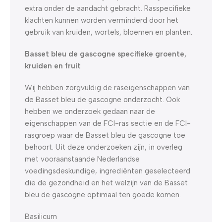
extra onder de aandacht gebracht. Rasspecifieke
klachten kunnen worden verminderd door het
gebruik van kruiden, wortels, bloemen en planten.
Basset bleu de gascogne specifieke groente,
kruiden en fruit
Wij hebben zorgvuldig de raseigenschappen van
de Basset bleu de gascogne onderzocht. Ook
hebben we onderzoek gedaan naar de
eigenschappen van de FCI-ras sectie en de FCI-
rasgroep waar de Basset bleu de gascogne toe
behoort. Uit deze onderzoeken zijn, in overleg
met vooraanstaande Nederlandse
voedingsdeskundige, ingrediënten geselecteerd
die de gezondheid en het welzijn van de Basset
bleu de gascogne optimaal ten goede komen.
Basilicum