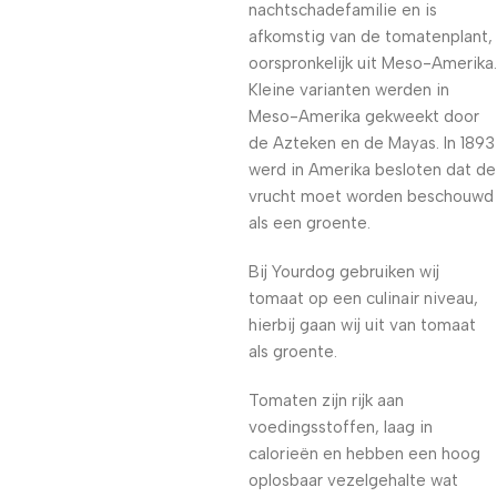
nachtschadefamilie en is
afkomstig van de tomatenplant,
oorspronkelijk uit Meso-Amerika.
Kleine varianten werden in
Meso-Amerika gekweekt door
de Azteken en de Mayas. In 1893
werd in Amerika besloten dat de
vrucht moet worden beschouwd
als een groente.
Bij Yourdog gebruiken wij
tomaat op een culinair niveau,
hierbij gaan wij uit van tomaat
als groente.
Tomaten zijn rijk aan
voedingsstoffen, laag in
calorieën en hebben een hoog
oplosbaar vezelgehalte wat