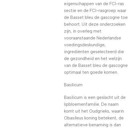
eigenschappen van de FCI-ras
sectie en de FCI-rasgroep waar
de Basset bleu de gascogne toe
behoort. Uit deze onderzoeken
zijn, in overleg met
vooraanstaande Nederlandse
voedingsdeskundige,
ingrediënten geselecteerd die
de gezondheid en het welzijn
van de Basset bleu de gascogne
optimaal ten goede komen.
Basilicum
Basilicum is een geslacht uit de
lipbloemenfamilie. De naam
komt uit het Oudgrieks, waarin
Obasileus koning betekent, de
alternatieve benaming is dan