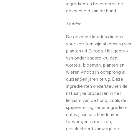
ingrediënten bevorderen de
gezondheid van de hond.
Kruiden
De gezonde kruiden die ons
voer verrijken zijn afkomstig van
planten uit Europa. Het gebruik
van onder andere kruiden,
wortels, bloemen, planten en
wieren vindt zijn oorsprong al
duizenden jaren terug. Deze
ingrediënten ondersteunen de
natuurlijke processen in het
lichaam van de hond, zoals de
spijsvertering. Ieder ingrediënt
dat wij aan ons hondenvoer
toevoegen is met zorg
geselecteerd vanwege de