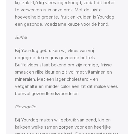
kg-zak 10,6 kg vlees ingedroogd, zodat dit beter
te verwerken is in onze brok. Met de juiste
hoeveelheid groente, fruit en kruiden is Yourdog
een gezonde, voedzame keuze voor de hond.
Buffel
Bij Yourdog gebruiken wij vlees van vrij
opgegroeide en gras gevoerde buffels.
Buffelvlees staat bekend om zijn romige, frisse
smaak en rijke kleur en zit vol met vitaminen en
mineralen. Met een lager cholesterol- en
vetgehalte en minder calorieën zit dit malse vlees
bomvol gezondheidsvoordelen.
Gevogelte
Bij Yourdog maken wij gebruik van eend, kip en
kalkoen welke samen zorgen voor een heerlijke