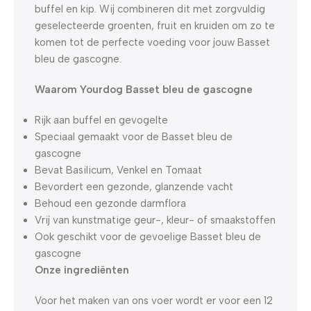
buffel en kip. Wij combineren dit met zorgvuldig
geselecteerde groenten, fruit en kruiden om zo te
komen tot de perfecte voeding voor jouw Basset
bleu de gascogne.
Waarom Yourdog Basset bleu de gascogne
Rijk aan buffel en gevogelte
Speciaal gemaakt voor de Basset bleu de
gascogne
Bevat Basilicum, Venkel en Tomaat
Bevordert een gezonde, glanzende vacht
Behoud een gezonde darmflora
Vrij van kunstmatige geur-, kleur- of smaakstoffen
Ook geschikt voor de gevoelige Basset bleu de
gascogne
Onze ingrediënten
Voor het maken van ons voer wordt er voor een 12