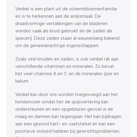
Venkel is een plant uit de schermbloemenfamilie
en is te herkennen aan de anijssmaak. De
draadvormige vertakkingen van de bladeren
worden vaak als kruid gebruikt en de zaden als
specerij. Deze zaden staan al eeuwenlang bekend
om de geneeskrachtige eigenschappen.
Zoals veel kruiden en zaden, is ook venkel rijk aan
verschillende vitaminen en mineralen. Zo bevat
het veel vitamine A en C en de mineralen ijzer en
kalium.
Venkel kan door ons worden toegevoegd aan het
hondenvoer omdat het de spijsvertering kan
ondersteunen en een opgeblazen gevoel in de
maag en darmen kan tegengaan. Het kan bijdragen
aan een gezond hart- en vaatstelsel en kan een
positieve invloed hebben bij gewrichtsproblemen.