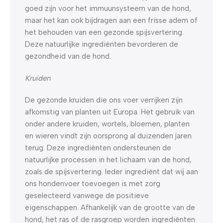
goed zijn voor het immuunsysteem van de hond,
maar het kan ook bijdragen aan een frisse adem of
het behouden van een gezonde spijsvertering.
Deze natuurlijke ingrediënten bevorderen de
gezondheid van de hond.
Kruiden
De gezonde kruiden die ons voer verrijken zijn
afkomstig van planten uit Europa. Het gebruik van
onder andere kruiden, wortels, bloemen, planten
en wieren vindt zijn oorsprong al duizenden jaren
terug. Deze ingrediënten ondersteunen de
natuurlijke processen in het lichaam van de hond,
zoals de spijsvertering. Ieder ingrediënt dat wij aan
ons hondenvoer toevoegen is met zorg
geselecteerd vanwege de positieve
eigenschappen. Afhankelijk van de grootte van de
hond, het ras of de rasgroep worden ingrediënten