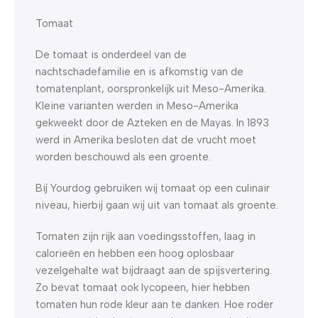
Tomaat
De tomaat is onderdeel van de
nachtschadefamilie en is afkomstig van de
tomatenplant, oorspronkelijk uit Meso-Amerika.
Kleine varianten werden in Meso-Amerika
gekweekt door de Azteken en de Mayas. In 1893
werd in Amerika besloten dat de vrucht moet
worden beschouwd als een groente.
Bij Yourdog gebruiken wij tomaat op een culinair
niveau, hierbij gaan wij uit van tomaat als groente.
Tomaten zijn rijk aan voedingsstoffen, laag in
calorieën en hebben een hoog oplosbaar
vezelgehalte wat bijdraagt aan de spijsvertering.
Zo bevat tomaat ook lycopeen, hier hebben
tomaten hun rode kleur aan te danken. Hoe roder