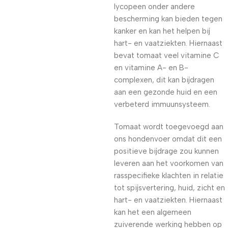
lycopeen onder andere
bescherming kan bieden tegen
kanker en kan het helpen bij
hart- en vaatziekten. Hiernaast
bevat tomaat veel vitamine C
en vitamine A- en B-
complexen, dit kan bijdragen
aan een gezonde huid en een
verbeterd immuunsysteem.
Tomaat wordt toegevoegd aan
ons hondenvoer omdat dit een
positieve bijdrage zou kunnen
leveren aan het voorkomen van
rasspecifieke klachten in relatie
tot spijsvertering, huid, zicht en
hart- en vaatziekten. Hiernaast
kan het een algemeen
zuiverende werking hebben op