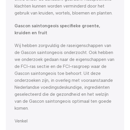
klachten kunnen worden verminderd door het
gebruik van kruiden, wortels, bloemen en planten.
Gascon saintongeois specifieke groente,
kruiden en fruit
Wij hebben zorgvuldig de raseigenschappen van
de Gascon saintongeois onderzocht. Ook hebben
we onderzoek gedaan naar de eigenschappen van
de FCI-ras sectie en de FCI-rasgroep waar de
Gascon saintongeois toe behoort. Uit deze
onderzoeken zijn, in overleg met vooraanstaande
Nederlandse voedingsdeskundige, ingrediënten
geselecteerd die de gezondheid en het welzijn
van de Gascon saintongeois optimaal ten goede
komen.
Venkel