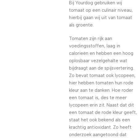
Bij Yourdog gebruiken wij
tomaat op een culinair niveau,
hierbij gaan wij uit van tomaat
als groente.
Tomaten zijn rijk aan
voedingsstoffen, laag in
calorieën en hebben een hoog
oplosbaar vezelgehalte wat
bijdraagt aan de spijsvertering.
Zo bevat tomaat ook lycopeen,
hier hebben tomaten hun rode
kleur aan te danken. Hoe roder
een tomaat is, des te meer
lycopeen erin zit. Naast dat dit
een tomaat de rode kleur geeft,
staat het ook bekend als een
krachtig antioxidant. Zo heeft
onderzoek aangetoond dat