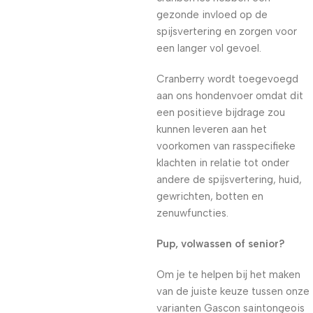
gezonde invloed op de
spijsvertering en zorgen voor
een langer vol gevoel.
Cranberry wordt toegevoegd
aan ons hondenvoer omdat dit
een positieve bijdrage zou
kunnen leveren aan het
voorkomen van rasspecifieke
klachten in relatie tot onder
andere de spijsvertering, huid,
gewrichten, botten en
zenuwfuncties.
Pup, volwassen of senior?
Om je te helpen bij het maken
van de juiste keuze tussen onze
varianten Gascon saintongeois