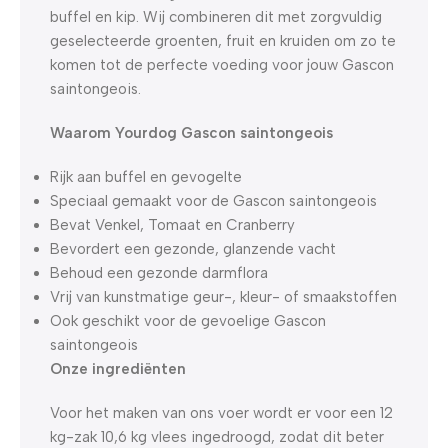
buffel en kip. Wij combineren dit met zorgvuldig
geselecteerde groenten, fruit en kruiden om zo te
komen tot de perfecte voeding voor jouw Gascon
saintongeois.
Waarom Yourdog Gascon saintongeois
Rijk aan buffel en gevogelte
Speciaal gemaakt voor de Gascon saintongeois
Bevat Venkel, Tomaat en Cranberry
Bevordert een gezonde, glanzende vacht
Behoud een gezonde darmflora
Vrij van kunstmatige geur-, kleur- of smaakstoffen
Ook geschikt voor de gevoelige Gascon
saintongeois
Onze ingrediënten
Voor het maken van ons voer wordt er voor een 12
kg-zak 10,6 kg vlees ingedroogd, zodat dit beter