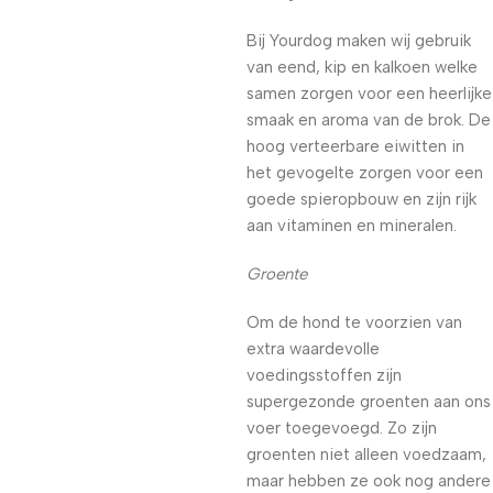
Bij Yourdog maken wij gebruik
van eend, kip en kalkoen welke
samen zorgen voor een heerlijke
smaak en aroma van de brok. De
hoog verteerbare eiwitten in
het gevogelte zorgen voor een
goede spieropbouw en zijn rijk
aan vitaminen en mineralen.
Groente
Om de hond te voorzien van
extra waardevolle
voedingsstoffen zijn
supergezonde groenten aan ons
voer toegevoegd. Zo zijn
groenten niet alleen voedzaam,
maar hebben ze ook nog andere