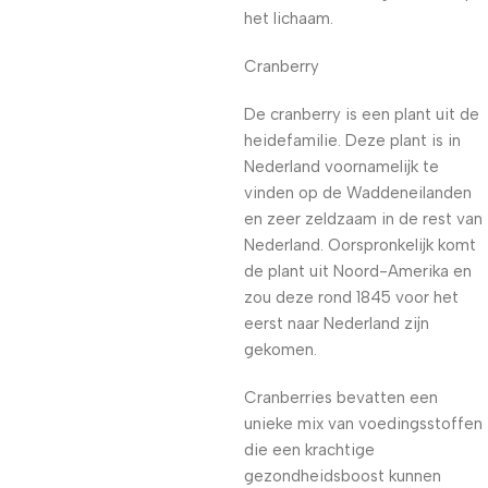
het lichaam.
Cranberry
De cranberry is een plant uit de
heidefamilie. Deze plant is in
Nederland voornamelijk te
vinden op de Waddeneilanden
en zeer zeldzaam in de rest van
Nederland. Oorspronkelijk komt
de plant uit Noord-Amerika en
zou deze rond 1845 voor het
eerst naar Nederland zijn
gekomen.
Cranberries bevatten een
unieke mix van voedingsstoffen
die een krachtige
gezondheidsboost kunnen