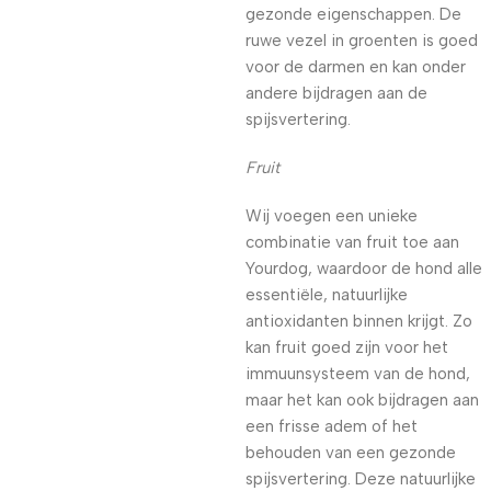
gezonde eigenschappen. De
ruwe vezel in groenten is goed
voor de darmen en kan onder
andere bijdragen aan de
spijsvertering.
Fruit
Wij voegen een unieke
combinatie van fruit toe aan
Yourdog, waardoor de hond alle
essentiële, natuurlijke
antioxidanten binnen krijgt. Zo
kan fruit goed zijn voor het
immuunsysteem van de hond,
maar het kan ook bijdragen aan
een frisse adem of het
behouden van een gezonde
spijsvertering. Deze natuurlijke