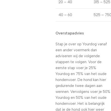
20 – 40
315 – 525
40 – 60
525 – 75
Overstapadvies
Stap je over op Yourdog vanaf
een ander voermerk dan
adviseren wij de volgende
stappen te volgen. Voor de
eerste stap voer je 25%
Yourdog en 75% van het oude
hondenvoer. De hond kan hier
gedurende twee dagen aan
wennen. Vervolgens voer je 50%
Yourdog en 50% van het oude
hondenvoer. Het is belangrijk
dat je de hond ook hier weer