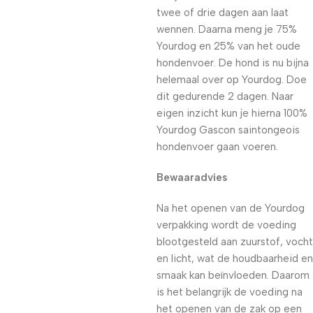
twee of drie dagen aan laat
wennen. Daarna meng je 75%
Yourdog en 25% van het oude
hondenvoer. De hond is nu bijna
helemaal over op Yourdog. Doe
dit gedurende 2 dagen. Naar
eigen inzicht kun je hierna 100%
Yourdog Gascon saintongeois
hondenvoer gaan voeren.
Bewaaradvies
Na het openen van de Yourdog
verpakking wordt de voeding
blootgesteld aan zuurstof, vocht
en licht, wat de houdbaarheid en
smaak kan beïnvloeden. Daarom
is het belangrijk de voeding na
het openen van de zak op een