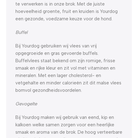
te verwerken is in onze brok. Met de juiste
hoeveelheid groente, fruit en kruiden is Yourdog
een gezonde, voedzame keuze voor de hond.
Buffel
Bij Yourdog gebruiken wij vlees van vrij
opgegroeide en gras gevoerde buffels.
Buffelvlees staat bekend om zijn romige, frisse
smaak en rijke kleur en zit vol met vitaminen en
mineralen. Met een lager cholesterol- en
vetgehalte en minder calorieën zit dit malse vlees
bomvol gezondheidsvoordelen.
Gevogelte
Bij Yourdog maken wij gebruik van eend, kip en
kalkoen welke samen zorgen voor een heerlijke
smaak en aroma van de brok. De hoog verteerbare