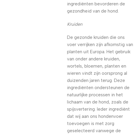
ingrediënten bevorderen de
gezondheid van de hond.
Kruiden
De gezonde kruiden die ons
voer verrijken zijn afkomstig van
planten uit Europa. Het gebruik
van onder andere kruiden,
wortels, bloemen, planten en
wieren vindt zijn oorsprong al
duizenden jaren terug. Deze
ingrediënten ondersteunen de
natuurlijke processen in het
lichaam van de hond, zoals de
spijsvertering. Ieder ingrediënt
dat wij aan ons hondenvoer
toevoegen is met zorg
geselecteerd vanwege de