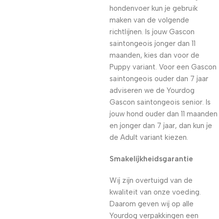
hondenvoer kun je gebruik
maken van de volgende
richtlijnen. Is jouw Gascon
saintongeois jonger dan 11
maanden, kies dan voor de
Puppy variant. Voor een Gascon
saintongeois ouder dan 7 jaar
adviseren we de Yourdog
Gascon saintongeois senior. Is
jouw hond ouder dan 11 maanden
en jonger dan 7 jaar, dan kun je
de Adult variant kiezen.
Smakelijkheidsgarantie
Wij zijn overtuigd van de
kwaliteit van onze voeding.
Daarom geven wij op alle
Yourdog verpakkingen een