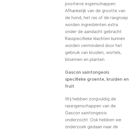
positieve eigenschappen.
Afhankelijk van de grootte van
de hond, het ras of de rasgroep
worden ingrediënten extra
onder de aandacht gebracht.
Rasspecifieke klachten kunnen
worden verminderd door het
gebruik van kruiden, wortels,
bloemen en planten.
Gascon saintongeois
specifieke groente, kruiden en
fruit
Wij hebben zorgvuldig de
raseigenschappen van de
Gascon saintongeois
onderzocht. Ook hebben we
onderzoek gedaan naar de