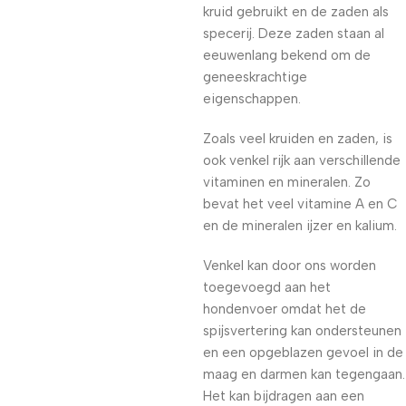
kruid gebruikt en de zaden als
specerij. Deze zaden staan al
eeuwenlang bekend om de
geneeskrachtige
eigenschappen.
Zoals veel kruiden en zaden, is
ook venkel rijk aan verschillende
vitaminen en mineralen. Zo
bevat het veel vitamine A en C
en de mineralen ijzer en kalium.
Venkel kan door ons worden
toegevoegd aan het
hondenvoer omdat het de
spijsvertering kan ondersteunen
en een opgeblazen gevoel in de
maag en darmen kan tegengaan.
Het kan bijdragen aan een