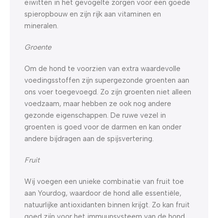
eiwitten in het gevogelte zorgen voor een goede
spieropbouw en zijn rijk aan vitaminen en
mineralen.
Groente
Om de hond te voorzien van extra waardevolle
voedingsstoffen zijn supergezonde groenten aan
ons voer toegevoegd. Zo zijn groenten niet alleen
voedzaam, maar hebben ze ook nog andere
gezonde eigenschappen. De ruwe vezel in
groenten is goed voor de darmen en kan onder
andere bijdragen aan de spijsvertering.
Fruit
Wij voegen een unieke combinatie van fruit toe
aan Yourdog, waardoor de hond alle essentiële,
natuurlijke antioxidanten binnen krijgt. Zo kan fruit
goed zijn voor het immuunsysteem van de hond,