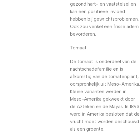
gezond hart- en vaatstelsel en
kan een positieve invloed
hebben bij gewrichtsproblemen.
Ook zou venkel een frisse adem
bevorderen.
Tomaat
De tomaat is onderdeel van de
nachtschadefamilie en is
afkomstig van de tomatenplant,
oorspronkelijk uit Meso-Amerika.
Kleine varianten werden in
Meso-Amerika gekweekt door
de Azteken en de Mayas. In 1893
werd in Amerika besloten dat de
vrucht moet worden beschouwd
als een groente.