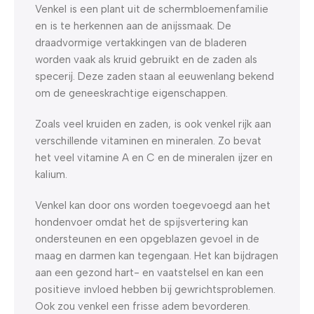
Venkel is een plant uit de schermbloemenfamilie
en is te herkennen aan de anijssmaak. De
draadvormige vertakkingen van de bladeren
worden vaak als kruid gebruikt en de zaden als
specerij. Deze zaden staan al eeuwenlang bekend
om de geneeskrachtige eigenschappen.
Zoals veel kruiden en zaden, is ook venkel rijk aan
verschillende vitaminen en mineralen. Zo bevat
het veel vitamine A en C en de mineralen ijzer en
kalium.
Venkel kan door ons worden toegevoegd aan het
hondenvoer omdat het de spijsvertering kan
ondersteunen en een opgeblazen gevoel in de
maag en darmen kan tegengaan. Het kan bijdragen
aan een gezond hart- en vaatstelsel en kan een
positieve invloed hebben bij gewrichtsproblemen.
Ook zou venkel een frisse adem bevorderen.