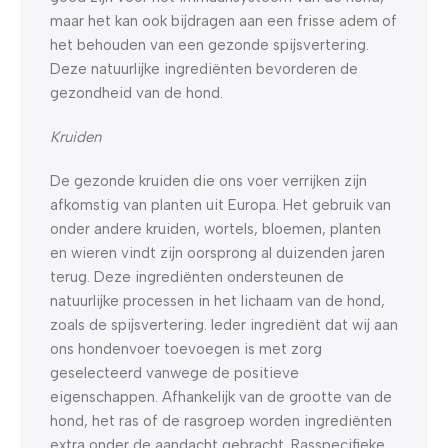
maar het kan ook bijdragen aan een frisse adem of
het behouden van een gezonde spijsvertering.
Deze natuurlijke ingrediënten bevorderen de
gezondheid van de hond.
Kruiden
De gezonde kruiden die ons voer verrijken zijn
afkomstig van planten uit Europa. Het gebruik van
onder andere kruiden, wortels, bloemen, planten
en wieren vindt zijn oorsprong al duizenden jaren
terug. Deze ingrediënten ondersteunen de
natuurlijke processen in het lichaam van de hond,
zoals de spijsvertering. Ieder ingrediënt dat wij aan
ons hondenvoer toevoegen is met zorg
geselecteerd vanwege de positieve
eigenschappen. Afhankelijk van de grootte van de
hond, het ras of de rasgroep worden ingrediënten
extra onder de aandacht gebracht. Rasspecifieke