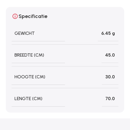
Specificatie
GEWICHT
6.45 g
BREEDTE (CM)
45.0
HOOGTE (CM)
30.0
LENGTE (CM)
70.0