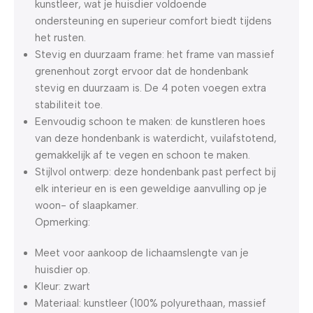
kunstleer, wat je huisdier voldoende
ondersteuning en superieur comfort biedt tijdens
het rusten.
Stevig en duurzaam frame: het frame van massief
grenenhout zorgt ervoor dat de hondenbank
stevig en duurzaam is. De 4 poten voegen extra
stabiliteit toe.
Eenvoudig schoon te maken: de kunstleren hoes
van deze hondenbank is waterdicht, vuilafstotend,
gemakkelijk af te vegen en schoon te maken.
Stijlvol ontwerp: deze hondenbank past perfect bij
elk interieur en is een geweldige aanvulling op je
woon- of slaapkamer.
Opmerking:
Meet voor aankoop de lichaamslengte van je
huisdier op.
Kleur: zwart
Materiaal: kunstleer (100% polyurethaan, massief