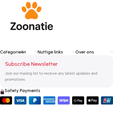
Categorieën
Nuttige links
Over ons
Subscribe Newsletter
Join our mailing list to receive any latest updates and
promotions.
Safety Payments