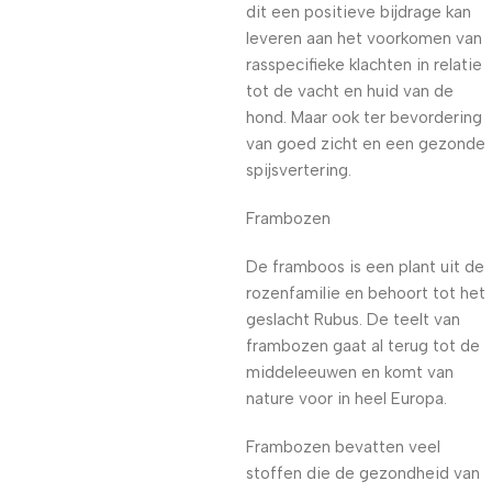
dit een positieve bijdrage kan
leveren aan het voorkomen van
rasspecifieke klachten in relatie
tot de vacht en huid van de
hond. Maar ook ter bevordering
van goed zicht en een gezonde
spijsvertering.
Frambozen
De framboos is een plant uit de
rozenfamilie en behoort tot het
geslacht Rubus. De teelt van
frambozen gaat al terug tot de
middeleeuwen en komt van
nature voor in heel Europa.
Frambozen bevatten veel
stoffen die de gezondheid van