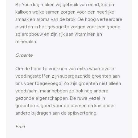
Bij Yourdog maken wij gebruik van eend, kip en
kalkoen welke samen zorgen voor een heerlijke
smaak en aroma van de brok. De hoog verteerbare
eiwitten in het gevogelte zorgen voor een goede
spieropbouw en zijn rijk aan vitaminen en
mineralen.
Groente
Om de hond te voorzien van extra waardevolle
voedingsstoffen zijn supergezonde groenten aan
ons voer toegevoegd. Zo zijn groenten niet alleen
voedzaam, maar hebben ze ook nog andere
gezonde eigenschappen. De ruwe vezel in
groenten is goed voor de darmen en kan onder
andere bijdragen aan de spijsvertering.
Fruit