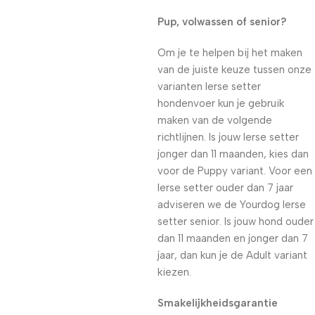
Pup, volwassen of senior?
Om je te helpen bij het maken
van de juiste keuze tussen onze
varianten Ierse setter
hondenvoer kun je gebruik
maken van de volgende
richtlijnen. Is jouw Ierse setter
jonger dan 11 maanden, kies dan
voor de Puppy variant. Voor een
Ierse setter ouder dan 7 jaar
adviseren we de Yourdog Ierse
setter senior. Is jouw hond ouder
dan 11 maanden en jonger dan 7
jaar, dan kun je de Adult variant
kiezen.
Smakelijkheidsgarantie