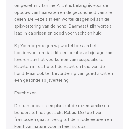
omgezet in vitamine A. Dit is belangrijk voor de
opbouw van haarvaten en de gezondheid van alle
cellen. De vezels in een wortel dragen bij aan de
spijsvertering van de hond. Daarnaast zijn wortels
laag in calorieën en goed voor vacht en huid.
Bij Yourdog voegen wij wortel toe aan het
hondenvoer omdat dit een positieve bijdrage kan
leveren aan het voorkomen van rasspecifieke
klachten in relatie tot de vacht en huid van de
hond. Maar ook ter bevordering van goed zicht en
een gezonde spijsvertering.
Frambozen
De framboos is een plant uit de rozenfamilie en
behoort tot het geslacht Rubus. De teelt van
frambozen gaat al terug tot de middeleeuwen en
komt van nature voor in heel Europa.