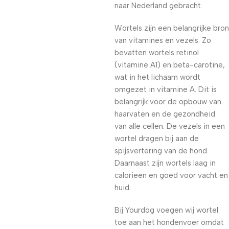
naar Nederland gebracht.
Wortels zijn een belangrijke bron
van vitamines en vezels. Zo
bevatten wortels retinol
(vitamine A1) en beta-carotine,
wat in het lichaam wordt
omgezet in vitamine A. Dit is
belangrijk voor de opbouw van
haarvaten en de gezondheid
van alle cellen. De vezels in een
wortel dragen bij aan de
spijsvertering van de hond.
Daarnaast zijn wortels laag in
calorieën en goed voor vacht en
huid.
Bij Yourdog voegen wij wortel
toe aan het hondenvoer omdat