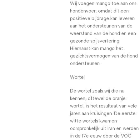
Wij voegen mango toe aan ons
hondenvoer, omdat dit een
positieve bijdrage kan leveren
aan het ondersteunen van de
weerstand van de hond en een
gezonde spijsvertering.
Hiernaast kan mango het
gezichtsvermogen van de hond
ondersteunen.
Wortel
De wortel zoals wij die nu
kennen, oftewel de oranje
wortel, is het resultaat van vele
jaren aan kruisingen. De eerste
witte wortels kwamen
oorspronkelijk uit Iran en werden
in de 17e eeuw door de VOC