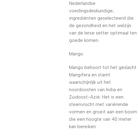
Nederlandse
voedingsdeskundige,
ingrediënten geselecteerd die
de gezondheid en het welzijn
van de Ierse setter optimaal ten
goede komen.
Mango
Mango behoort tot het geslacht
Mangifera en stamt
waarschijnlijk uit het
noordoosten van India en
Zuidoost-Azië. Het is een
steenvrucht met variërende
vormen en groeit aan een boom
die een hoogte van 40 meter
kan bereiken.