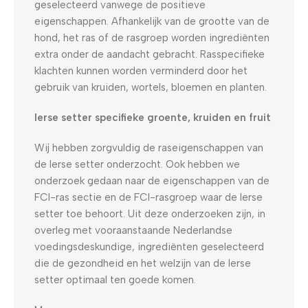
geselecteerd vanwege de positieve
eigenschappen. Afhankelijk van de grootte van de
hond, het ras of de rasgroep worden ingrediënten
extra onder de aandacht gebracht. Rasspecifieke
klachten kunnen worden verminderd door het
gebruik van kruiden, wortels, bloemen en planten.
Ierse setter specifieke groente, kruiden en fruit
Wij hebben zorgvuldig de raseigenschappen van
de Ierse setter onderzocht. Ook hebben we
onderzoek gedaan naar de eigenschappen van de
FCI-ras sectie en de FCI-rasgroep waar de Ierse
setter toe behoort. Uit deze onderzoeken zijn, in
overleg met vooraanstaande Nederlandse
voedingsdeskundige, ingrediënten geselecteerd
die de gezondheid en het welzijn van de Ierse
setter optimaal ten goede komen.