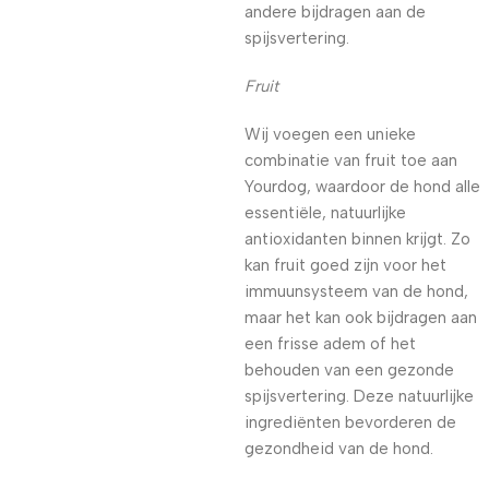
andere bijdragen aan de
spijsvertering.
Fruit
Wij voegen een unieke
combinatie van fruit toe aan
Yourdog, waardoor de hond alle
essentiële, natuurlijke
antioxidanten binnen krijgt. Zo
kan fruit goed zijn voor het
immuunsysteem van de hond,
maar het kan ook bijdragen aan
een frisse adem of het
behouden van een gezonde
spijsvertering. Deze natuurlijke
ingrediënten bevorderen de
gezondheid van de hond.