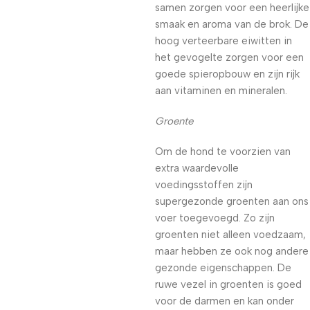
samen zorgen voor een heerlijke
smaak en aroma van de brok. De
hoog verteerbare eiwitten in
het gevogelte zorgen voor een
goede spieropbouw en zijn rijk
aan vitaminen en mineralen.
Groente
Om de hond te voorzien van
extra waardevolle
voedingsstoffen zijn
supergezonde groenten aan ons
voer toegevoegd. Zo zijn
groenten niet alleen voedzaam,
maar hebben ze ook nog andere
gezonde eigenschappen. De
ruwe vezel in groenten is goed
voor de darmen en kan onder