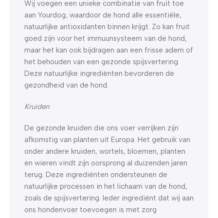
Wij voegen een unieke combinatie van fruit toe
aan Yourdog, waardoor de hond alle essentiële,
natuurlijke antioxidanten binnen krijgt. Zo kan fruit
goed zijn voor het immuunsysteem van de hond,
maar het kan ook bijdragen aan een frisse adem of
het behouden van een gezonde spijsvertering.
Deze natuurlijke ingrediënten bevorderen de
gezondheid van de hond.
Kruiden
De gezonde kruiden die ons voer verrijken zijn
afkomstig van planten uit Europa. Het gebruik van
onder andere kruiden, wortels, bloemen, planten
en wieren vindt zijn oorsprong al duizenden jaren
terug. Deze ingrediënten ondersteunen de
natuurlijke processen in het lichaam van de hond,
zoals de spijsvertering. Ieder ingrediënt dat wij aan
ons hondenvoer toevoegen is met zorg