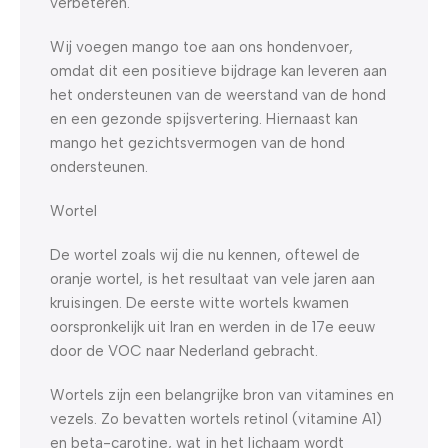
verbeteren.
Wij voegen mango toe aan ons hondenvoer,
omdat dit een positieve bijdrage kan leveren aan
het ondersteunen van de weerstand van de hond
en een gezonde spijsvertering. Hiernaast kan
mango het gezichtsvermogen van de hond
ondersteunen.
Wortel
De wortel zoals wij die nu kennen, oftewel de
oranje wortel, is het resultaat van vele jaren aan
kruisingen. De eerste witte wortels kwamen
oorspronkelijk uit Iran en werden in de 17e eeuw
door de VOC naar Nederland gebracht.
Wortels zijn een belangrijke bron van vitamines en
vezels. Zo bevatten wortels retinol (vitamine A1)
en beta-carotine, wat in het lichaam wordt