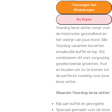
Toevoegen Aan
Winkelwagen
Nu Kopen
Yourdog Ierse setter zorgt voor
de holistische gezondheid en
het welzijn van jouw hond. Alle
Yourdog varianten bevatten
smaakvolle buffel en kip. Wij
combineren dit met zorgvuldig
geselecteerde groenten, fruit
en kruiden om zo te komen tot
de perfecte voeding voor jouw
Ierse setter.
Waarom Yourdog Ierse setter
Rijk aan buffel en gevogelte
Speciaal gemaakt voor de Ierse