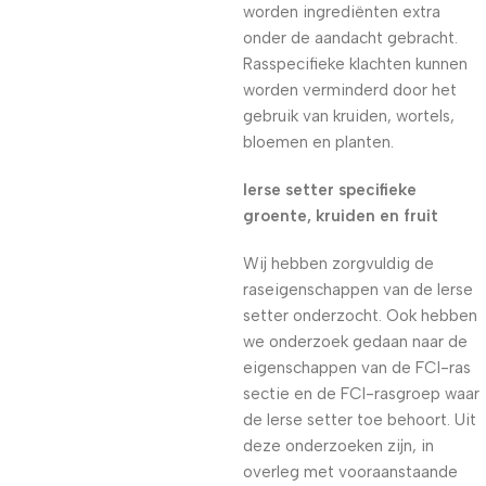
worden ingrediënten extra
onder de aandacht gebracht.
Rasspecifieke klachten kunnen
worden verminderd door het
gebruik van kruiden, wortels,
bloemen en planten.
Ierse setter specifieke
groente, kruiden en fruit
Wij hebben zorgvuldig de
raseigenschappen van de Ierse
setter onderzocht. Ook hebben
we onderzoek gedaan naar de
eigenschappen van de FCI-ras
sectie en de FCI-rasgroep waar
de Ierse setter toe behoort. Uit
deze onderzoeken zijn, in
overleg met vooraanstaande