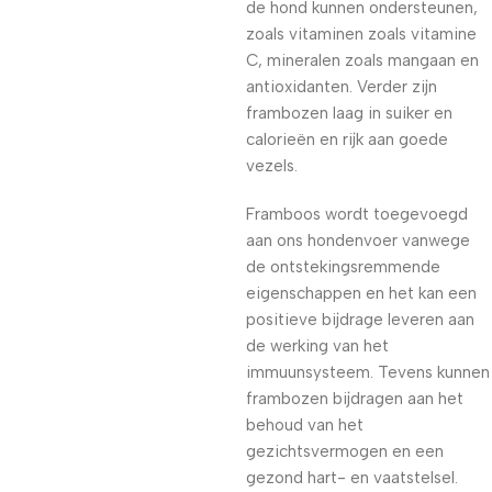
de hond kunnen ondersteunen,
zoals vitaminen zoals vitamine
C, mineralen zoals mangaan en
antioxidanten. Verder zijn
frambozen laag in suiker en
calorieën en rijk aan goede
vezels.
Framboos wordt toegevoegd
aan ons hondenvoer vanwege
de ontstekingsremmende
eigenschappen en het kan een
positieve bijdrage leveren aan
de werking van het
immuunsysteem. Tevens kunnen
frambozen bijdragen aan het
behoud van het
gezichtsvermogen en een
gezond hart- en vaatstelsel.