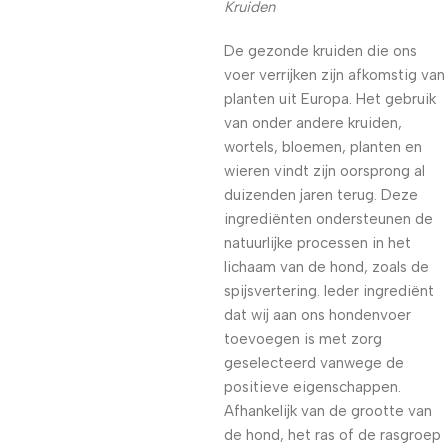
Kruiden
De gezonde kruiden die ons
voer verrijken zijn afkomstig van
planten uit Europa. Het gebruik
van onder andere kruiden,
wortels, bloemen, planten en
wieren vindt zijn oorsprong al
duizenden jaren terug. Deze
ingrediënten ondersteunen de
natuurlijke processen in het
lichaam van de hond, zoals de
spijsvertering. Ieder ingrediënt
dat wij aan ons hondenvoer
toevoegen is met zorg
geselecteerd vanwege de
positieve eigenschappen.
Afhankelijk van de grootte van
de hond, het ras of de rasgroep