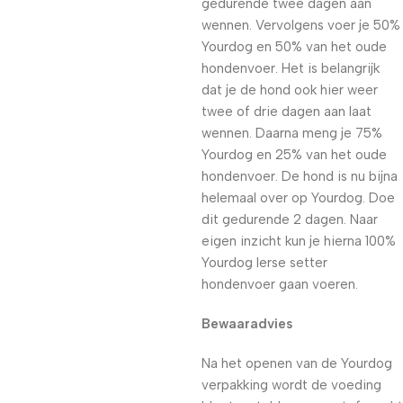
gedurende twee dagen aan
wennen. Vervolgens voer je 50%
Yourdog en 50% van het oude
hondenvoer. Het is belangrijk
dat je de hond ook hier weer
twee of drie dagen aan laat
wennen. Daarna meng je 75%
Yourdog en 25% van het oude
hondenvoer. De hond is nu bijna
helemaal over op Yourdog. Doe
dit gedurende 2 dagen. Naar
eigen inzicht kun je hierna 100%
Yourdog Ierse setter
hondenvoer gaan voeren.
Bewaaradvies
Na het openen van de Yourdog
verpakking wordt de voeding