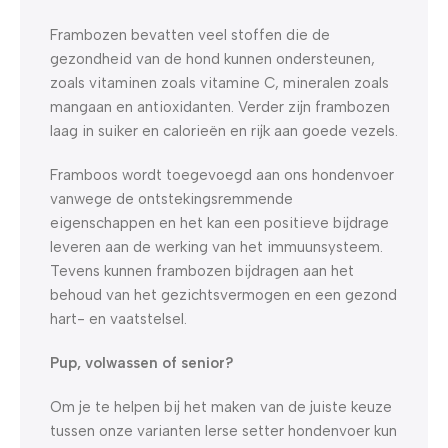
Frambozen bevatten veel stoffen die de
gezondheid van de hond kunnen ondersteunen,
zoals vitaminen zoals vitamine C, mineralen zoals
mangaan en antioxidanten. Verder zijn frambozen
laag in suiker en calorieën en rijk aan goede vezels.
Framboos wordt toegevoegd aan ons hondenvoer
vanwege de ontstekingsremmende
eigenschappen en het kan een positieve bijdrage
leveren aan de werking van het immuunsysteem.
Tevens kunnen frambozen bijdragen aan het
behoud van het gezichtsvermogen en een gezond
hart- en vaatstelsel.
Pup, volwassen of senior?
Om je te helpen bij het maken van de juiste keuze
tussen onze varianten Ierse setter hondenvoer kun