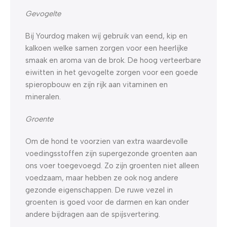
Gevogelte
Bij Yourdog maken wij gebruik van eend, kip en
kalkoen welke samen zorgen voor een heerlijke
smaak en aroma van de brok. De hoog verteerbare
eiwitten in het gevogelte zorgen voor een goede
spieropbouw en zijn rijk aan vitaminen en
mineralen.
Groente
Om de hond te voorzien van extra waardevolle
voedingsstoffen zijn supergezonde groenten aan
ons voer toegevoegd. Zo zijn groenten niet alleen
voedzaam, maar hebben ze ook nog andere
gezonde eigenschappen. De ruwe vezel in
groenten is goed voor de darmen en kan onder
andere bijdragen aan de spijsvertering.