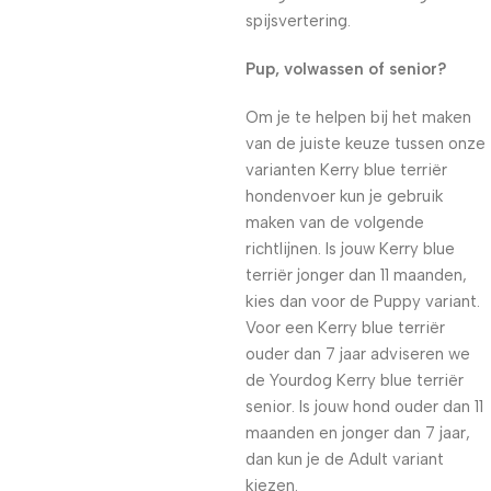
spijsvertering.
Pup, volwassen of senior?
Om je te helpen bij het maken
van de juiste keuze tussen onze
varianten Kerry blue terriër
hondenvoer kun je gebruik
maken van de volgende
richtlijnen. Is jouw Kerry blue
terriër jonger dan 11 maanden,
kies dan voor de Puppy variant.
Voor een Kerry blue terriër
ouder dan 7 jaar adviseren we
de Yourdog Kerry blue terriër
senior. Is jouw hond ouder dan 11
maanden en jonger dan 7 jaar,
dan kun je de Adult variant
kiezen.