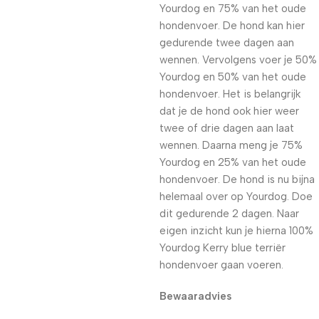
Yourdog en 75% van het oude
hondenvoer. De hond kan hier
gedurende twee dagen aan
wennen. Vervolgens voer je 50%
Yourdog en 50% van het oude
hondenvoer. Het is belangrijk
dat je de hond ook hier weer
twee of drie dagen aan laat
wennen. Daarna meng je 75%
Yourdog en 25% van het oude
hondenvoer. De hond is nu bijna
helemaal over op Yourdog. Doe
dit gedurende 2 dagen. Naar
eigen inzicht kun je hierna 100%
Yourdog Kerry blue terriër
hondenvoer gaan voeren.
Bewaaradvies