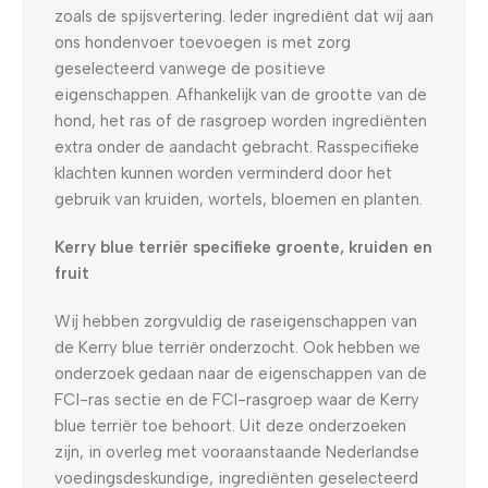
zoals de spijsvertering. Ieder ingrediënt dat wij aan
ons hondenvoer toevoegen is met zorg
geselecteerd vanwege de positieve
eigenschappen. Afhankelijk van de grootte van de
hond, het ras of de rasgroep worden ingrediënten
extra onder de aandacht gebracht. Rasspecifieke
klachten kunnen worden verminderd door het
gebruik van kruiden, wortels, bloemen en planten.
Kerry blue terriër specifieke groente, kruiden en
fruit
Wij hebben zorgvuldig de raseigenschappen van
de Kerry blue terriër onderzocht. Ook hebben we
onderzoek gedaan naar de eigenschappen van de
FCI-ras sectie en de FCI-rasgroep waar de Kerry
blue terriër toe behoort. Uit deze onderzoeken
zijn, in overleg met vooraanstaande Nederlandse
voedingsdeskundige, ingrediënten geselecteerd