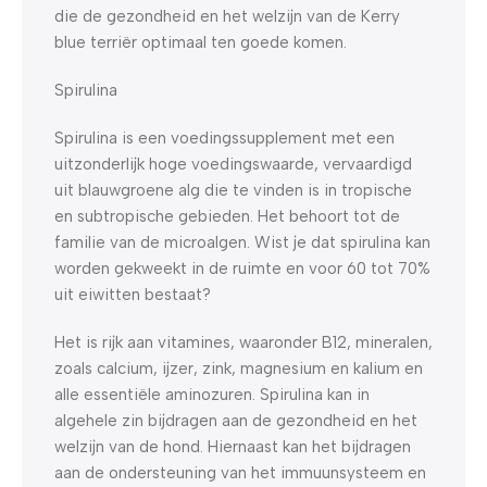
die de gezondheid en het welzijn van de Kerry
blue terriër optimaal ten goede komen.
Spirulina
Spirulina is een voedingssupplement met een
uitzonderlijk hoge voedingswaarde, vervaardigd
uit blauwgroene alg die te vinden is in tropische
en subtropische gebieden. Het behoort tot de
familie van de microalgen. Wist je dat spirulina kan
worden gekweekt in de ruimte en voor 60 tot 70%
uit eiwitten bestaat?
Het is rijk aan vitamines, waaronder B12, mineralen,
zoals calcium, ijzer, zink, magnesium en kalium en
alle essentiële aminozuren. Spirulina kan in
algehele zin bijdragen aan de gezondheid en het
welzijn van de hond. Hiernaast kan het bijdragen
aan de ondersteuning van het immuunsysteem en