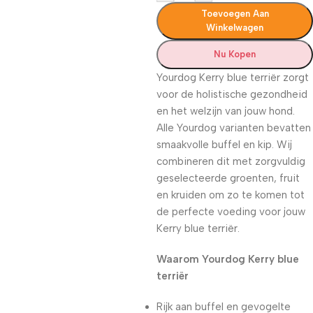
Toevoegen Aan
Winkelwagen
Nu Kopen
Yourdog Kerry blue terriër zorgt
voor de holistische gezondheid
en het welzijn van jouw hond.
Alle Yourdog varianten bevatten
smaakvolle buffel en kip. Wij
combineren dit met zorgvuldig
geselecteerde groenten, fruit
en kruiden om zo te komen tot
de perfecte voeding voor jouw
Kerry blue terriër.
Waarom Yourdog Kerry blue
terriër
Rijk aan buffel en gevogelte