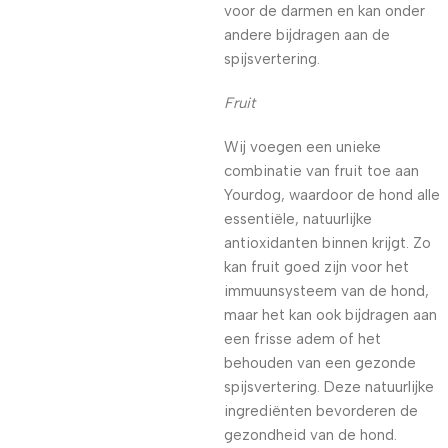
voor de darmen en kan onder
andere bijdragen aan de
spijsvertering.
Fruit
Wij voegen een unieke
combinatie van fruit toe aan
Yourdog, waardoor de hond alle
essentiële, natuurlijke
antioxidanten binnen krijgt. Zo
kan fruit goed zijn voor het
immuunsysteem van de hond,
maar het kan ook bijdragen aan
een frisse adem of het
behouden van een gezonde
spijsvertering. Deze natuurlijke
ingrediënten bevorderen de
gezondheid van de hond.