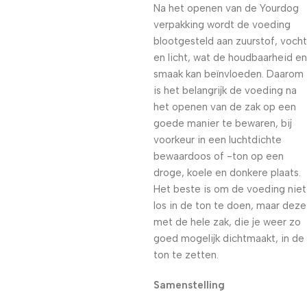
Na het openen van de Yourdog
verpakking wordt de voeding
blootgesteld aan zuurstof, vocht
en licht, wat de houdbaarheid en
smaak kan beïnvloeden. Daarom
is het belangrijk de voeding na
het openen van de zak op een
goede manier te bewaren, bij
voorkeur in een luchtdichte
bewaardoos of -ton op een
droge, koele en donkere plaats.
Het beste is om de voeding niet
los in de ton te doen, maar deze
met de hele zak, die je weer zo
goed mogelijk dichtmaakt, in de
ton te zetten.
Samenstelling