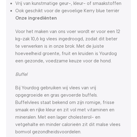
Vrij van kunstmatige geur-, kleur- of smaakstoffen
Ook geschikt voor de gevoelige Kerry blue terriër
Onze ingrediënten
Voor het maken van ons voer wordt er voor een 12
kg-zak 10,6 kg vlees ingedroogd, zodat dit beter
te verwerken is in onze brok. Met de juiste
hoeveelheid groente, fruit en kruiden is Yourdog
een gezonde, voedzame keuze voor de hond.
Buffel
Bij Yourdog gebruiken wij vlees van vrij
opgegroeide en gras gevoerde buffels.
Buffelvlees staat bekend om zijn romige, frisse
smaak en rijke kleur en zit vol met vitaminen en
mineralen. Met een lager cholesterol- en
vetgehalte en minder calorieën zit dit malse vlees
bomvol gezondheidsvoordelen.