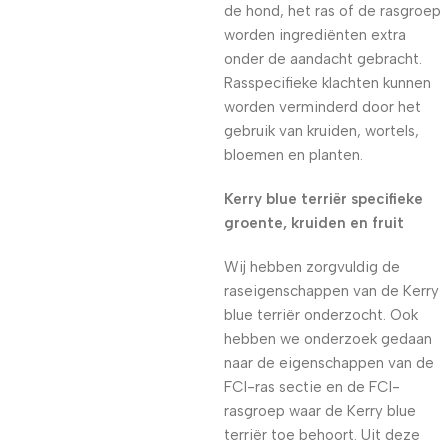
de hond, het ras of de rasgroep
worden ingrediënten extra
onder de aandacht gebracht.
Rasspecifieke klachten kunnen
worden verminderd door het
gebruik van kruiden, wortels,
bloemen en planten.
Kerry blue terriër specifieke
groente, kruiden en fruit
Wij hebben zorgvuldig de
raseigenschappen van de Kerry
blue terriër onderzocht. Ook
hebben we onderzoek gedaan
naar de eigenschappen van de
FCI-ras sectie en de FCI-
rasgroep waar de Kerry blue
terriër toe behoort. Uit deze