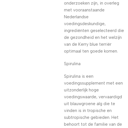
onderzoeken zijn, in overleg
met vooraanstaande
Nederlandse
voedingsdeskundige,
ingrediënten geselecteerd die
de gezondheid en het welzijn
van de Kerry blue terriër
optimaal ten goede komen.
Spirulina
Spirulina is een
voedingssupplement met een
uitzonderlijk hoge
voedingswaarde, vervaardigd
uit blauwgroene alg die te
vinden is in tropische en
subtropische gebieden. Het
behoort tot de familie van de