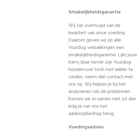
Smakelijkheidsgarantie
Wij zijn overtuigd van de
kwaliteit van onze voeding.
Daarom geven wij op alle
Yourdog verpakkingen een
smakelijkheidsgarantie. Lijkt jouw
Kerry blue terriër zijn Yourdog
hondenvoer toch niet lekker te
vinden, neem dan contact met
ons op. Wij helpen je bij het
analyseren van de problemen.
Komen we er samen niet uit dan
krijg je van ons het
aankoopbedrag terug.
Voedingsadvies