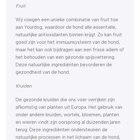
Fruit
Wij voegen een unieke combinatie van fruit toe
aan Yourdog, waardoor de hond alle essentiële,
natuurlijke antioxidanten binnen krijgt. Zo kan fruit
goed zijn voor het immuunsysteem van de hond,
maar het kan ook bijdragen aan een frisse adem of
het behouden van een gezonde spijsvertering.
Deze natuurlijke ingrediënten bevorderen de
gezondheid van de hond.
Kruiden
De gezonde kruiden die ons voer verrijken zijn
afkomstig van planten uit Europa. Het gebruik van
onder andere kruiden, wortels, bloemen, planten
en wieren vindt zijn oorsprong al duizenden jaren
terug. Deze ingrediënten ondersteunen de
natuurlijke processen in het lichaam van de hond,