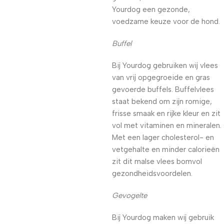
Yourdog een gezonde,
voedzame keuze voor de hond.
Buffel
Bij Yourdog gebruiken wij vlees
van vrij opgegroeide en gras
gevoerde buffels. Buffelvlees
staat bekend om zijn romige,
frisse smaak en rijke kleur en zit
vol met vitaminen en mineralen.
Met een lager cholesterol- en
vetgehalte en minder calorieën
zit dit malse vlees bomvol
gezondheidsvoordelen.
Gevogelte
Bij Yourdog maken wij gebruik