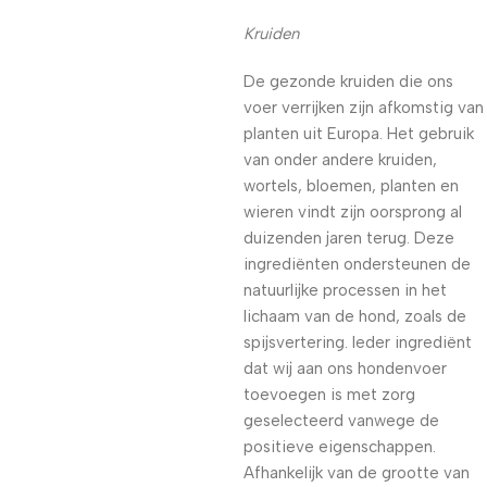
Kruiden
De gezonde kruiden die ons
voer verrijken zijn afkomstig van
planten uit Europa. Het gebruik
van onder andere kruiden,
wortels, bloemen, planten en
wieren vindt zijn oorsprong al
duizenden jaren terug. Deze
ingrediënten ondersteunen de
natuurlijke processen in het
lichaam van de hond, zoals de
spijsvertering. Ieder ingrediënt
dat wij aan ons hondenvoer
toevoegen is met zorg
geselecteerd vanwege de
positieve eigenschappen.
Afhankelijk van de grootte van