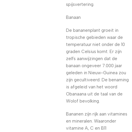
spijsvertering.
Banaan
De bananenplant groeit in
tropische gebieden waar de
temperatuur niet onder de 10
graden Celsius komt. Er zijn
zelfs aanwijzingen dat de
banaan ongeveer 7.000 jaar
geleden in Nieuw-Guinea zou
zijn gecultiveerd. De benaming
is afgeleid van het woord
Obanaana uit de taal van de
Wolof bevolking.
Bananen zijn rijk aan vitamines
en mineralen. Waaronder
vitamine A, C en B11