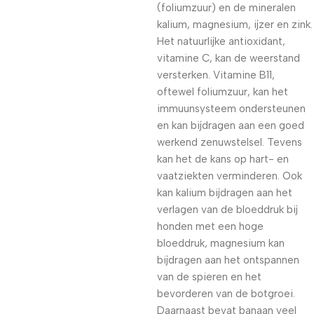
(foliumzuur) en de mineralen
kalium, magnesium, ijzer en zink.
Het natuurlijke antioxidant,
vitamine C, kan de weerstand
versterken. Vitamine B11,
oftewel foliumzuur, kan het
immuunsysteem ondersteunen
en kan bijdragen aan een goed
werkend zenuwstelsel. Tevens
kan het de kans op hart- en
vaatziekten verminderen. Ook
kan kalium bijdragen aan het
verlagen van de bloeddruk bij
honden met een hoge
bloeddruk, magnesium kan
bijdragen aan het ontspannen
van de spieren en het
bevorderen van de botgroei.
Daarnaast bevat banaan veel