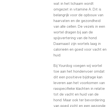
wat in het lichaam wordt
omgezet in vitamine A. Dit is
belangrijk voor de opbouw van
haarvaten en de gezondheid
van alle cellen. De vezels in een
wortel dragen bij aan de
spijsvertering van de hond.
Daarnaast zijn wortels laag in
calorieën en goed voor vacht en
huid.
Bij Yourdog voegen wij wortel
toe aan het hondenvoer omdat
dit een positieve bijdrage kan
leveren aan het voorkomen van
rasspecifieke klachten in relatie
tot de vacht en huid van de
hond. Maar ook ter bevordering
van goed zicht en een gezonde