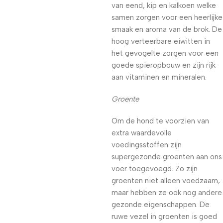
van eend, kip en kalkoen welke
samen zorgen voor een heerlijke
smaak en aroma van de brok. De
hoog verteerbare eiwitten in
het gevogelte zorgen voor een
goede spieropbouw en zijn rijk
aan vitaminen en mineralen.
Groente
Om de hond te voorzien van
extra waardevolle
voedingsstoffen zijn
supergezonde groenten aan ons
voer toegevoegd. Zo zijn
groenten niet alleen voedzaam,
maar hebben ze ook nog andere
gezonde eigenschappen. De
ruwe vezel in groenten is goed