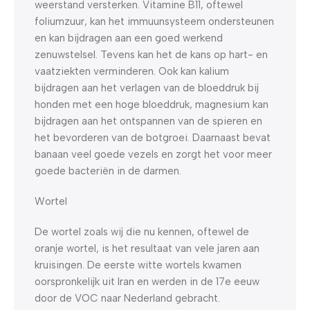
weerstand versterken. Vitamine B11, oftewel
foliumzuur, kan het immuunsysteem ondersteunen
en kan bijdragen aan een goed werkend
zenuwstelsel. Tevens kan het de kans op hart- en
vaatziekten verminderen. Ook kan kalium
bijdragen aan het verlagen van de bloeddruk bij
honden met een hoge bloeddruk, magnesium kan
bijdragen aan het ontspannen van de spieren en
het bevorderen van de botgroei. Daarnaast bevat
banaan veel goede vezels en zorgt het voor meer
goede bacteriën in de darmen.
Wortel
De wortel zoals wij die nu kennen, oftewel de
oranje wortel, is het resultaat van vele jaren aan
kruisingen. De eerste witte wortels kwamen
oorspronkelijk uit Iran en werden in de 17e eeuw
door de VOC naar Nederland gebracht.