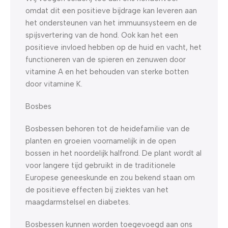
omdat dit een positieve bijdrage kan leveren aan
het ondersteunen van het immuunsysteem en de
spijsvertering van de hond. Ook kan het een
positieve invloed hebben op de huid en vacht, het
functioneren van de spieren en zenuwen door
vitamine A en het behouden van sterke botten
door vitamine K.
Bosbes
Bosbessen behoren tot de heidefamilie van de
planten en groeien voornamelijk in de open
bossen in het noordelijk halfrond. De plant wordt al
voor langere tijd gebruikt in de traditionele
Europese geneeskunde en zou bekend staan om
de positieve effecten bij ziektes van het
maagdarmstelsel en diabetes.
Bosbessen kunnen worden toegevoegd aan ons