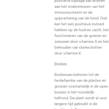
positieve bijdrage kan leveren
aan het ondersteunen van het
immuunsysteem en de
spijsvertering van de hond. Ook
kan het een positieve invloed
hebben op de huid en vacht, het
functioneren van de spieren en
zenuwen door vitamine A en het
behouden van sterke botten
door vitamine K.
Bosbes
Bosbessen behoren tot de
heidefamilie van de planten en
groeien voornamelijk in de open
bossen in het noordelijk
halfrond. De plant wordt al voor
langere tijd gebruikt in de