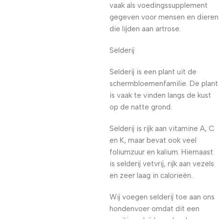
vaak als voedingssupplement
gegeven voor mensen en dieren
die lijden aan artrose.
Selderij
Selderij is een plant uit de
schermbloemenfamilie. De plant
is vaak te vinden langs de kust
op de natte grond.
Selderij is rijk aan vitamine A, C
en K, maar bevat ook veel
foliumzuur en kalium. Hiernaast
is selderij vetvrij, rijk aan vezels
en zeer laag in calorieën.
Wij voegen selderij toe aan ons
hondenvoer omdat dit een