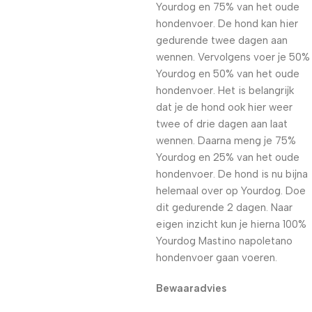
Yourdog en 75% van het oude
hondenvoer. De hond kan hier
gedurende twee dagen aan
wennen. Vervolgens voer je 50%
Yourdog en 50% van het oude
hondenvoer. Het is belangrijk
dat je de hond ook hier weer
twee of drie dagen aan laat
wennen. Daarna meng je 75%
Yourdog en 25% van het oude
hondenvoer. De hond is nu bijna
helemaal over op Yourdog. Doe
dit gedurende 2 dagen. Naar
eigen inzicht kun je hierna 100%
Yourdog Mastino napoletano
hondenvoer gaan voeren.
Bewaaradvies