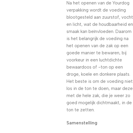
Na het openen van de Yourdog
verpakking wordt de voeding
blootgesteld aan zuurstof, vocht
en licht, wat de houdbaarheid en
smaak kan beïnvloeden. Daarom
is het belangrijk de voeding na
het openen van de zak op een
goede manier te bewaren, bij
voorkeur in een luchtdichte
bewaardoos of -ton op een
droge, koele en donkere plaats.
Het beste is om de voeding niet
los in de ton te doen, maar deze
met de hele zak, die je weer zo
goed mogelijk dichtmaakt, in de
ton te zetten.
Samenstelling