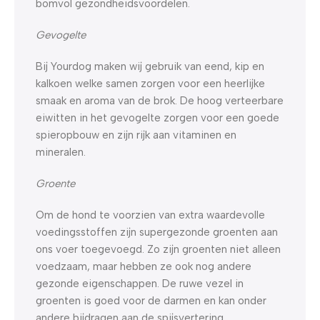
bomvol gezondheidsvoordelen.
Gevogelte
Bij Yourdog maken wij gebruik van eend, kip en
kalkoen welke samen zorgen voor een heerlijke
smaak en aroma van de brok. De hoog verteerbare
eiwitten in het gevogelte zorgen voor een goede
spieropbouw en zijn rijk aan vitaminen en
mineralen.
Groente
Om de hond te voorzien van extra waardevolle
voedingsstoffen zijn supergezonde groenten aan
ons voer toegevoegd. Zo zijn groenten niet alleen
voedzaam, maar hebben ze ook nog andere
gezonde eigenschappen. De ruwe vezel in
groenten is goed voor de darmen en kan onder
andere bijdragen aan de spijsvertering.