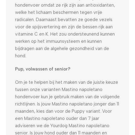
hondenvoer omdat ze rijk zijn aan antioxidanten,
welke het lichaam beschermen tegen vrije
radicalen. Daarnaast bevatten ze goede vezels
voor de spijsvertering en zijn de bessen rijk aan
vitamine C en K. Het zou ondersteunend kunnen
werken op het immuunsysteem en kunnen
bijdragen aan de algehele gezondheid van de
hond.
Pup, volwassen of senior?
Om je te helpen bij het maken van de juiste keuze
tussen onze varianten Mastino napoletano
hondenvoer kun je gebruik maken van de volgende
richtlijnen. Is jouw Mastino napoletano jonger dan 11
maanden, kies dan voor de Puppy variant. Voor
een Mastino napoletano ouder dan 7 jaar
adviseren we de Yourdog Mastino napoletano
senior. Is jouw hond ouder dan 11 maanden en