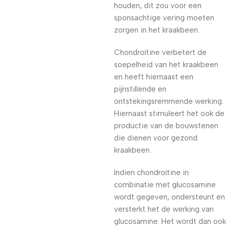
houden, dit zou voor een
sponsachtige vering moeten
zorgen in het kraakbeen.
Chondroïtine verbetert de
soepelheid van het kraakbeen
en heeft hiernaast een
pijnstillende en
ontstekingsremmende werking.
Hiernaast stimuleert het ook de
productie van de bouwstenen
die dienen voor gezond
kraakbeen.
Indien chondroïtine in
combinatie met glucosamine
wordt gegeven, ondersteunt en
versterkt het de werking van
glucosamine. Het wordt dan ook