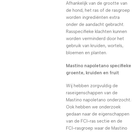
Afhankelijk van de grootte van
de hond, het ras of de rasgroep
worden ingrediënten extra
onder de aandacht gebracht.
Rasspecifieke klachten kunnen
worden verminderd door het
gebruik van kruiden, wortels,
bloemen en planten.
Mastino napoletano specifieke
groente, kruiden en fruit
Wij hebben zorgvuldig de
raseigenschappen van de
Mastino napoletano onderzocht.
Ook hebben we onderzoek
gedaan naar de eigenschappen
van de FCI-ras sectie en de
FCI-rasgroep waar de Mastino