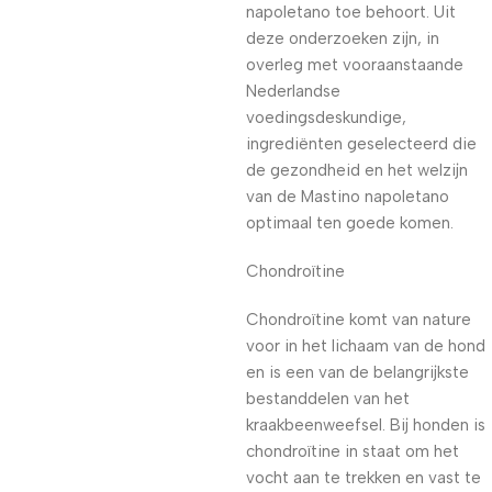
napoletano toe behoort. Uit
deze onderzoeken zijn, in
overleg met vooraanstaande
Nederlandse
voedingsdeskundige,
ingrediënten geselecteerd die
de gezondheid en het welzijn
van de Mastino napoletano
optimaal ten goede komen.
Chondroïtine
Chondroïtine komt van nature
voor in het lichaam van de hond
en is een van de belangrijkste
bestanddelen van het
kraakbeenweefsel. Bij honden is
chondroïtine in staat om het
vocht aan te trekken en vast te