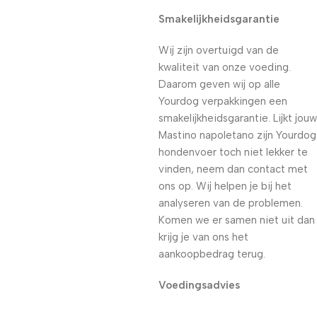
Smakelijkheidsgarantie
Wij zijn overtuigd van de
kwaliteit van onze voeding.
Daarom geven wij op alle
Yourdog verpakkingen een
smakelijkheidsgarantie. Lijkt jouw
Mastino napoletano zijn Yourdog
hondenvoer toch niet lekker te
vinden, neem dan contact met
ons op. Wij helpen je bij het
analyseren van de problemen.
Komen we er samen niet uit dan
krijg je van ons het
aankoopbedrag terug.
Voedingsadvies