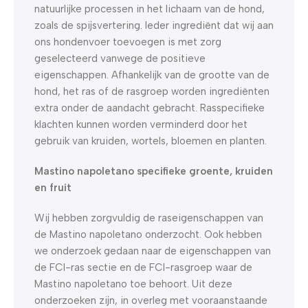
natuurlijke processen in het lichaam van de hond,
zoals de spijsvertering. Ieder ingrediënt dat wij aan
ons hondenvoer toevoegen is met zorg
geselecteerd vanwege de positieve
eigenschappen. Afhankelijk van de grootte van de
hond, het ras of de rasgroep worden ingrediënten
extra onder de aandacht gebracht. Rasspecifieke
klachten kunnen worden verminderd door het
gebruik van kruiden, wortels, bloemen en planten.
Mastino napoletano specifieke groente, kruiden
en fruit
Wij hebben zorgvuldig de raseigenschappen van
de Mastino napoletano onderzocht. Ook hebben
we onderzoek gedaan naar de eigenschappen van
de FCI-ras sectie en de FCI-rasgroep waar de
Mastino napoletano toe behoort. Uit deze
onderzoeken zijn, in overleg met vooraanstaande