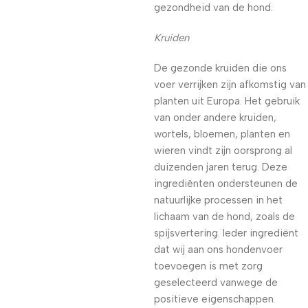
gezondheid van de hond.
Kruiden
De gezonde kruiden die ons
voer verrijken zijn afkomstig van
planten uit Europa. Het gebruik
van onder andere kruiden,
wortels, bloemen, planten en
wieren vindt zijn oorsprong al
duizenden jaren terug. Deze
ingrediënten ondersteunen de
natuurlijke processen in het
lichaam van de hond, zoals de
spijsvertering. Ieder ingrediënt
dat wij aan ons hondenvoer
toevoegen is met zorg
geselecteerd vanwege de
positieve eigenschappen.