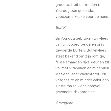
groente, fruit en kruiden is
Yourdog een gezonde,
voedzame keuze voor de hond.
Buffel
Bij Yourdog gebruiken wij vlees
van vrij opgegroeide en gras
gevoerde buffels. Buffelvlees
staat bekend om zijn romige,
frisse smaak en rijke kleur en zit
vol met vitaminen en mineralen.
Met een lager cholesterol- en
vetgehalte en minder calorieën
zit dit malse vlees bomvol
gezondheidsvoordelen.
Gevogelte