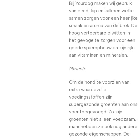
Bij Yourdog maken wij gebruik
van eend, kip en kalkoen welke
samen zorgen voor een heerlijke
smaak en aroma van de brok. De
hoog verteerbare eiwitten in
het gevogelte zorgen voor een
goede spieropbouw en zijn rijk
aan vitaminen en mineralen.
Groente
Om de hond te voorzien van
extra waardevolle
voedingsstoffen zijn
supergezonde groenten aan ons
voer toegevoegd. Zo zijn
groenten niet alleen voedzaam,
maar hebben ze ook nog andere
gezonde eigenschappen. De