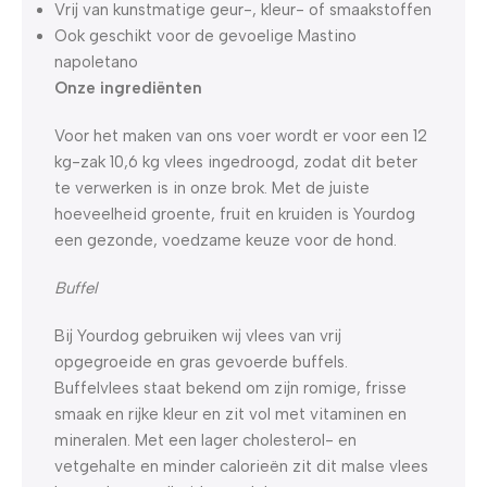
Vrij van kunstmatige geur-, kleur- of smaakstoffen
Ook geschikt voor de gevoelige Mastino
napoletano
Onze ingrediënten
Voor het maken van ons voer wordt er voor een 12
kg-zak 10,6 kg vlees ingedroogd, zodat dit beter
te verwerken is in onze brok. Met de juiste
hoeveelheid groente, fruit en kruiden is Yourdog
een gezonde, voedzame keuze voor de hond.
Buffel
Bij Yourdog gebruiken wij vlees van vrij
opgegroeide en gras gevoerde buffels.
Buffelvlees staat bekend om zijn romige, frisse
smaak en rijke kleur en zit vol met vitaminen en
mineralen. Met een lager cholesterol- en
vetgehalte en minder calorieën zit dit malse vlees