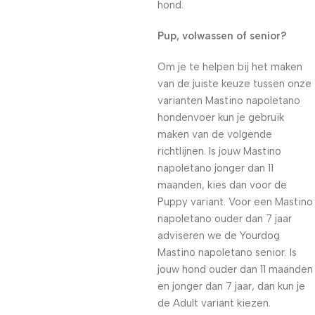
hond.
Pup, volwassen of senior?
Om je te helpen bij het maken
van de juiste keuze tussen onze
varianten Mastino napoletano
hondenvoer kun je gebruik
maken van de volgende
richtlijnen. Is jouw Mastino
napoletano jonger dan 11
maanden, kies dan voor de
Puppy variant. Voor een Mastino
napoletano ouder dan 7 jaar
adviseren we de Yourdog
Mastino napoletano senior. Is
jouw hond ouder dan 11 maanden
en jonger dan 7 jaar, dan kun je
de Adult variant kiezen.