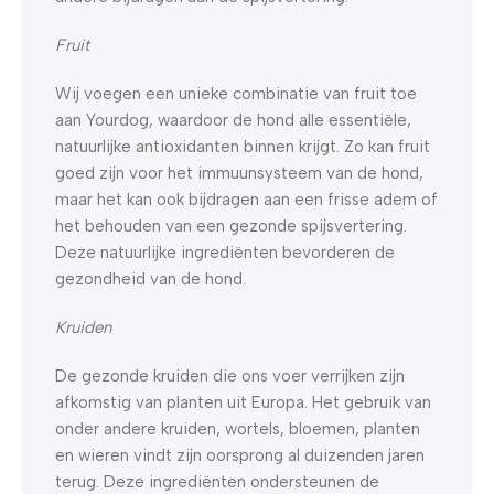
Fruit
Wij voegen een unieke combinatie van fruit toe
aan Yourdog, waardoor de hond alle essentiële,
natuurlijke antioxidanten binnen krijgt. Zo kan fruit
goed zijn voor het immuunsysteem van de hond,
maar het kan ook bijdragen aan een frisse adem of
het behouden van een gezonde spijsvertering.
Deze natuurlijke ingrediënten bevorderen de
gezondheid van de hond.
Kruiden
De gezonde kruiden die ons voer verrijken zijn
afkomstig van planten uit Europa. Het gebruik van
onder andere kruiden, wortels, bloemen, planten
en wieren vindt zijn oorsprong al duizenden jaren
terug. Deze ingrediënten ondersteunen de