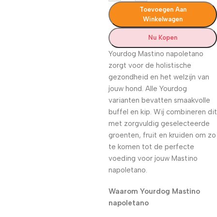
Toevoegen Aan
Winkelwagen
Nu Kopen
Yourdog Mastino napoletano
zorgt voor de holistische
gezondheid en het welzijn van
jouw hond. Alle Yourdog
varianten bevatten smaakvolle
buffel en kip. Wij combineren dit
met zorgvuldig geselecteerde
groenten, fruit en kruiden om zo
te komen tot de perfecte
voeding voor jouw Mastino
napoletano.
Waarom Yourdog Mastino
napoletano