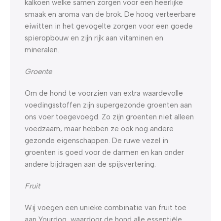
kalkoen welke samen zorgen voor een heerlijke
smaak en aroma van de brok. De hoog verteerbare
eiwitten in het gevogelte zorgen voor een goede
spieropbouw en zijn rijk aan vitaminen en
mineralen.
Groente
Om de hond te voorzien van extra waardevolle
voedingsstoffen zijn supergezonde groenten aan
ons voer toegevoegd. Zo zijn groenten niet alleen
voedzaam, maar hebben ze ook nog andere
gezonde eigenschappen. De ruwe vezel in
groenten is goed voor de darmen en kan onder
andere bijdragen aan de spijsvertering.
Fruit
Wij voegen een unieke combinatie van fruit toe
aan Yourdog, waardoor de hond alle essentiële,