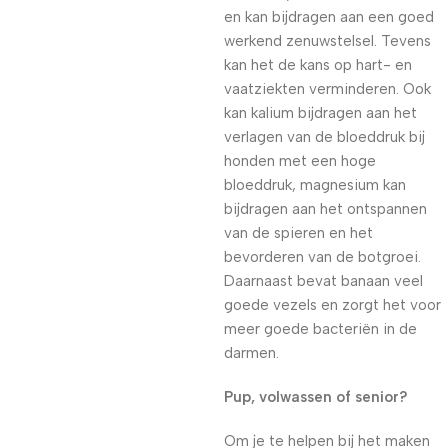
en kan bijdragen aan een goed
werkend zenuwstelsel. Tevens
kan het de kans op hart- en
vaatziekten verminderen. Ook
kan kalium bijdragen aan het
verlagen van de bloeddruk bij
honden met een hoge
bloeddruk, magnesium kan
bijdragen aan het ontspannen
van de spieren en het
bevorderen van de botgroei.
Daarnaast bevat banaan veel
goede vezels en zorgt het voor
meer goede bacteriën in de
darmen.
Pup, volwassen of senior?
Om je te helpen bij het maken