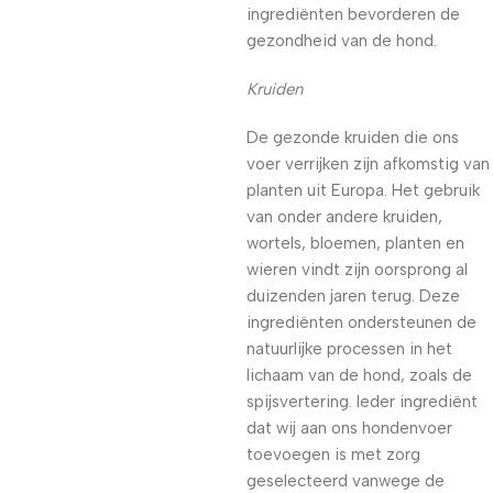
ingrediënten bevorderen de
gezondheid van de hond.
Kruiden
De gezonde kruiden die ons
voer verrijken zijn afkomstig van
planten uit Europa. Het gebruik
van onder andere kruiden,
wortels, bloemen, planten en
wieren vindt zijn oorsprong al
duizenden jaren terug. Deze
ingrediënten ondersteunen de
natuurlijke processen in het
lichaam van de hond, zoals de
spijsvertering. Ieder ingrediënt
dat wij aan ons hondenvoer
toevoegen is met zorg
geselecteerd vanwege de