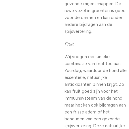
gezonde eigenschappen. De
ruwe vezel in groenten is goed
voor de darmen en kan onder
andere bijdragen aan de
spijsvertering.
Fruit
Wij voegen een unieke
combinatie van fruit toe aan
Yourdog, waardoor de hond alle
essentiële, natuurlijke
antioxidanten binnen krijgt. Zo
kan fruit goed zijn voor het
immuunsysteem van de hond,
maar het kan ook bijdragen aan
een frisse adem of het
behouden van een gezonde
spijsvertering. Deze natuurlijke