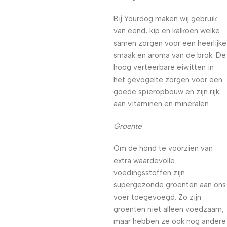
Bij Yourdog maken wij gebruik
van eend, kip en kalkoen welke
samen zorgen voor een heerlijke
smaak en aroma van de brok. De
hoog verteerbare eiwitten in
het gevogelte zorgen voor een
goede spieropbouw en zijn rijk
aan vitaminen en mineralen.
Groente
Om de hond te voorzien van
extra waardevolle
voedingsstoffen zijn
supergezonde groenten aan ons
voer toegevoegd. Zo zijn
groenten niet alleen voedzaam,
maar hebben ze ook nog andere