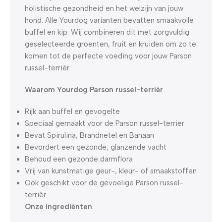
holistische gezondheid en het welzijn van jouw
hond. Alle Yourdog varianten bevatten smaakvolle
buffel en kip. Wij combineren dit met zorgvuldig
geselecteerde groenten, fruit en kruiden om zo te
komen tot de perfecte voeding voor jouw Parson
russel-terriër.
Waarom Yourdog Parson russel-terriër
Rijk aan buffel en gevogelte
Speciaal gemaakt voor de Parson russel-terriër
Bevat Spirulina, Brandnetel en Banaan
Bevordert een gezonde, glanzende vacht
Behoud een gezonde darmflora
Vrij van kunstmatige geur-, kleur- of smaakstoffen
Ook geschikt voor de gevoelige Parson russel-
terriër
Onze ingrediënten