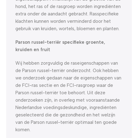
hond, het ras of de rasgroep worden ingrediënten
extra onder de aandacht gebracht. Rasspecifieke
klachten kunnen worden verminderd door het
gebruik van kruiden, wortels, bloemen en planten.
Parson russel-terriër specifieke groente,
kruiden en fruit
Wij hebben zorgvuldig de raseigenschappen van
de Parson russel-terriër onderzocht. Ook hebben
we onderzoek gedaan naar de eigenschappen van
de FCI-ras sectie en de FCI-rasgroep waar de
Parson russel-terriër toe behoort. Uit deze
onderzoeken zijn, in overleg met vooraanstaande
Nederlandse voedingsdeskundige, ingrediënten
geselecteerd die de gezondheid en het welzijn
van de Parson russel-terriër optimaal ten goede
komen.