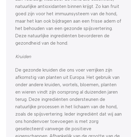
natuurlijke antioxidanten binnen krijgt. Zo kan fruit
goed zijn voor het immuunsysteem van de hond,
maar het kan ook bijdragen aan een frisse adem of
het behouden van een gezonde spijsvertering.
Deze natuurlijke ingrediënten bevorderen de
gezondheid van de hond.
Kruiden
De gezonde kruiden die ons voer verrijken zijn
afkomstig van planten uit Europa. Het gebruik van
onder andere kruiden, wortels, bloemen, planten
en wieren vindt zijn oorsprong al duizenden jaren
terug. Deze ingrediënten ondersteunen de
natuurlijke processen in het lichaam van de hond,
zoals de spijsvertering. Ieder ingrediënt dat wij aan
ons hondenvoer toevoegen is met zorg
geselecteerd vanwege de positieve
eigenschappen. Afhankelijk van de grootte van de