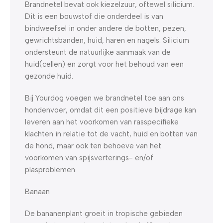
Brandnetel bevat ook kiezelzuur, oftewel silicium.
Dit is een bouwstof die onderdeel is van
bindweefsel in onder andere de botten, pezen,
gewrichtsbanden, huid, haren en nagels. Silicium
ondersteunt de natuurlijke aanmaak van de
huid(cellen) en zorgt voor het behoud van een
gezonde huid.
Bij Yourdog voegen we brandnetel toe aan ons
hondenvoer, omdat dit een positieve bijdrage kan
leveren aan het voorkomen van rasspecifieke
klachten in relatie tot de vacht, huid en botten van
de hond, maar ook ten behoeve van het
voorkomen van spijsverterings- en/of
plasproblemen.
Banaan
De bananenplant groeit in tropische gebieden