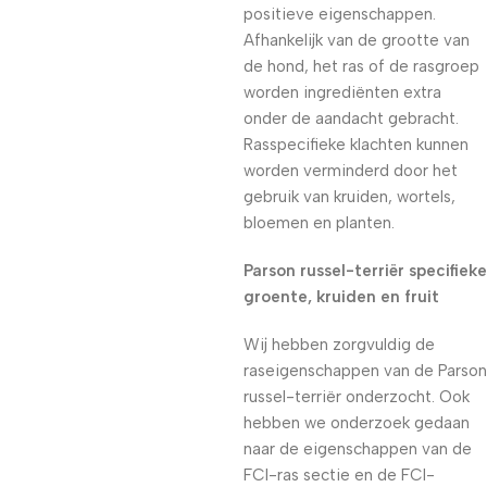
positieve eigenschappen.
Afhankelijk van de grootte van
de hond, het ras of de rasgroep
worden ingrediënten extra
onder de aandacht gebracht.
Rasspecifieke klachten kunnen
worden verminderd door het
gebruik van kruiden, wortels,
bloemen en planten.
Parson russel-terriër specifieke
groente, kruiden en fruit
Wij hebben zorgvuldig de
raseigenschappen van de Parson
russel-terriër onderzocht. Ook
hebben we onderzoek gedaan
naar de eigenschappen van de
FCI-ras sectie en de FCI-