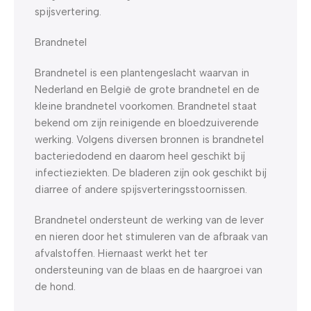
spijsvertering.
Brandnetel
Brandnetel is een plantengeslacht waarvan in
Nederland en België de grote brandnetel en de
kleine brandnetel voorkomen. Brandnetel staat
bekend om zijn reinigende en bloedzuiverende
werking. Volgens diversen bronnen is brandnetel
bacteriedodend en daarom heel geschikt bij
infectieziekten. De bladeren zijn ook geschikt bij
diarree of andere spijsverteringsstoornissen.
Brandnetel ondersteunt de werking van de lever
en nieren door het stimuleren van de afbraak van
afvalstoffen. Hiernaast werkt het ter
ondersteuning van de blaas en de haargroei van
de hond.