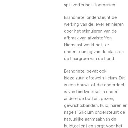
spijsverteringsstoornissen.
Brandnetel ondersteunt de
werking van de lever en nieren
door het stimuleren van de
afbraak van afvalstoffen.
Hiernaast werkt het ter
ondersteuning van de blaas en
de haargroei van de hond.
Brandnetel bevat ook
kiezelzuur, oftewel silicium. Dit
is een bouwstof die onderdeel
is van bindweefsel in onder
andere de botten, pezen,
gewrichtsbanden, huid, haren en
nagels. Silicium ondersteunt de
natuurlijke aanmaak van de
huid(cellen) en zorgt voor het