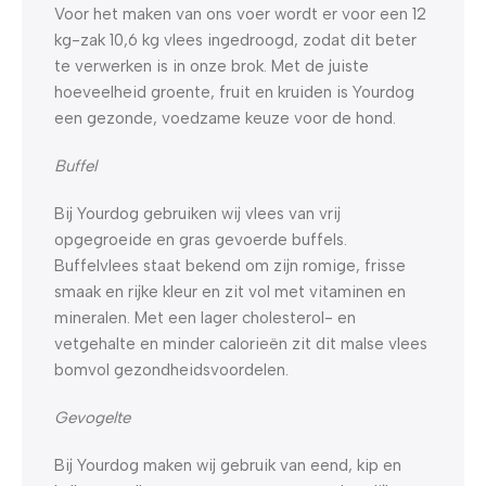
Voor het maken van ons voer wordt er voor een 12
kg-zak 10,6 kg vlees ingedroogd, zodat dit beter
te verwerken is in onze brok. Met de juiste
hoeveelheid groente, fruit en kruiden is Yourdog
een gezonde, voedzame keuze voor de hond.
Buffel
Bij Yourdog gebruiken wij vlees van vrij
opgegroeide en gras gevoerde buffels.
Buffelvlees staat bekend om zijn romige, frisse
smaak en rijke kleur en zit vol met vitaminen en
mineralen. Met een lager cholesterol- en
vetgehalte en minder calorieën zit dit malse vlees
bomvol gezondheidsvoordelen.
Gevogelte
Bij Yourdog maken wij gebruik van eend, kip en