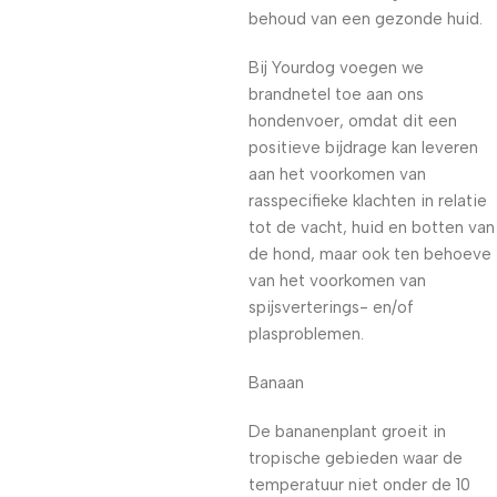
behoud van een gezonde huid.
Bij Yourdog voegen we
brandnetel toe aan ons
hondenvoer, omdat dit een
positieve bijdrage kan leveren
aan het voorkomen van
rasspecifieke klachten in relatie
tot de vacht, huid en botten van
de hond, maar ook ten behoeve
van het voorkomen van
spijsverterings- en/of
plasproblemen.
Banaan
De bananenplant groeit in
tropische gebieden waar de
temperatuur niet onder de 10