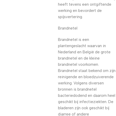
heeft tevens een ontgiftende
werking en bevordert de
spijsvertering.
Brandnetel
Brandnetel is een
plantengeslacht waarvan in
Nederland en België de grote
brandnetel en de kleine
brandnetel voorkomen.
Brandnetel staat bekend om zijn
reinigende en bloedzuiverende
werking. Volgens diversen
bronnen is brandnetel
bacteriedodend en daarom heel
geschikt bij infectieziekten. De
bladeren zijn ook geschikt bij
diarree of andere