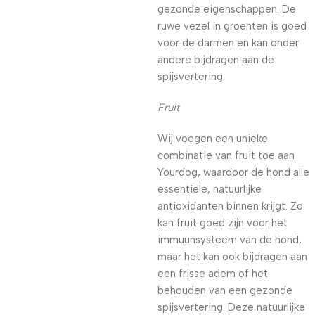
gezonde eigenschappen. De
ruwe vezel in groenten is goed
voor de darmen en kan onder
andere bijdragen aan de
spijsvertering.
Fruit
Wij voegen een unieke
combinatie van fruit toe aan
Yourdog, waardoor de hond alle
essentiële, natuurlijke
antioxidanten binnen krijgt. Zo
kan fruit goed zijn voor het
immuunsysteem van de hond,
maar het kan ook bijdragen aan
een frisse adem of het
behouden van een gezonde
spijsvertering. Deze natuurlijke