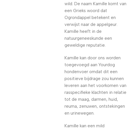
wild. De naam Kamille komt van
een Grieks woord dat
Ogrondappel betekent en
verwijst naar de appelgeur.
Kamille heeft in de
natuurgeneeskunde een
geweldige reputatie.
Kamille kan door ons worden
toegevoegd aan Yourdog
hondenvoer omdat dit een
positieve bijdrage zou kunnen
leveren aan het voorkomen van
rasspecifieke klachten in relatie
tot de maag, darmen, huid,
reuma, zenuwen, ontstekingen
en urinewegen.
Kamille kan een mild