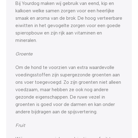
Bij Yourdog maken wij gebruik van eend, kip en
kalkoen welke samen zorgen voor een heerlijke
smaak en aroma van de brok. De hoog verteerbare
eiwitten in het gevogelte zorgen voor een goede
spieropbouw en zijn rijk aan vitaminen en
mineralen.
Groente
Om de hond te voorzien van extra waardevolle
voedingsstoffen zijn supergezonde groenten aan
ons voer toegevoegd. Zo zijn groenten niet alleen
voedzaam, maar hebben ze ook nog andere
gezonde eigenschappen. De ruwe vezel in
groenten is goed voor de darmen en kan onder
andere bijdragen aan de spijsvertering.
Fruit