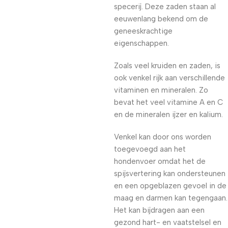
specerij. Deze zaden staan al
eeuwenlang bekend om de
geneeskrachtige
eigenschappen.
Zoals veel kruiden en zaden, is
ook venkel rijk aan verschillende
vitaminen en mineralen. Zo
bevat het veel vitamine A en C
en de mineralen ijzer en kalium.
Venkel kan door ons worden
toegevoegd aan het
hondenvoer omdat het de
spijsvertering kan ondersteunen
en een opgeblazen gevoel in de
maag en darmen kan tegengaan.
Het kan bijdragen aan een
gezond hart- en vaatstelsel en