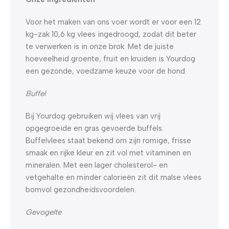
Voor het maken van ons voer wordt er voor een 12
kg-zak 10,6 kg vlees ingedroogd, zodat dit beter
te verwerken is in onze brok. Met de juiste
hoeveelheid groente, fruit en kruiden is Yourdog
een gezonde, voedzame keuze voor de hond.
Buffel
Bij Yourdog gebruiken wij vlees van vrij
opgegroeide en gras gevoerde buffels.
Buffelvlees staat bekend om zijn romige, frisse
smaak en rijke kleur en zit vol met vitaminen en
mineralen. Met een lager cholesterol- en
vetgehalte en minder calorieën zit dit malse vlees
bomvol gezondheidsvoordelen.
Gevogelte