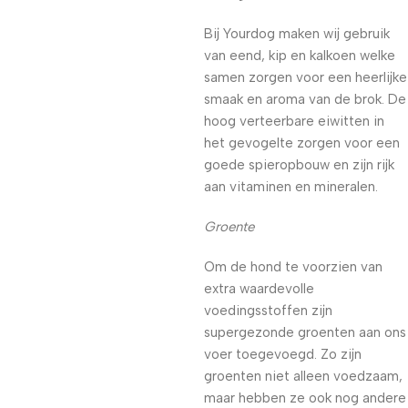
Bij Yourdog maken wij gebruik
van eend, kip en kalkoen welke
samen zorgen voor een heerlijke
smaak en aroma van de brok. De
hoog verteerbare eiwitten in
het gevogelte zorgen voor een
goede spieropbouw en zijn rijk
aan vitaminen en mineralen.
Groente
Om de hond te voorzien van
extra waardevolle
voedingsstoffen zijn
supergezonde groenten aan ons
voer toegevoegd. Zo zijn
groenten niet alleen voedzaam,
maar hebben ze ook nog andere