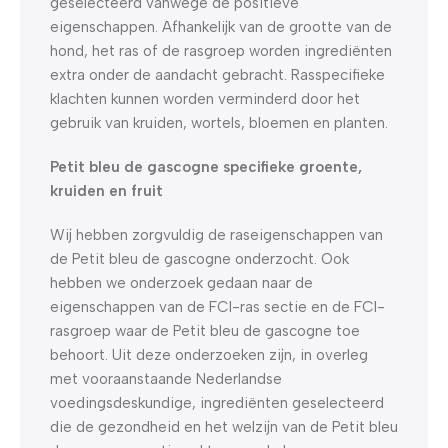
geselecteerd vanwege de positieve
eigenschappen. Afhankelijk van de grootte van de
hond, het ras of de rasgroep worden ingrediënten
extra onder de aandacht gebracht. Rasspecifieke
klachten kunnen worden verminderd door het
gebruik van kruiden, wortels, bloemen en planten.
Petit bleu de gascogne specifieke groente,
kruiden en fruit
Wij hebben zorgvuldig de raseigenschappen van
de Petit bleu de gascogne onderzocht. Ook
hebben we onderzoek gedaan naar de
eigenschappen van de FCI-ras sectie en de FCI-
rasgroep waar de Petit bleu de gascogne toe
behoort. Uit deze onderzoeken zijn, in overleg
met vooraanstaande Nederlandse
voedingsdeskundige, ingrediënten geselecteerd
die de gezondheid en het welzijn van de Petit bleu