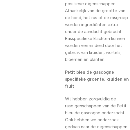
positieve eigenschappen.
Afhankelijk van de grootte van
de hond, het ras of de rasgroep
worden ingrediënten extra
onder de aandacht gebracht.
Rasspecifieke klachten kunnen
worden verminderd door het
gebruik van kruiden, wortels,
bloemen en planten.
Petit bleu de gascogne
specifieke groente, kruiden en
fruit
Wij hebben zorgvuldig de
raseigenschappen van de Petit
bleu de gascogne onderzocht.
Ook hebben we onderzoek
gedaan naar de eigenschappen