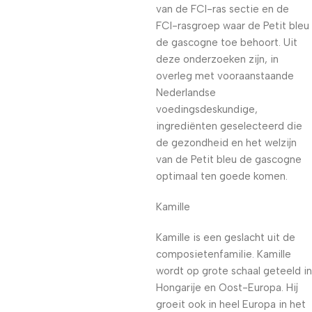
van de FCI-ras sectie en de
FCI-rasgroep waar de Petit bleu
de gascogne toe behoort. Uit
deze onderzoeken zijn, in
overleg met vooraanstaande
Nederlandse
voedingsdeskundige,
ingrediënten geselecteerd die
de gezondheid en het welzijn
van de Petit bleu de gascogne
optimaal ten goede komen.
Kamille
Kamille is een geslacht uit de
composietenfamilie. Kamille
wordt op grote schaal geteeld in
Hongarije en Oost-Europa. Hij
groeit ook in heel Europa in het