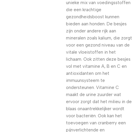
unieke mix van voedingsstoffen
die een krachtige
gezondheidsboost kunnen
bieden aan honden. De besjes
zijn onder andere rijk aan
mineralen zoals kalium, die zorgt
voor een gezond niveau van de
vitale vloeistoffen in het
lichaam. Ook zitten deze besjes
vol met vitamine A, B en C en
antioxidanten om het
immuunsysteem te
ondersteunen. Vitamine C
maakt de urine zuurder wat
ervoor zorgt dat het milieu in de
blaas onaantrekkelijker wordt
voor bacteriën. Ook kan het
toevoegen van cranberry een
pijnverlichtende en