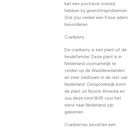
kan een positieve invloed
hebben bij gewrichtsproblemen.
Ook zou venkel een frisse adem
bevorderen.
Cranberry
De cranberry is een plant uit de
heidefamilie. Deze plant is in
Nederland voornamelijk te
vinden op de Waddeneilanden
en zeer zeldzaam in de rest van
Nederland. Oorspronkelijk komt
de plant uit Noord-Amerika en
zou deze rond 1845 voor het
eerst naar Nederland zijn
gekomen.
Cranberries bevatten een