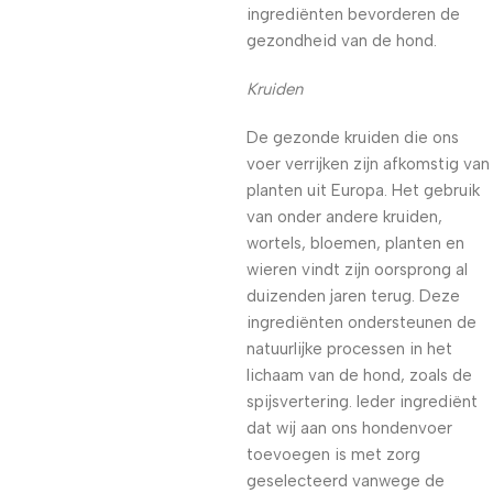
ingrediënten bevorderen de
gezondheid van de hond.
Kruiden
De gezonde kruiden die ons
voer verrijken zijn afkomstig van
planten uit Europa. Het gebruik
van onder andere kruiden,
wortels, bloemen, planten en
wieren vindt zijn oorsprong al
duizenden jaren terug. Deze
ingrediënten ondersteunen de
natuurlijke processen in het
lichaam van de hond, zoals de
spijsvertering. Ieder ingrediënt
dat wij aan ons hondenvoer
toevoegen is met zorg
geselecteerd vanwege de