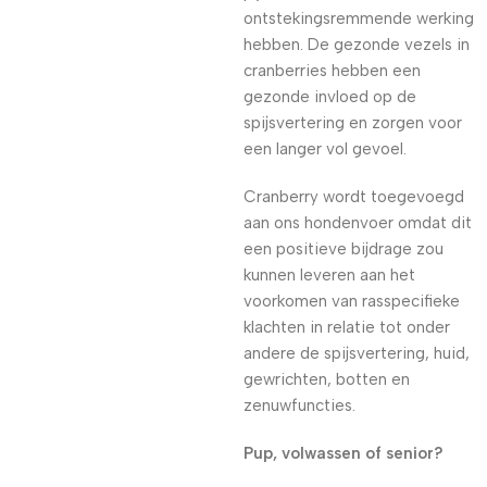
ontstekingsremmende werking
hebben. De gezonde vezels in
cranberries hebben een
gezonde invloed op de
spijsvertering en zorgen voor
een langer vol gevoel.
Cranberry wordt toegevoegd
aan ons hondenvoer omdat dit
een positieve bijdrage zou
kunnen leveren aan het
voorkomen van rasspecifieke
klachten in relatie tot onder
andere de spijsvertering, huid,
gewrichten, botten en
zenuwfuncties.
Pup, volwassen of senior?