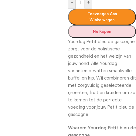
-
+
Toevoegen Aan
Winkelwagen
Nu Kopen
Yourdog Petit bleu de gascogne
zorgt voor de holistische
gezondheid en het welzijn van
jouw hond. Alle Yourdog
varianten bevatten smaakvolle
buffel en kip. Wij combineren dit
met zorgvuldig geselecteerde
groenten, fruit en kruiden om zo
te komen tot de perfecte
voeding voor jouw Petit bleu de
gascogne.
Waarom Yourdog Petit bleu de
gascogne