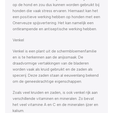
op de hond en zou dus kunnen worden gebruikt bij
honden die vaak stress ervaren. Hiernaast kan het
een positieve werking hebben op honden met een
Onerveuze spijsvertering. Het kan namelijk een
ontkrampende en antiseptische werking hebben.
Venkel
Venkel is een plant uit de schermbloemenfamilie
en is te herkennen aan de anijssmaak. De
draadvormige vertakkingen van de bladeren
worden vaak als kruid gebruikt en de zaden als
specerij. Deze zaden staan al eeuwenlang bekend
om de geneeskrachtige eigenschappen.
Zoals veel kruiden en zaden, is ook venkel rijk aan
verschillende vitaminen en mineralen. Zo bevat
het veel vitamine A en C en de mineralen ijzer en
kalium.