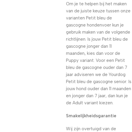
Om je te helpen bij het maken
van de juiste keuze tussen onze
varianten Petit bleu de
gascogne hondenvoer kun je
gebruik maken van de volgende
richtlijnen. Is jouw Petit bleu de
gascogne jonger dan 11
maanden, kies dan voor de
Puppy variant. Voor een Petit
bleu de gascogne ouder dan 7
jaar adviseren we de Yourdog
Petit bleu de gascogne senior. Is
jouw hond ouder dan 11 maanden
en jonger dan 7 jaar, dan kun je
de Adult variant kiezen.
Smakelijkheidsgarantie
Wij zijn overtuigd van de