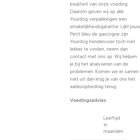
kwaliteit van onze voeding.
Daarom geven wij op alle
Yourdog verpakkingen een
smakelijkheidsgarantie. Lijkt jouw
Petit bleu de gascogne zijn
Yourdog hondenvoer toch niet
lekker te vinden, neem dan
contact met ons op. Wij helpen
je bij het analyseren van de
problemen. Komen we er samen
niet uit dan krijg je van ons het
aankoopbedrag terug.
Voedingsadvies
Leeftijd
in
maanden