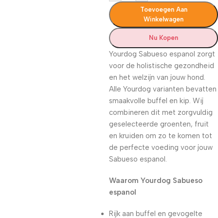
Toevoegen Aan
Winkelwagen
Nu Kopen
Yourdog Sabueso espanol zorgt
voor de holistische gezondheid
en het welzijn van jouw hond.
Alle Yourdog varianten bevatten
smaakvolle buffel en kip. Wij
combineren dit met zorgvuldig
geselecteerde groenten, fruit
en kruiden om zo te komen tot
de perfecte voeding voor jouw
Sabueso espanol.
Waarom Yourdog Sabueso
espanol
Rijk aan buffel en gevogelte