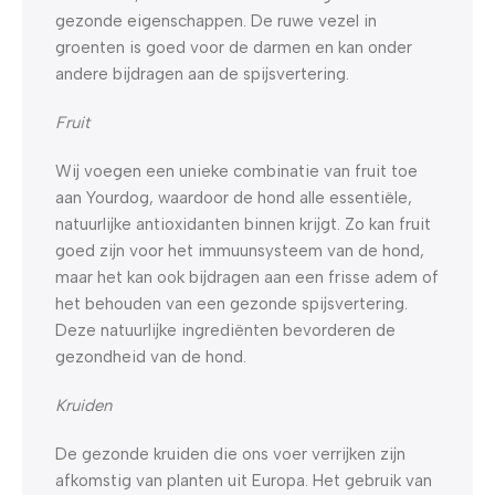
gezonde eigenschappen. De ruwe vezel in
groenten is goed voor de darmen en kan onder
andere bijdragen aan de spijsvertering.
Fruit
Wij voegen een unieke combinatie van fruit toe
aan Yourdog, waardoor de hond alle essentiële,
natuurlijke antioxidanten binnen krijgt. Zo kan fruit
goed zijn voor het immuunsysteem van de hond,
maar het kan ook bijdragen aan een frisse adem of
het behouden van een gezonde spijsvertering.
Deze natuurlijke ingrediënten bevorderen de
gezondheid van de hond.
Kruiden
De gezonde kruiden die ons voer verrijken zijn
afkomstig van planten uit Europa. Het gebruik van