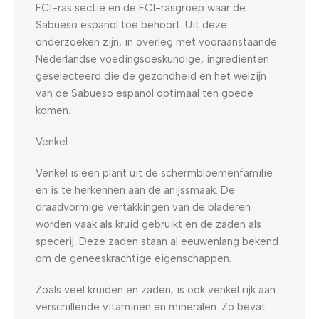
FCI-ras sectie en de FCI-rasgroep waar de
Sabueso espanol toe behoort. Uit deze
onderzoeken zijn, in overleg met vooraanstaande
Nederlandse voedingsdeskundige, ingrediënten
geselecteerd die de gezondheid en het welzijn
van de Sabueso espanol optimaal ten goede
komen.
Venkel
Venkel is een plant uit de schermbloemenfamilie
en is te herkennen aan de anijssmaak. De
draadvormige vertakkingen van de bladeren
worden vaak als kruid gebruikt en de zaden als
specerij. Deze zaden staan al eeuwenlang bekend
om de geneeskrachtige eigenschappen.
Zoals veel kruiden en zaden, is ook venkel rijk aan
verschillende vitaminen en mineralen. Zo bevat