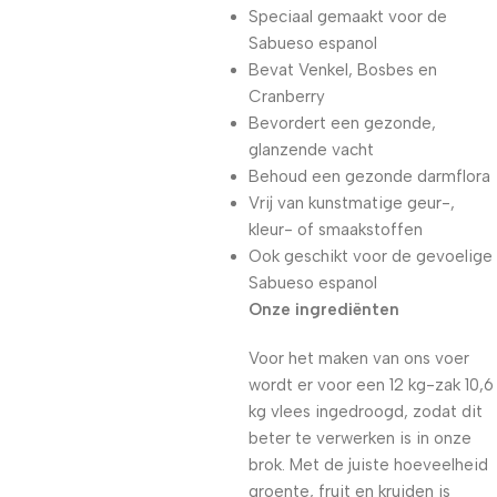
Speciaal gemaakt voor de
Sabueso espanol
Bevat Venkel, Bosbes en
Cranberry
Bevordert een gezonde,
glanzende vacht
Behoud een gezonde darmflora
Vrij van kunstmatige geur-,
kleur- of smaakstoffen
Ook geschikt voor de gevoelige
Sabueso espanol
Onze ingrediënten
Voor het maken van ons voer
wordt er voor een 12 kg-zak 10,6
kg vlees ingedroogd, zodat dit
beter te verwerken is in onze
brok. Met de juiste hoeveelheid
groente, fruit en kruiden is