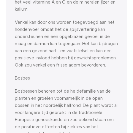
het veel vitamine A en C en de mineralen ijzer en
kalium.
Venkel kan door ons worden toegevoegd aan het
hondenvoer omdat het de spijsvertering kan
ondersteunen en een opgeblazen gevoel in de
maag en darmen kan tegengaan. Het kan bijdragen
aan een gezond hart- en vaatstelsel en kan een
positieve invloed hebben bij gewrichtsproblemen.
Ook zou venkel een frisse adem bevorderen.
Bosbes
Bosbessen behoren tot de heidefamilie van de
planten en groeien voornamelijk in de open
bossen in het noordelijk halfrond. De plant wordt al
voor langere tijd gebruikt in de traditionele
Europese geneeskunde en zou bekend staan om
de positieve effecten bij ziektes van het