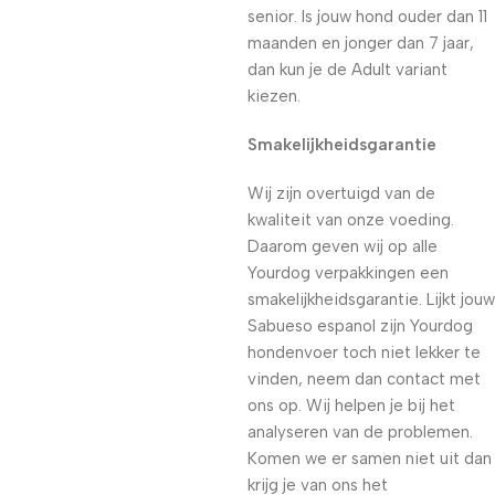
senior. Is jouw hond ouder dan 11
maanden en jonger dan 7 jaar,
dan kun je de Adult variant
kiezen.
Smakelijkheidsgarantie
Wij zijn overtuigd van de
kwaliteit van onze voeding.
Daarom geven wij op alle
Yourdog verpakkingen een
smakelijkheidsgarantie. Lijkt jouw
Sabueso espanol zijn Yourdog
hondenvoer toch niet lekker te
vinden, neem dan contact met
ons op. Wij helpen je bij het
analyseren van de problemen.
Komen we er samen niet uit dan
krijg je van ons het