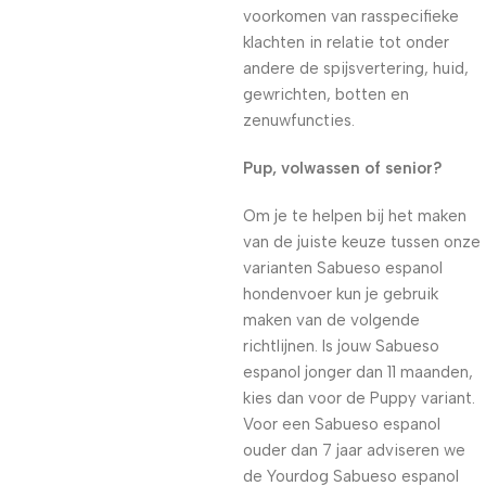
voorkomen van rasspecifieke
klachten in relatie tot onder
andere de spijsvertering, huid,
gewrichten, botten en
zenuwfuncties.
Pup, volwassen of senior?
Om je te helpen bij het maken
van de juiste keuze tussen onze
varianten Sabueso espanol
hondenvoer kun je gebruik
maken van de volgende
richtlijnen. Is jouw Sabueso
espanol jonger dan 11 maanden,
kies dan voor de Puppy variant.
Voor een Sabueso espanol
ouder dan 7 jaar adviseren we
de Yourdog Sabueso espanol