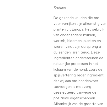
Kruiden
De gezonde kruiden die ons
voer verrijken zijn afkomstig van
planten uit Europa. Het gebruik
van onder andere kruiden,
wortels, bloemen, planten en
wieren vindt zijn oorsprong al
duizenden jaren terug. Deze
ingrediënten ondersteunen de
natuurlijke processen in het
lichaam van de hond, zoals de
spijsvertering. Ieder ingrediënt
dat wij aan ons hondenvoer
toevoegen is met zorg
geselecteerd vanwege de
positieve eigenschappen.
Afhankelijk van de grootte van