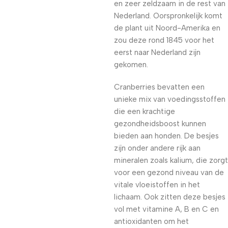
en zeer zeldzaam in de rest van
Nederland. Oorspronkelijk komt
de plant uit Noord-Amerika en
zou deze rond 1845 voor het
eerst naar Nederland zijn
gekomen.
Cranberries bevatten een
unieke mix van voedingsstoffen
die een krachtige
gezondheidsboost kunnen
bieden aan honden. De besjes
zijn onder andere rijk aan
mineralen zoals kalium, die zorgt
voor een gezond niveau van de
vitale vloeistoffen in het
lichaam. Ook zitten deze besjes
vol met vitamine A, B en C en
antioxidanten om het