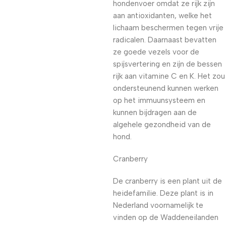
hondenvoer omdat ze rijk zijn
aan antioxidanten, welke het
lichaam beschermen tegen vrije
radicalen. Daarnaast bevatten
ze goede vezels voor de
spijsvertering en zijn de bessen
rijk aan vitamine C en K. Het zou
ondersteunend kunnen werken
op het immuunsysteem en
kunnen bijdragen aan de
algehele gezondheid van de
hond.
Cranberry
De cranberry is een plant uit de
heidefamilie. Deze plant is in
Nederland voornamelijk te
vinden op de Waddeneilanden