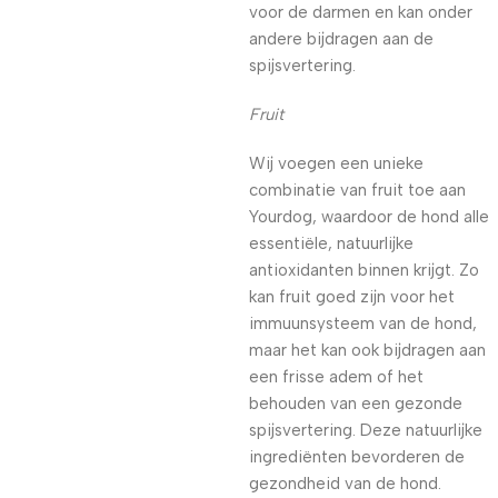
voor de darmen en kan onder
andere bijdragen aan de
spijsvertering.
Fruit
Wij voegen een unieke
combinatie van fruit toe aan
Yourdog, waardoor de hond alle
essentiële, natuurlijke
antioxidanten binnen krijgt. Zo
kan fruit goed zijn voor het
immuunsysteem van de hond,
maar het kan ook bijdragen aan
een frisse adem of het
behouden van een gezonde
spijsvertering. Deze natuurlijke
ingrediënten bevorderen de
gezondheid van de hond.