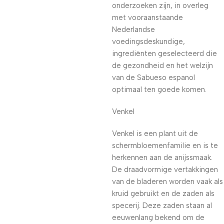
onderzoeken zijn, in overleg
met vooraanstaande
Nederlandse
voedingsdeskundige,
ingrediënten geselecteerd die
de gezondheid en het welzijn
van de Sabueso espanol
optimaal ten goede komen.
Venkel
Venkel is een plant uit de
schermbloemenfamilie en is te
herkennen aan de anijssmaak.
De draadvormige vertakkingen
van de bladeren worden vaak als
kruid gebruikt en de zaden als
specerij. Deze zaden staan al
eeuwenlang bekend om de