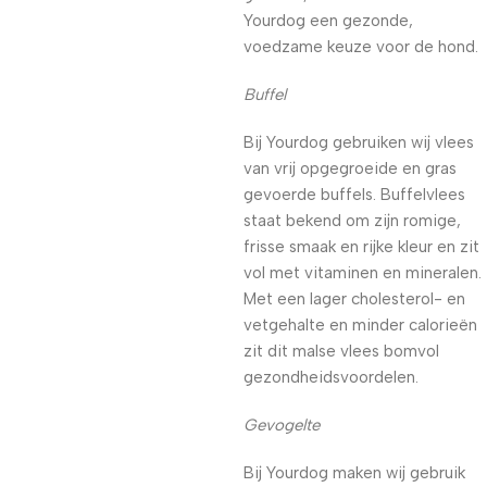
Yourdog een gezonde,
voedzame keuze voor de hond.
Buffel
Bij Yourdog gebruiken wij vlees
van vrij opgegroeide en gras
gevoerde buffels. Buffelvlees
staat bekend om zijn romige,
frisse smaak en rijke kleur en zit
vol met vitaminen en mineralen.
Met een lager cholesterol- en
vetgehalte en minder calorieën
zit dit malse vlees bomvol
gezondheidsvoordelen.
Gevogelte
Bij Yourdog maken wij gebruik