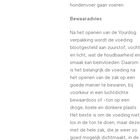
hondenvoer gaan voeren.
Bewaaradvies
Na het openen van de Yourdog
verpakking wordt de voeding
blootgesteld aan zuurstof, vocht
en licht, wat de houdbaarheid en
smaak kan beïnvloeden. Daarom
is het belangrijk de voeding na
het openen van de zak op een
goede manier te bewaren, bij
voorkeur in een luchtdichte
bewaardoos of -ton op een
droge, koele en donkere plaats.
Het beste is om de voeding niet
los in de ton te doen, maar deze
met de hele zak, die je weer zo
goed mogelijk dichtmaakt, in de