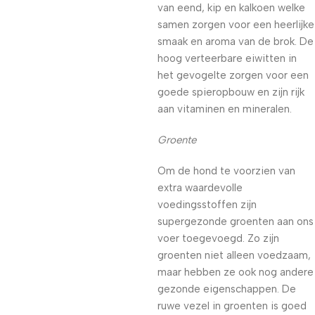
van eend, kip en kalkoen welke
samen zorgen voor een heerlijke
smaak en aroma van de brok. De
hoog verteerbare eiwitten in
het gevogelte zorgen voor een
goede spieropbouw en zijn rijk
aan vitaminen en mineralen.
Groente
Om de hond te voorzien van
extra waardevolle
voedingsstoffen zijn
supergezonde groenten aan ons
voer toegevoegd. Zo zijn
groenten niet alleen voedzaam,
maar hebben ze ook nog andere
gezonde eigenschappen. De
ruwe vezel in groenten is goed