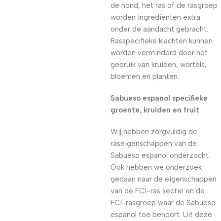
de hond, het ras of de rasgroep
worden ingrediënten extra
onder de aandacht gebracht.
Rasspecifieke klachten kunnen
worden verminderd door het
gebruik van kruiden, wortels,
bloemen en planten.
Sabueso espanol specifieke
groente, kruiden en fruit
Wij hebben zorgvuldig de
raseigenschappen van de
Sabueso espanol onderzocht.
Ook hebben we onderzoek
gedaan naar de eigenschappen
van de FCI-ras sectie en de
FCI-rasgroep waar de Sabueso
espanol toe behoort. Uit deze