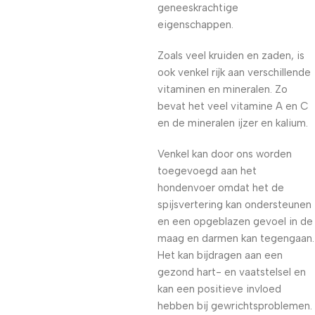
geneeskrachtige
eigenschappen.
Zoals veel kruiden en zaden, is
ook venkel rijk aan verschillende
vitaminen en mineralen. Zo
bevat het veel vitamine A en C
en de mineralen ijzer en kalium.
Venkel kan door ons worden
toegevoegd aan het
hondenvoer omdat het de
spijsvertering kan ondersteunen
en een opgeblazen gevoel in de
maag en darmen kan tegengaan.
Het kan bijdragen aan een
gezond hart- en vaatstelsel en
kan een positieve invloed
hebben bij gewrichtsproblemen.