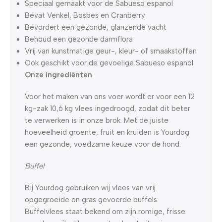
Speciaal gemaakt voor de Sabueso espanol
Bevat Venkel, Bosbes en Cranberry
Bevordert een gezonde, glanzende vacht
Behoud een gezonde darmflora
Vrij van kunstmatige geur-, kleur- of smaakstoffen
Ook geschikt voor de gevoelige Sabueso espanol
Onze ingrediënten
Voor het maken van ons voer wordt er voor een 12
kg-zak 10,6 kg vlees ingedroogd, zodat dit beter
te verwerken is in onze brok. Met de juiste
hoeveelheid groente, fruit en kruiden is Yourdog
een gezonde, voedzame keuze voor de hond.
Buffel
Bij Yourdog gebruiken wij vlees van vrij
opgegroeide en gras gevoerde buffels.
Buffelvlees staat bekend om zijn romige, frisse