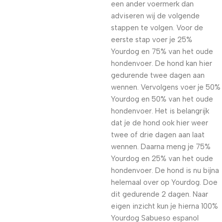
een ander voermerk dan
adviseren wij de volgende
stappen te volgen. Voor de
eerste stap voer je 25%
Yourdog en 75% van het oude
hondenvoer. De hond kan hier
gedurende twee dagen aan
wennen. Vervolgens voer je 50%
Yourdog en 50% van het oude
hondenvoer. Het is belangrijk
dat je de hond ook hier weer
twee of drie dagen aan laat
wennen. Daarna meng je 75%
Yourdog en 25% van het oude
hondenvoer. De hond is nu bijna
helemaal over op Yourdog. Doe
dit gedurende 2 dagen. Naar
eigen inzicht kun je hierna 100%
Yourdog Sabueso espanol