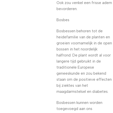
Ook zou venkel een frisse adem
bevorderen.
Bosbes
Bosbessen behoren tot de
heidefamilie van de planten en
groeien voornamelijk in de open
bossen in het noordelijk
halfrond. De plant wordt al voor
langere tijd gebruikt in de
traditionele Europese
geneeskunde en zou bekend
staan om de positieve effecten
bij ziektes van het
maagdarmstelsel en diabetes.
Bosbessen kunnen worden
toegevoegd aan ons