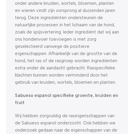
onder andere kruiden, wortels, bloemen, planten
en wieren vindt zijn oorsprong al duizenden jaren
terug. Deze ingrediënten ondersteunen de
natuurlijke processen in het lichaam van de hond,
zoals de spijsvertering. Ieder ingrediënt dat wij aan
ons hondenvoer toevoegen is met zorg
geselecteerd vanwege de positieve
eigenschappen. Afhankelijk van de grootte van de
hond, het ras of de rasgroep worden ingrediënten
extra onder de aandacht gebracht. Rasspecifieke
klachten kunnen worden verminderd door het
gebruik van kruiden, wortels, bloemen en planten.
Sabueso espanol specifieke groente, kruiden en
fruit
Wij hebben zorgvuldig de raseigenschappen van
de Sabueso espanol onderzocht. Ook hebben we
onderzoek gedaan naar de eigenschappen van de