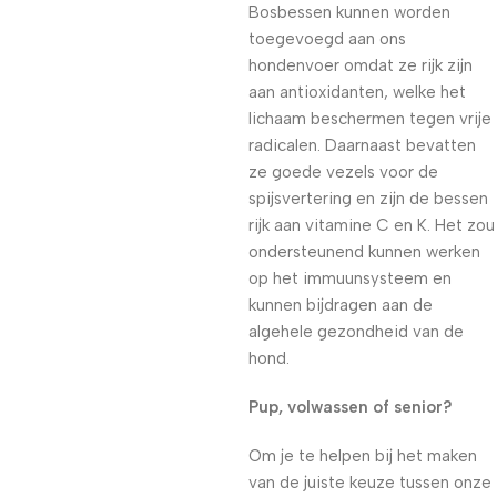
Bosbessen kunnen worden
toegevoegd aan ons
hondenvoer omdat ze rijk zijn
aan antioxidanten, welke het
lichaam beschermen tegen vrije
radicalen. Daarnaast bevatten
ze goede vezels voor de
spijsvertering en zijn de bessen
rijk aan vitamine C en K. Het zou
ondersteunend kunnen werken
op het immuunsysteem en
kunnen bijdragen aan de
algehele gezondheid van de
hond.
Pup, volwassen of senior?
Om je te helpen bij het maken
van de juiste keuze tussen onze