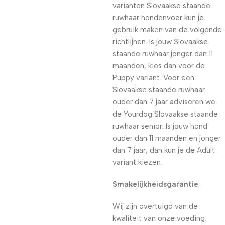
varianten Slovaakse staande
ruwhaar hondenvoer kun je
gebruik maken van de volgende
richtlijnen. Is jouw Slovaakse
staande ruwhaar jonger dan 11
maanden, kies dan voor de
Puppy variant. Voor een
Slovaakse staande ruwhaar
ouder dan 7 jaar adviseren we
de Yourdog Slovaakse staande
ruwhaar senior. Is jouw hond
ouder dan 11 maanden en jonger
dan 7 jaar, dan kun je de Adult
variant kiezen.
Smakelijkheidsgarantie
Wij zijn overtuigd van de
kwaliteit van onze voeding.