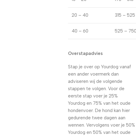
20 – 40
315 – 525
40 – 60
525 – 75
Overstapadvies
Stap je over op Yourdog vanaf
een ander voermerk dan
adviseren wij de volgende
stappen te volgen. Voor de
eerste stap voer je 25%
Yourdog en 75% van het oude
hondenvoer. De hond kan hier
gedurende twee dagen aan
wennen. Vervolgens voer je 50%
Yourdog en 50% van het oude