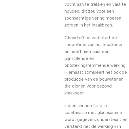
vocht aan te trekken en vast te
houden, dit zou voor een
sponsachtige vering moeten
zorgen in het kraakbeen.
Chondroïtine verbetert de
soepelheid van het kraakbeen
en heeft hiernaast een
pijnstillende en
ontstekingsremmende werking.
Hiernaast stimuleert het ook de
productie van de bouwstenen
die dienen voor gezond
kraakbeen.
Indien chondroïtine in
combinatie met glucosamine
wordt gegeven, ondersteunt en
versterkt het de werking van