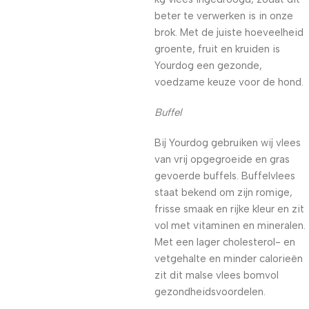
beter te verwerken is in onze
brok. Met de juiste hoeveelheid
groente, fruit en kruiden is
Yourdog een gezonde,
voedzame keuze voor de hond.
Buffel
Bij Yourdog gebruiken wij vlees
van vrij opgegroeide en gras
gevoerde buffels. Buffelvlees
staat bekend om zijn romige,
frisse smaak en rijke kleur en zit
vol met vitaminen en mineralen.
Met een lager cholesterol- en
vetgehalte en minder calorieën
zit dit malse vlees bomvol
gezondheidsvoordelen.