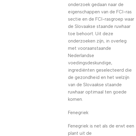
onderzoek gedaan naar de
eigenschappen van de FCI-ras
sectie en de FCI-rasgroep waar
de Slovaakse staande ruwhaar
toe behoort. Uit deze
onderzoeken zijn, in overleg
met vooraanstaande
Nederlandse
voedingsdeskundige,
ingrediënten geselecteerd die
de gezondheid en het welzijn
van de Slovaakse staande
ruwhaar optimaal ten goede
komen.
Fenegriek
Fenegriek is net als de erwt een
plant uit de