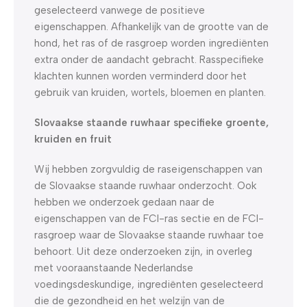
geselecteerd vanwege de positieve
eigenschappen. Afhankelijk van de grootte van de
hond, het ras of de rasgroep worden ingrediënten
extra onder de aandacht gebracht. Rasspecifieke
klachten kunnen worden verminderd door het
gebruik van kruiden, wortels, bloemen en planten.
Slovaakse staande ruwhaar specifieke groente,
kruiden en fruit
Wij hebben zorgvuldig de raseigenschappen van
de Slovaakse staande ruwhaar onderzocht. Ook
hebben we onderzoek gedaan naar de
eigenschappen van de FCI-ras sectie en de FCI-
rasgroep waar de Slovaakse staande ruwhaar toe
behoort. Uit deze onderzoeken zijn, in overleg
met vooraanstaande Nederlandse
voedingsdeskundige, ingrediënten geselecteerd
die de gezondheid en het welzijn van de