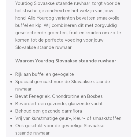
Yourdog Slovaakse staande ruwhaar zorgt voor de
holistische gezondheid en het welzijn van jouw
hond. Alle Yourdog varianten bevatten smaakvolle
buffel en kip. Wij combineren dit met zorgvuldig
geselecteerde groenten, fruit en kruiden om zo te
komen tot de perfecte voeding voor jouw
Slovaakse staande ruwhaar.
Waarom Yourdog Slovaakse staande ruwhaar
Rijk aan buffel en gevogelte
Speciaal gemaakt voor de Slovaakse staande
ruwhaar
Bevat Fenegriek, Chondroïtine en Bosbes
Bevordert een gezonde, glanzende vacht
Behoud een gezonde darmflora
Vrij van kunstmatige geur-, kleur- of smaakstoffen
Ook geschikt voor de gevoelige Slovaakse
staande ruwhaar