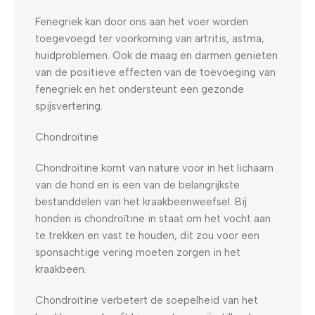
Fenegriek kan door ons aan het voer worden
toegevoegd ter voorkoming van artritis, astma,
huidproblemen. Ook de maag en darmen genieten
van de positieve effecten van de toevoeging van
fenegriek en het ondersteunt een gezonde
spijsvertering.
Chondroïtine
Chondroïtine komt van nature voor in het lichaam
van de hond en is een van de belangrijkste
bestanddelen van het kraakbeenweefsel. Bij
honden is chondroïtine in staat om het vocht aan
te trekken en vast te houden, dit zou voor een
sponsachtige vering moeten zorgen in het
kraakbeen.
Chondroïtine verbetert de soepelheid van het