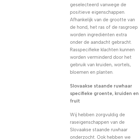
geselecteerd vanwege de
positieve eigenschappen.
Afhankelijk van de grootte van
de hond, het ras of de rasgroep
worden ingrediënten extra
onder de aandacht gebracht.
Rasspecifieke klachten kunnen
worden verminderd door het
gebruik van kruiden, wortels,
bloemen en planten.
Slovaakse staande ruwhaar
specifieke groente, kruiden en
fruit
Wij hebben zorgvuldig de
raseigenschappen van de
Slovaakse staande ruwhaar
onderzocht. Ook hebben we