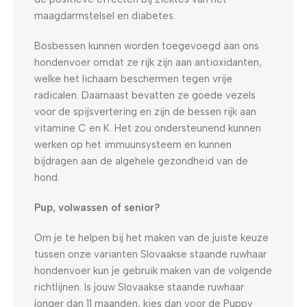
maagdarmstelsel en diabetes.
Bosbessen kunnen worden toegevoegd aan ons
hondenvoer omdat ze rijk zijn aan antioxidanten,
welke het lichaam beschermen tegen vrije
radicalen. Daarnaast bevatten ze goede vezels
voor de spijsvertering en zijn de bessen rijk aan
vitamine C en K. Het zou ondersteunend kunnen
werken op het immuunsysteem en kunnen
bijdragen aan de algehele gezondheid van de
hond.
Pup, volwassen of senior?
Om je te helpen bij het maken van de juiste keuze
tussen onze varianten Slovaakse staande ruwhaar
hondenvoer kun je gebruik maken van de volgende
richtlijnen. Is jouw Slovaakse staande ruwhaar
jonger dan 11 maanden, kies dan voor de Puppy