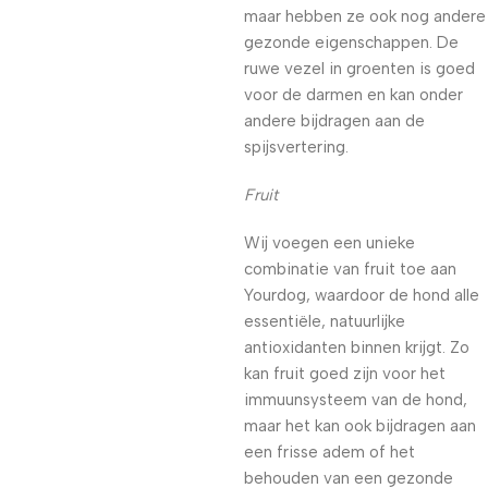
maar hebben ze ook nog andere
gezonde eigenschappen. De
ruwe vezel in groenten is goed
voor de darmen en kan onder
andere bijdragen aan de
spijsvertering.
Fruit
Wij voegen een unieke
combinatie van fruit toe aan
Yourdog, waardoor de hond alle
essentiële, natuurlijke
antioxidanten binnen krijgt. Zo
kan fruit goed zijn voor het
immuunsysteem van de hond,
maar het kan ook bijdragen aan
een frisse adem of het
behouden van een gezonde