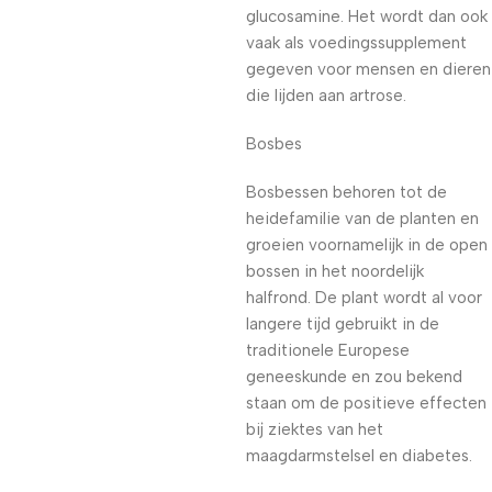
glucosamine. Het wordt dan ook
vaak als voedingssupplement
gegeven voor mensen en dieren
die lijden aan artrose.
Bosbes
Bosbessen behoren tot de
heidefamilie van de planten en
groeien voornamelijk in de open
bossen in het noordelijk
halfrond. De plant wordt al voor
langere tijd gebruikt in de
traditionele Europese
geneeskunde en zou bekend
staan om de positieve effecten
bij ziektes van het
maagdarmstelsel en diabetes.