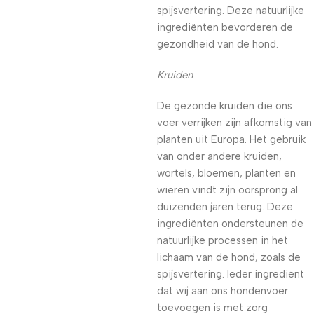
spijsvertering. Deze natuurlijke
ingrediënten bevorderen de
gezondheid van de hond.
Kruiden
De gezonde kruiden die ons
voer verrijken zijn afkomstig van
planten uit Europa. Het gebruik
van onder andere kruiden,
wortels, bloemen, planten en
wieren vindt zijn oorsprong al
duizenden jaren terug. Deze
ingrediënten ondersteunen de
natuurlijke processen in het
lichaam van de hond, zoals de
spijsvertering. Ieder ingrediënt
dat wij aan ons hondenvoer
toevoegen is met zorg