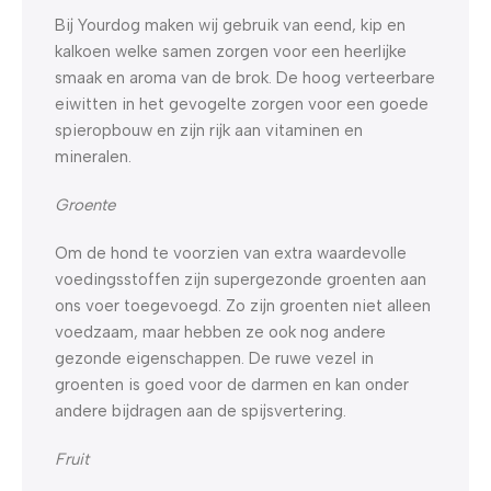
Bij Yourdog maken wij gebruik van eend, kip en
kalkoen welke samen zorgen voor een heerlijke
smaak en aroma van de brok. De hoog verteerbare
eiwitten in het gevogelte zorgen voor een goede
spieropbouw en zijn rijk aan vitaminen en
mineralen.
Groente
Om de hond te voorzien van extra waardevolle
voedingsstoffen zijn supergezonde groenten aan
ons voer toegevoegd. Zo zijn groenten niet alleen
voedzaam, maar hebben ze ook nog andere
gezonde eigenschappen. De ruwe vezel in
groenten is goed voor de darmen en kan onder
andere bijdragen aan de spijsvertering.
Fruit