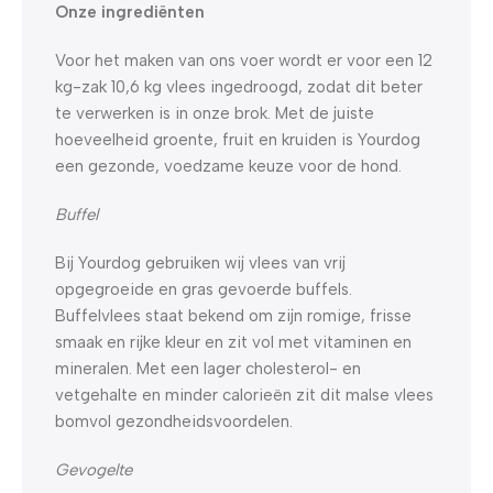
Onze ingrediënten
Voor het maken van ons voer wordt er voor een 12
kg-zak 10,6 kg vlees ingedroogd, zodat dit beter
te verwerken is in onze brok. Met de juiste
hoeveelheid groente, fruit en kruiden is Yourdog
een gezonde, voedzame keuze voor de hond.
Buffel
Bij Yourdog gebruiken wij vlees van vrij
opgegroeide en gras gevoerde buffels.
Buffelvlees staat bekend om zijn romige, frisse
smaak en rijke kleur en zit vol met vitaminen en
mineralen. Met een lager cholesterol- en
vetgehalte en minder calorieën zit dit malse vlees
bomvol gezondheidsvoordelen.
Gevogelte