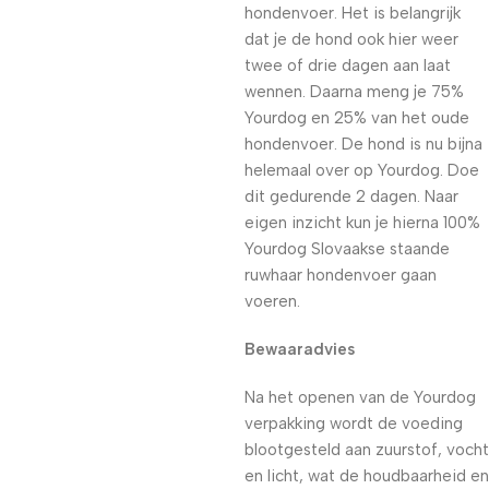
hondenvoer. Het is belangrijk
dat je de hond ook hier weer
twee of drie dagen aan laat
wennen. Daarna meng je 75%
Yourdog en 25% van het oude
hondenvoer. De hond is nu bijna
helemaal over op Yourdog. Doe
dit gedurende 2 dagen. Naar
eigen inzicht kun je hierna 100%
Yourdog Slovaakse staande
ruwhaar hondenvoer gaan
voeren.
Bewaaradvies
Na het openen van de Yourdog
verpakking wordt de voeding
blootgesteld aan zuurstof, vocht
en licht, wat de houdbaarheid en