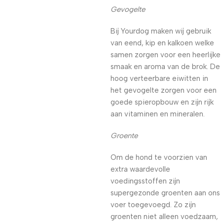
Gevogelte
Bij Yourdog maken wij gebruik
van eend, kip en kalkoen welke
samen zorgen voor een heerlijke
smaak en aroma van de brok. De
hoog verteerbare eiwitten in
het gevogelte zorgen voor een
goede spieropbouw en zijn rijk
aan vitaminen en mineralen.
Groente
Om de hond te voorzien van
extra waardevolle
voedingsstoffen zijn
supergezonde groenten aan ons
voer toegevoegd. Zo zijn
groenten niet alleen voedzaam,