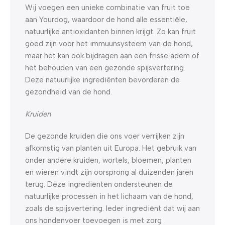
Wij voegen een unieke combinatie van fruit toe
aan Yourdog, waardoor de hond alle essentiële,
natuurlijke antioxidanten binnen krijgt. Zo kan fruit
goed zijn voor het immuunsysteem van de hond,
maar het kan ook bijdragen aan een frisse adem of
het behouden van een gezonde spijsvertering.
Deze natuurlijke ingrediënten bevorderen de
gezondheid van de hond.
Kruiden
De gezonde kruiden die ons voer verrijken zijn
afkomstig van planten uit Europa. Het gebruik van
onder andere kruiden, wortels, bloemen, planten
en wieren vindt zijn oorsprong al duizenden jaren
terug. Deze ingrediënten ondersteunen de
natuurlijke processen in het lichaam van de hond,
zoals de spijsvertering. Ieder ingrediënt dat wij aan
ons hondenvoer toevoegen is met zorg