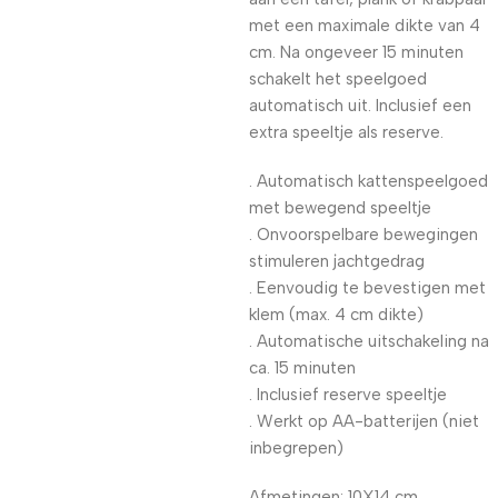
met een maximale dikte van 4
cm. Na ongeveer 15 minuten
schakelt het speelgoed
automatisch uit. Inclusief een
extra speeltje als reserve.
. Automatisch kattenspeelgoed
met bewegend speeltje
. Onvoorspelbare bewegingen
stimuleren jachtgedrag
. Eenvoudig te bevestigen met
klem (max. 4 cm dikte)
. Automatische uitschakeling na
ca. 15 minuten
. Inclusief reserve speeltje
. Werkt op AA-batterijen (niet
inbegrepen)
Afmetingen: 10X14 cm