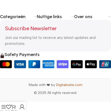
Categorieën
Nuttige links
Over ons
Subscribe Newsletter
Join our mailing list to receive any latest updates and
promotions.
Safety Payments
Made with ❤️ by
Digitalnatie.com
© 2025 All rights reserved.