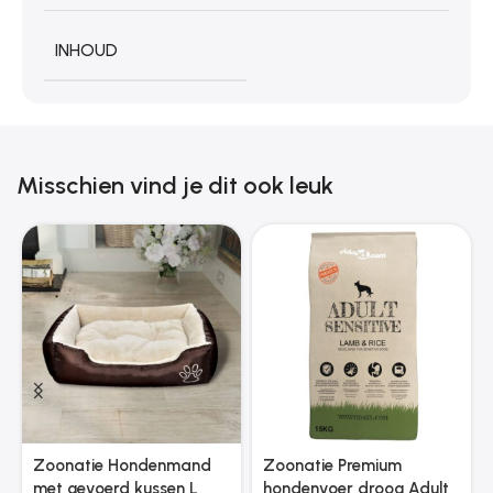
INHOUD
Misschien vind je dit ook leuk
Zoonatie Hondenmand
Zoonatie Premium
met gevoerd kussen L
hondenvoer droog Adult