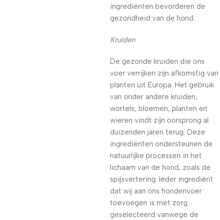
ingrediënten bevorderen de
gezondheid van de hond.
Kruiden
De gezonde kruiden die ons
voer verrijken zijn afkomstig van
planten uit Europa. Het gebruik
van onder andere kruiden,
wortels, bloemen, planten en
wieren vindt zijn oorsprong al
duizenden jaren terug. Deze
ingrediënten ondersteunen de
natuurlijke processen in het
lichaam van de hond, zoals de
spijsvertering. Ieder ingrediënt
dat wij aan ons hondenvoer
toevoegen is met zorg
geselecteerd vanwege de