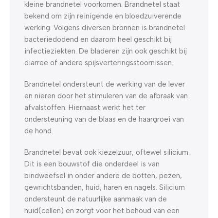
kleine brandnetel voorkomen. Brandnetel staat
bekend om zijn reinigende en bloedzuiverende
werking. Volgens diversen bronnen is brandnetel
bacteriedodend en daarom heel geschikt bij
infectieziekten. De bladeren zijn ook geschikt bij
diarree of andere spijsverteringsstoornissen.
Brandnetel ondersteunt de werking van de lever
en nieren door het stimuleren van de afbraak van
afvalstoffen. Hiernaast werkt het ter
ondersteuning van de blaas en de haargroei van
de hond.
Brandnetel bevat ook kiezelzuur, oftewel silicium.
Dit is een bouwstof die onderdeel is van
bindweefsel in onder andere de botten, pezen,
gewrichtsbanden, huid, haren en nagels. Silicium
ondersteunt de natuurlijke aanmaak van de
huid(cellen) en zorgt voor het behoud van een