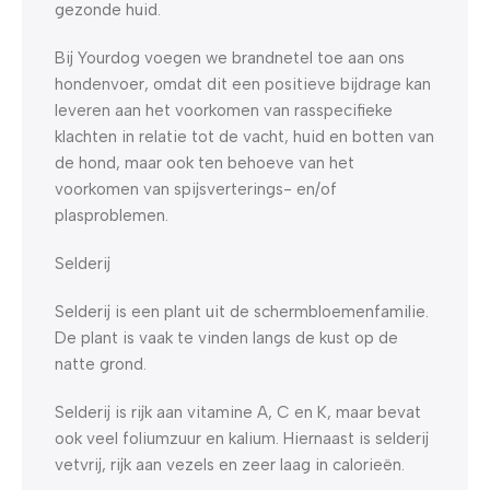
gezonde huid.
Bij Yourdog voegen we brandnetel toe aan ons
hondenvoer, omdat dit een positieve bijdrage kan
leveren aan het voorkomen van rasspecifieke
klachten in relatie tot de vacht, huid en botten van
de hond, maar ook ten behoeve van het
voorkomen van spijsverterings- en/of
plasproblemen.
Selderij
Selderij is een plant uit de schermbloemenfamilie.
De plant is vaak te vinden langs de kust op de
natte grond.
Selderij is rijk aan vitamine A, C en K, maar bevat
ook veel foliumzuur en kalium. Hiernaast is selderij
vetvrij, rijk aan vezels en zeer laag in calorieën.