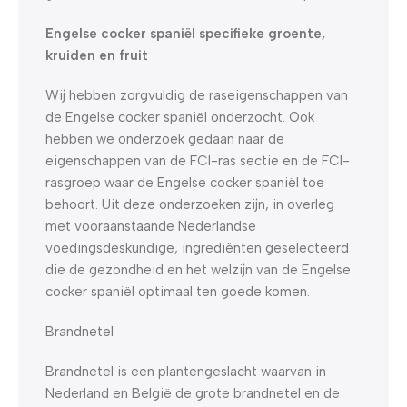
Engelse cocker spaniël specifieke groente,
kruiden en fruit
Wij hebben zorgvuldig de raseigenschappen van
de Engelse cocker spaniël onderzocht. Ook
hebben we onderzoek gedaan naar de
eigenschappen van de FCI-ras sectie en de FCI-
rasgroep waar de Engelse cocker spaniël toe
behoort. Uit deze onderzoeken zijn, in overleg
met vooraanstaande Nederlandse
voedingsdeskundige, ingrediënten geselecteerd
die de gezondheid en het welzijn van de Engelse
cocker spaniël optimaal ten goede komen.
Brandnetel
Brandnetel is een plantengeslacht waarvan in
Nederland en België de grote brandnetel en de