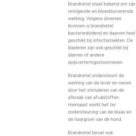
Brandnetel staat bekend om zijn
reinigende en bloedzuiverende
werking. Volgens diversen
bronnen is brandnetel
bacteriedodend en daarom heel
geschikt bij infectieziekten. De
bladeren zijn ook geschikt bij
diarree of andere
spijsverteringsstoornissen.
Brandnetel ondersteunt de
werking van de lever en nieren
door het stimuleren van de
afbraak van afvalstoffen.
Hiernaast werkt het ter
ondersteuning van de blaas en
de haargroei van de hond.
Brandnetel bevat ook