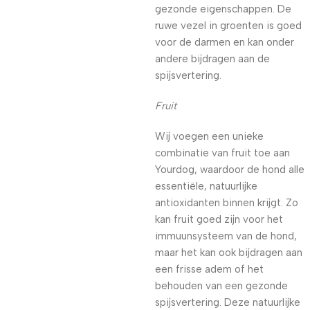
gezonde eigenschappen. De
ruwe vezel in groenten is goed
voor de darmen en kan onder
andere bijdragen aan de
spijsvertering.
Fruit
Wij voegen een unieke
combinatie van fruit toe aan
Yourdog, waardoor de hond alle
essentiële, natuurlijke
antioxidanten binnen krijgt. Zo
kan fruit goed zijn voor het
immuunsysteem van de hond,
maar het kan ook bijdragen aan
een frisse adem of het
behouden van een gezonde
spijsvertering. Deze natuurlijke