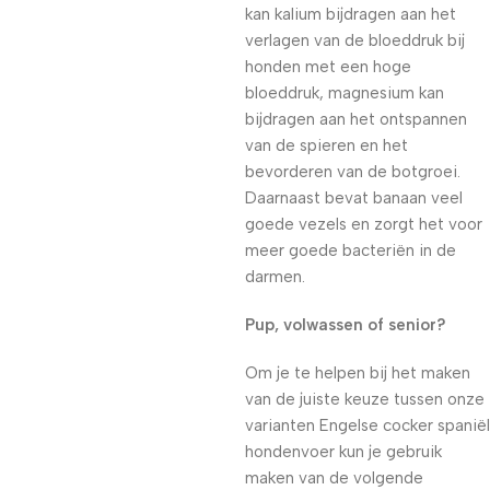
kan kalium bijdragen aan het
verlagen van de bloeddruk bij
honden met een hoge
bloeddruk, magnesium kan
bijdragen aan het ontspannen
van de spieren en het
bevorderen van de botgroei.
Daarnaast bevat banaan veel
goede vezels en zorgt het voor
meer goede bacteriën in de
darmen.
Pup, volwassen of senior?
Om je te helpen bij het maken
van de juiste keuze tussen onze
varianten Engelse cocker spaniël
hondenvoer kun je gebruik
maken van de volgende