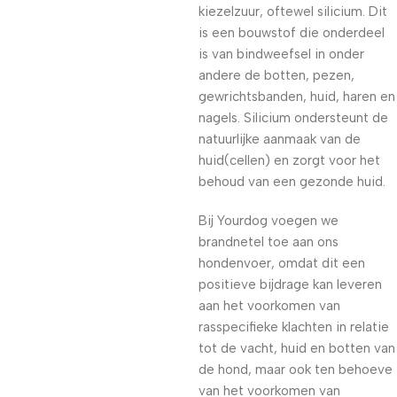
kiezelzuur, oftewel silicium. Dit
is een bouwstof die onderdeel
is van bindweefsel in onder
andere de botten, pezen,
gewrichtsbanden, huid, haren en
nagels. Silicium ondersteunt de
natuurlijke aanmaak van de
huid(cellen) en zorgt voor het
behoud van een gezonde huid.
Bij Yourdog voegen we
brandnetel toe aan ons
hondenvoer, omdat dit een
positieve bijdrage kan leveren
aan het voorkomen van
rasspecifieke klachten in relatie
tot de vacht, huid en botten van
de hond, maar ook ten behoeve
van het voorkomen van