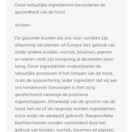
Deze natuurlijke ingrediënten bevorderen de
gezondheid van de hond.
Kruiden
De gezonde kruiden die ons voer verrijken zijn
afkomstig van planten uit Europa. Het gebruik van
onder andere kruiden, wortels, bloemen, planten
en wieren vindt zijn oorsprong al duizenden jaren
terug. Deze ingrediënten ondersteunen de
natuurlijke processen in het lichaam van de hond,
zoals de spijsvertering. Ieder ingrediënt dat wij aan
ons hondenvoer toevoegen is met zorg
geselecteerd vanwege de positieve
eigenschappen. Afhankelijk van de grootte van de
hond, het ras of de rasgroep worden ingrediënten
extra onder de aandacht gebracht. Rasspecifieke
klachten kunnen worden verminderd door het
gebruik van kruiden, wortels, bloemen en planten.