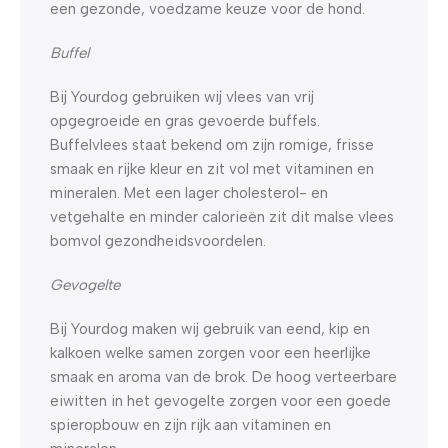
een gezonde, voedzame keuze voor de hond.
Buffel
Bij Yourdog gebruiken wij vlees van vrij
opgegroeide en gras gevoerde buffels.
Buffelvlees staat bekend om zijn romige, frisse
smaak en rijke kleur en zit vol met vitaminen en
mineralen. Met een lager cholesterol- en
vetgehalte en minder calorieën zit dit malse vlees
bomvol gezondheidsvoordelen.
Gevogelte
Bij Yourdog maken wij gebruik van eend, kip en
kalkoen welke samen zorgen voor een heerlijke
smaak en aroma van de brok. De hoog verteerbare
eiwitten in het gevogelte zorgen voor een goede
spieropbouw en zijn rijk aan vitaminen en