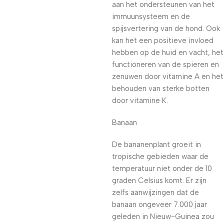
aan het ondersteunen van het
immuunsysteem en de
spijsvertering van de hond. Ook
kan het een positieve invloed
hebben op de huid en vacht, het
functioneren van de spieren en
zenuwen door vitamine A en het
behouden van sterke botten
door vitamine K.
Banaan
De bananenplant groeit in
tropische gebieden waar de
temperatuur niet onder de 10
graden Celsius komt. Er zijn
zelfs aanwijzingen dat de
banaan ongeveer 7.000 jaar
geleden in Nieuw-Guinea zou