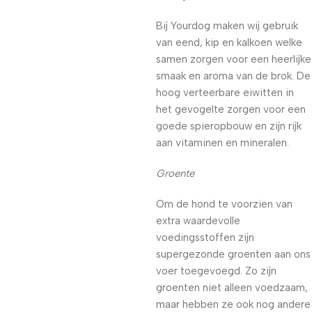
Bij Yourdog maken wij gebruik
van eend, kip en kalkoen welke
samen zorgen voor een heerlijke
smaak en aroma van de brok. De
hoog verteerbare eiwitten in
het gevogelte zorgen voor een
goede spieropbouw en zijn rijk
aan vitaminen en mineralen.
Groente
Om de hond te voorzien van
extra waardevolle
voedingsstoffen zijn
supergezonde groenten aan ons
voer toegevoegd. Zo zijn
groenten niet alleen voedzaam,
maar hebben ze ook nog andere