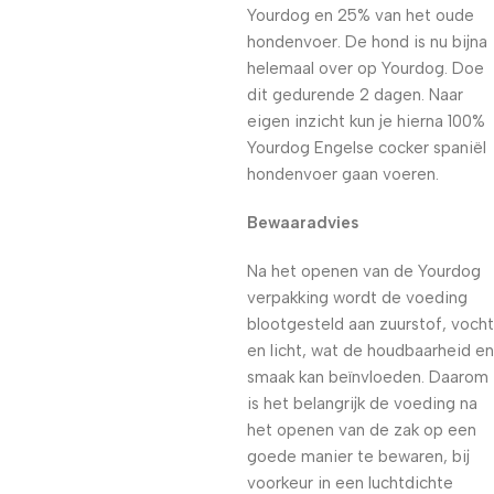
Yourdog en 25% van het oude
hondenvoer. De hond is nu bijna
helemaal over op Yourdog. Doe
dit gedurende 2 dagen. Naar
eigen inzicht kun je hierna 100%
Yourdog Engelse cocker spaniël
hondenvoer gaan voeren.
Bewaaradvies
Na het openen van de Yourdog
verpakking wordt de voeding
blootgesteld aan zuurstof, vocht
en licht, wat de houdbaarheid en
smaak kan beïnvloeden. Daarom
is het belangrijk de voeding na
het openen van de zak op een
goede manier te bewaren, bij
voorkeur in een luchtdichte