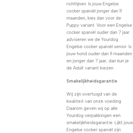
richtlijnen. Is jouw Engelse
cocker spaniël jonger dan 11
maanden, kies dan voor de
Puppy variant. Voor een Engelse
cocker spaniël ouder dan 7 jaar
adviseren we de Yourdog
Engelse cocker spaniël senior. Is
jouw hond ouder dan 11 maanden
en jonger dan 7 jaar, dan kun je
de Adult variant kiezen.
Smakelijkheidsgarantie
Wij zijn overtuigd van de
kwaliteit van onze voeding.
Daarom geven wij op alle
Yourdog verpakkingen een
smakelijkheidsgarantie. Lijkt jouw
Engelse cocker spaniël zijn