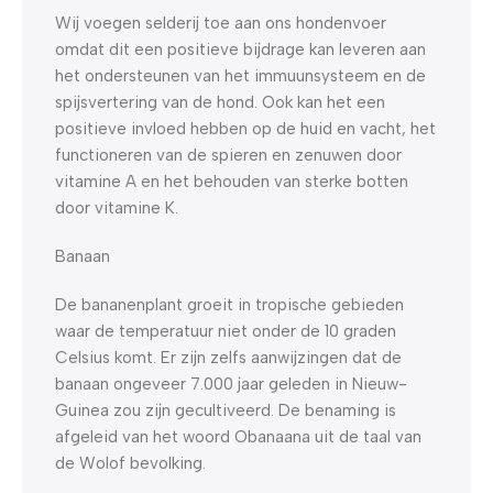
Wij voegen selderij toe aan ons hondenvoer
omdat dit een positieve bijdrage kan leveren aan
het ondersteunen van het immuunsysteem en de
spijsvertering van de hond. Ook kan het een
positieve invloed hebben op de huid en vacht, het
functioneren van de spieren en zenuwen door
vitamine A en het behouden van sterke botten
door vitamine K.
Banaan
De bananenplant groeit in tropische gebieden
waar de temperatuur niet onder de 10 graden
Celsius komt. Er zijn zelfs aanwijzingen dat de
banaan ongeveer 7.000 jaar geleden in Nieuw-
Guinea zou zijn gecultiveerd. De benaming is
afgeleid van het woord Obanaana uit de taal van
de Wolof bevolking.