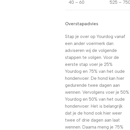
40 – 60
525 – 75
Overstapadvies
Stap je over op Yourdog vanaf
een ander voermerk dan
adviseren wij de volgende
stappen te volgen. Voor de
eerste stap voer je 25%
Yourdog en 75% van het oude
hondenvoer. De hond kan hier
gedurende twee dagen aan
wennen. Vervolgens voer je 50%
Yourdog en 50% van het oude
hondenvoer. Het is belangrijk
dat je de hond ook hier weer
twee of drie dagen aan laat
wennen. Daarna meng je 75%