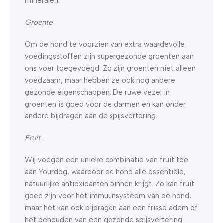
mineralen.
Groente
Om de hond te voorzien van extra waardevolle
voedingsstoffen zijn supergezonde groenten aan
ons voer toegevoegd. Zo zijn groenten niet alleen
voedzaam, maar hebben ze ook nog andere
gezonde eigenschappen. De ruwe vezel in
groenten is goed voor de darmen en kan onder
andere bijdragen aan de spijsvertering.
Fruit
Wij voegen een unieke combinatie van fruit toe
aan Yourdog, waardoor de hond alle essentiële,
natuurlijke antioxidanten binnen krijgt. Zo kan fruit
goed zijn voor het immuunsysteem van de hond,
maar het kan ook bijdragen aan een frisse adem of
het behouden van een gezonde spijsvertering.