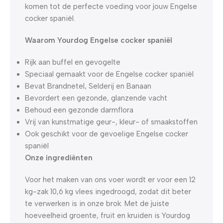
komen tot de perfecte voeding voor jouw Engelse
cocker spaniël.
Waarom Yourdog Engelse cocker spaniël
Rijk aan buffel en gevogelte
Speciaal gemaakt voor de Engelse cocker spaniël
Bevat Brandnetel, Selderij en Banaan
Bevordert een gezonde, glanzende vacht
Behoud een gezonde darmflora
Vrij van kunstmatige geur-, kleur- of smaakstoffen
Ook geschikt voor de gevoelige Engelse cocker
spaniël
Onze ingrediënten
Voor het maken van ons voer wordt er voor een 12
kg-zak 10,6 kg vlees ingedroogd, zodat dit beter
te verwerken is in onze brok. Met de juiste
hoeveelheid groente, fruit en kruiden is Yourdog