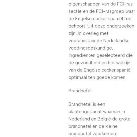
eigenschappen van de FCI-ras
sectie en de FCI-rasgroep waar
de Engelse cocker spaniël toe
behoort. Uit deze onderzoeken
zijn, in overleg met
vooraanstaande Nederlandse
voedingsdeskundige,
ingrediënten geselecteerd die
de gezondheid en het welzijn
van de Engelse cocker spaniël
optimaal ten goede komen.
Brandnetel
Brandnetel is een
plantengeslacht waarvan in
Nederland en België de grote
brandnetel en de kleine
brandnetel voorkomen.