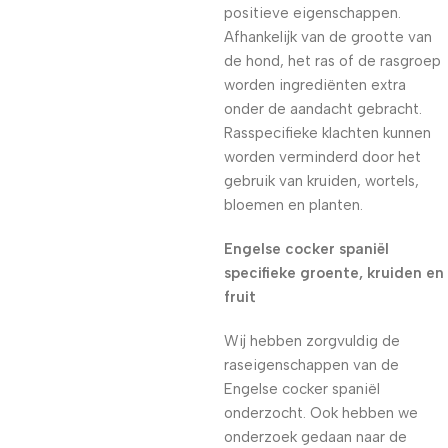
positieve eigenschappen.
Afhankelijk van de grootte van
de hond, het ras of de rasgroep
worden ingrediënten extra
onder de aandacht gebracht.
Rasspecifieke klachten kunnen
worden verminderd door het
gebruik van kruiden, wortels,
bloemen en planten.
Engelse cocker spaniël
specifieke groente, kruiden en
fruit
Wij hebben zorgvuldig de
raseigenschappen van de
Engelse cocker spaniël
onderzocht. Ook hebben we
onderzoek gedaan naar de