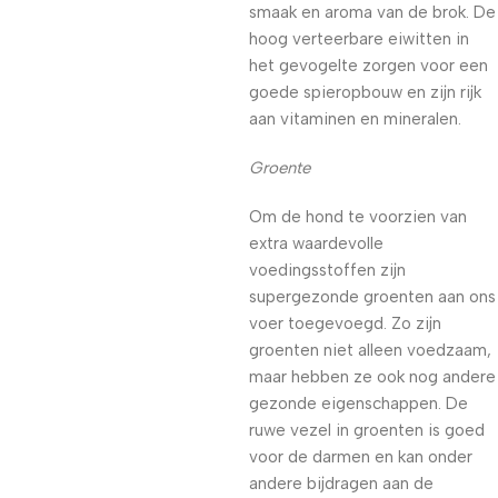
smaak en aroma van de brok. De
hoog verteerbare eiwitten in
het gevogelte zorgen voor een
goede spieropbouw en zijn rijk
aan vitaminen en mineralen.
Groente
Om de hond te voorzien van
extra waardevolle
voedingsstoffen zijn
supergezonde groenten aan ons
voer toegevoegd. Zo zijn
groenten niet alleen voedzaam,
maar hebben ze ook nog andere
gezonde eigenschappen. De
ruwe vezel in groenten is goed
voor de darmen en kan onder
andere bijdragen aan de