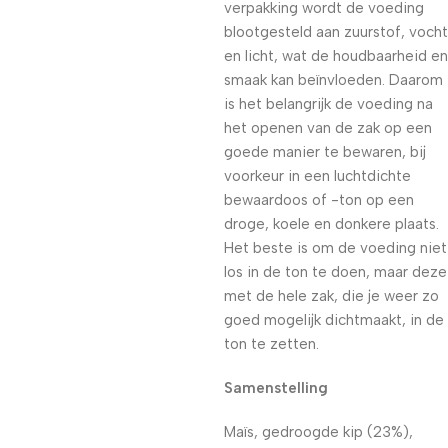
verpakking wordt de voeding
blootgesteld aan zuurstof, vocht
en licht, wat de houdbaarheid en
smaak kan beïnvloeden. Daarom
is het belangrijk de voeding na
het openen van de zak op een
goede manier te bewaren, bij
voorkeur in een luchtdichte
bewaardoos of -ton op een
droge, koele en donkere plaats.
Het beste is om de voeding niet
los in de ton te doen, maar deze
met de hele zak, die je weer zo
goed mogelijk dichtmaakt, in de
ton te zetten.
Samenstelling
Maïs, gedroogde kip (23%),