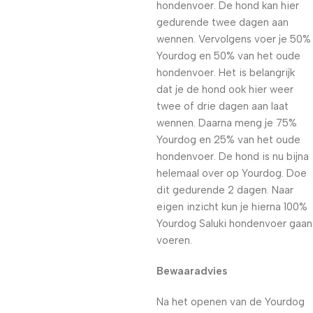
hondenvoer. De hond kan hier
gedurende twee dagen aan
wennen. Vervolgens voer je 50%
Yourdog en 50% van het oude
hondenvoer. Het is belangrijk
dat je de hond ook hier weer
twee of drie dagen aan laat
wennen. Daarna meng je 75%
Yourdog en 25% van het oude
hondenvoer. De hond is nu bijna
helemaal over op Yourdog. Doe
dit gedurende 2 dagen. Naar
eigen inzicht kun je hierna 100%
Yourdog Saluki hondenvoer gaan
voeren.
Bewaaradvies
Na het openen van de Yourdog