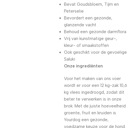
Bevat Goudsbloem, Tijm en
Peterselie
Bevordert een gezonde,
glanzende vacht
Behoud een gezonde darmflora
Vrij van kunstmatige geur-,
kleur- of smaakstoffen
Ook geschikt voor de gevoelige
Saluki
Onze ingrediënten
Voor het maken van ons voer
wordt er voor een 12 kg-zak 10,6
kg vlees ingedroogd, zodat dit
beter te verwerken is in onze
brok. Met de juiste hoeveelheid
groente, fruit en kruiden is
Yourdog een gezonde,
voedzame keuze voor de hond.