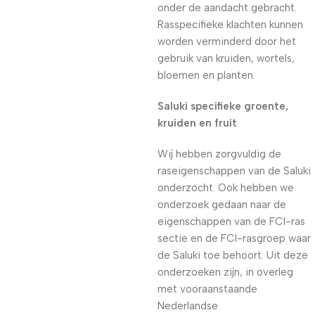
onder de aandacht gebracht.
Rasspecifieke klachten kunnen
worden verminderd door het
gebruik van kruiden, wortels,
bloemen en planten.
Saluki specifieke groente,
kruiden en fruit
Wij hebben zorgvuldig de
raseigenschappen van de Saluki
onderzocht. Ook hebben we
onderzoek gedaan naar de
eigenschappen van de FCI-ras
sectie en de FCI-rasgroep waar
de Saluki toe behoort. Uit deze
onderzoeken zijn, in overleg
met vooraanstaande
Nederlandse