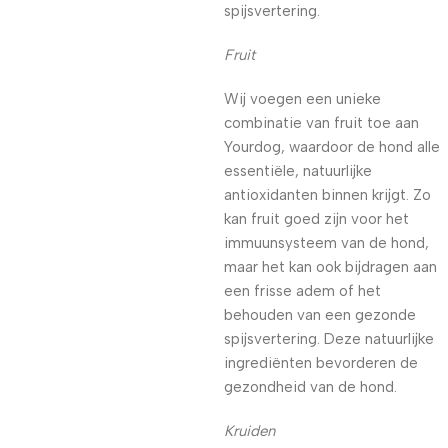
spijsvertering.
Fruit
Wij voegen een unieke
combinatie van fruit toe aan
Yourdog, waardoor de hond alle
essentiële, natuurlijke
antioxidanten binnen krijgt. Zo
kan fruit goed zijn voor het
immuunsysteem van de hond,
maar het kan ook bijdragen aan
een frisse adem of het
behouden van een gezonde
spijsvertering. Deze natuurlijke
ingrediënten bevorderen de
gezondheid van de hond.
Kruiden