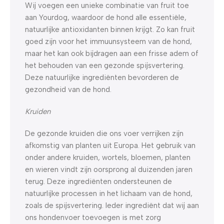
Wij voegen een unieke combinatie van fruit toe
aan Yourdog, waardoor de hond alle essentiële,
natuurlijke antioxidanten binnen krijgt. Zo kan fruit
goed zijn voor het immuunsysteem van de hond,
maar het kan ook bijdragen aan een frisse adem of
het behouden van een gezonde spijsvertering.
Deze natuurlijke ingrediënten bevorderen de
gezondheid van de hond.
Kruiden
De gezonde kruiden die ons voer verrijken zijn
afkomstig van planten uit Europa. Het gebruik van
onder andere kruiden, wortels, bloemen, planten
en wieren vindt zijn oorsprong al duizenden jaren
terug. Deze ingrediënten ondersteunen de
natuurlijke processen in het lichaam van de hond,
zoals de spijsvertering. Ieder ingrediënt dat wij aan
ons hondenvoer toevoegen is met zorg