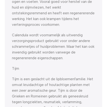
ogen en voeten. Vooral goed voor herstel van de
huid en slijmvliezen, het werkt
ontstekingsremmend en heeft een regenererende
werking. Het kan ook krampen tijdens het
verteringsproces voorkomen.
Calendula wordt voornamelijk als uitwendig
verzorgingsproduct gebruikt voor onder andere
schrammetjes of huidproblemen. Maar het kan ook
inwendig gebruikt worden vanwege de
regenererende eigenschappen.
Tijm
Tijm is een geslacht uit de lipbloemenfamilie. Het
omvat kruidachtige of houtachtige planten met
een zeer aromatische geur. Tijm is door de
Grieken en Romeinen gebruikt als geneeskruid
tegen longziekten, reumatiek, verlamming,