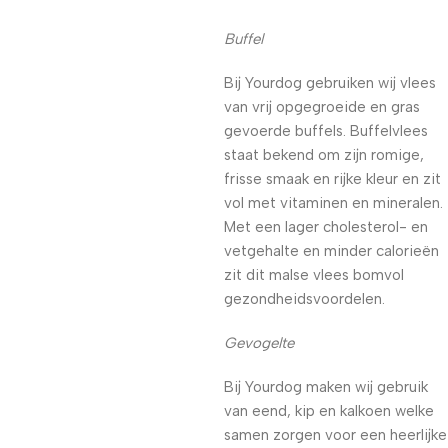
Buffel
Bij Yourdog gebruiken wij vlees
van vrij opgegroeide en gras
gevoerde buffels. Buffelvlees
staat bekend om zijn romige,
frisse smaak en rijke kleur en zit
vol met vitaminen en mineralen.
Met een lager cholesterol- en
vetgehalte en minder calorieën
zit dit malse vlees bomvol
gezondheidsvoordelen.
Gevogelte
Bij Yourdog maken wij gebruik
van eend, kip en kalkoen welke
samen zorgen voor een heerlijke