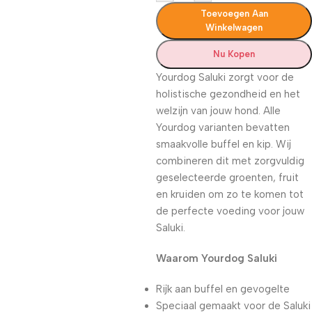
Toevoegen Aan
Winkelwagen
Nu Kopen
Yourdog Saluki zorgt voor de
holistische gezondheid en het
welzijn van jouw hond. Alle
Yourdog varianten bevatten
smaakvolle buffel en kip. Wij
combineren dit met zorgvuldig
geselecteerde groenten, fruit
en kruiden om zo te komen tot
de perfecte voeding voor jouw
Saluki.
Waarom Yourdog Saluki
Rijk aan buffel en gevogelte
Speciaal gemaakt voor de Saluki