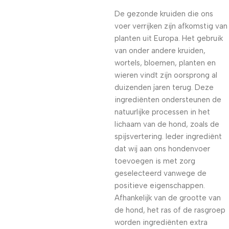
De gezonde kruiden die ons
voer verrijken zijn afkomstig van
planten uit Europa. Het gebruik
van onder andere kruiden,
wortels, bloemen, planten en
wieren vindt zijn oorsprong al
duizenden jaren terug. Deze
ingrediënten ondersteunen de
natuurlijke processen in het
lichaam van de hond, zoals de
spijsvertering. Ieder ingrediënt
dat wij aan ons hondenvoer
toevoegen is met zorg
geselecteerd vanwege de
positieve eigenschappen.
Afhankelijk van de grootte van
de hond, het ras of de rasgroep
worden ingrediënten extra