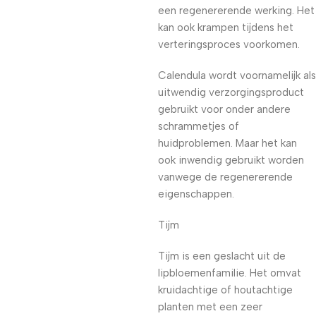
een regenererende werking. Het
kan ook krampen tijdens het
verteringsproces voorkomen.
Calendula wordt voornamelijk als
uitwendig verzorgingsproduct
gebruikt voor onder andere
schrammetjes of
huidproblemen. Maar het kan
ook inwendig gebruikt worden
vanwege de regenererende
eigenschappen.
Tijm
Tijm is een geslacht uit de
lipbloemenfamilie. Het omvat
kruidachtige of houtachtige
planten met een zeer