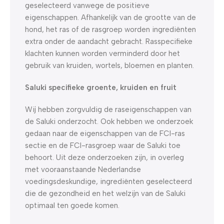
geselecteerd vanwege de positieve
eigenschappen. Afhankelijk van de grootte van de
hond, het ras of de rasgroep worden ingrediënten
extra onder de aandacht gebracht. Rasspecifieke
klachten kunnen worden verminderd door het
gebruik van kruiden, wortels, bloemen en planten.
Saluki specifieke groente, kruiden en fruit
Wij hebben zorgvuldig de raseigenschappen van
de Saluki onderzocht. Ook hebben we onderzoek
gedaan naar de eigenschappen van de FCI-ras
sectie en de FCI-rasgroep waar de Saluki toe
behoort. Uit deze onderzoeken zijn, in overleg
met vooraanstaande Nederlandse
voedingsdeskundige, ingrediënten geselecteerd
die de gezondheid en het welzijn van de Saluki
optimaal ten goede komen.