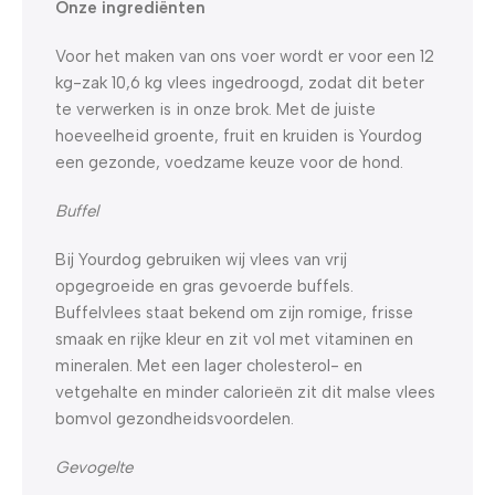
Onze ingrediënten
Voor het maken van ons voer wordt er voor een 12
kg-zak 10,6 kg vlees ingedroogd, zodat dit beter
te verwerken is in onze brok. Met de juiste
hoeveelheid groente, fruit en kruiden is Yourdog
een gezonde, voedzame keuze voor de hond.
Buffel
Bij Yourdog gebruiken wij vlees van vrij
opgegroeide en gras gevoerde buffels.
Buffelvlees staat bekend om zijn romige, frisse
smaak en rijke kleur en zit vol met vitaminen en
mineralen. Met een lager cholesterol- en
vetgehalte en minder calorieën zit dit malse vlees
bomvol gezondheidsvoordelen.
Gevogelte