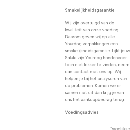
Smakelijkheidsgarantie
Wij zijn overtuigd van de
kwaliteit van onze voeding.
Daarom geven wij op alle
Yourdog verpakkingen een
smakelijkheidsgarantie. Lijkt jouw
Saluki zijn Yourdog hondenvoer
toch niet lekker te vinden, neem
dan contact met ons op. Wij
helpen je bij het analyseren van
de problemen. Komen we er
samen niet uit dan krijg je van
ons het aankoopbedrag terug.
Voedingsadvies
Dagelijkse