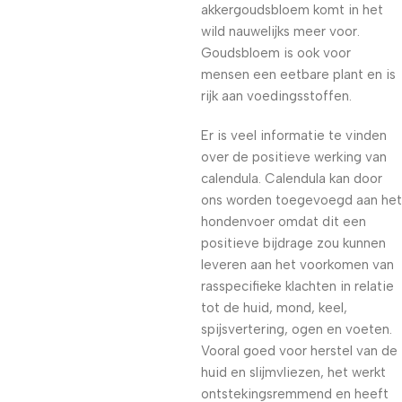
akkergoudsbloem komt in het
wild nauwelijks meer voor.
Goudsbloem is ook voor
mensen een eetbare plant en is
rijk aan voedingsstoffen.
Er is veel informatie te vinden
over de positieve werking van
calendula. Calendula kan door
ons worden toegevoegd aan het
hondenvoer omdat dit een
positieve bijdrage zou kunnen
leveren aan het voorkomen van
rasspecifieke klachten in relatie
tot de huid, mond, keel,
spijsvertering, ogen en voeten.
Vooral goed voor herstel van de
huid en slijmvliezen, het werkt
ontstekingsremmend en heeft