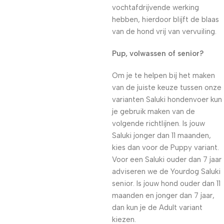
vochtafdrijvende werking
hebben, hierdoor blijft de blaas
van de hond vrij van vervuiling.
Pup, volwassen of senior?
Om je te helpen bij het maken
van de juiste keuze tussen onze
varianten Saluki hondenvoer kun
je gebruik maken van de
volgende richtlijnen. Is jouw
Saluki jonger dan 11 maanden,
kies dan voor de Puppy variant.
Voor een Saluki ouder dan 7 jaar
adviseren we de Yourdog Saluki
senior. Is jouw hond ouder dan 11
maanden en jonger dan 7 jaar,
dan kun je de Adult variant
kiezen.