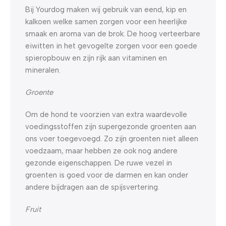
Bij Yourdog maken wij gebruik van eend, kip en
kalkoen welke samen zorgen voor een heerlijke
smaak en aroma van de brok. De hoog verteerbare
eiwitten in het gevogelte zorgen voor een goede
spieropbouw en zijn rijk aan vitaminen en
mineralen.
Groente
Om de hond te voorzien van extra waardevolle
voedingsstoffen zijn supergezonde groenten aan
ons voer toegevoegd. Zo zijn groenten niet alleen
voedzaam, maar hebben ze ook nog andere
gezonde eigenschappen. De ruwe vezel in
groenten is goed voor de darmen en kan onder
andere bijdragen aan de spijsvertering.
Fruit