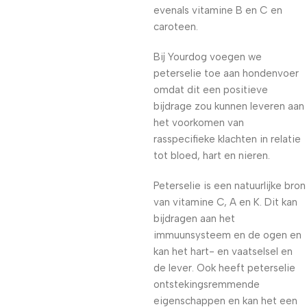
evenals vitamine B en C en
caroteen.
Bij Yourdog voegen we
peterselie toe aan hondenvoer
omdat dit een positieve
bijdrage zou kunnen leveren aan
het voorkomen van
rasspecifieke klachten in relatie
tot bloed, hart en nieren.
Peterselie is een natuurlijke bron
van vitamine C, A en K. Dit kan
bijdragen aan het
immuunsysteem en de ogen en
kan het hart- en vaatselsel en
de lever. Ook heeft peterselie
ontstekingsremmende
eigenschappen en kan het een