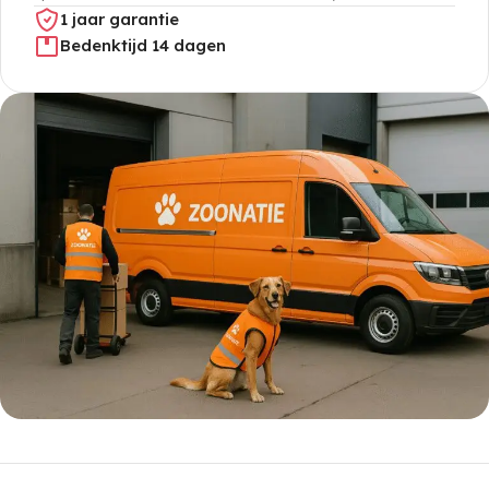
1 jaar garantie
Bedenktijd 14 dagen
5% korting met code