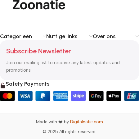
Categorieën
Nuttige links
Over ons
Subscribe Newsletter
Join our mailing list to receive any latest updates and
promotions.
Safety Payments
Made with ❤️ by
Digitalnatie.com
© 2025 All rights reserved.