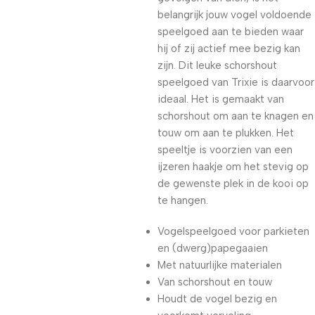
belangrijk jouw vogel voldoende
speelgoed aan te bieden waar
hij of zij actief mee bezig kan
zijn. Dit leuke schorshout
speelgoed van Trixie is daarvoor
ideaal. Het is gemaakt van
schorshout om aan te knagen en
touw om aan te plukken. Het
speeltje is voorzien van een
ijzeren haakje om het stevig op
de gewenste plek in de kooi op
te hangen.
Vogelspeelgoed voor parkieten
en (dwerg)papegaaien
Met natuurlijke materialen
Van schorshout en touw
Houdt de vogel bezig en