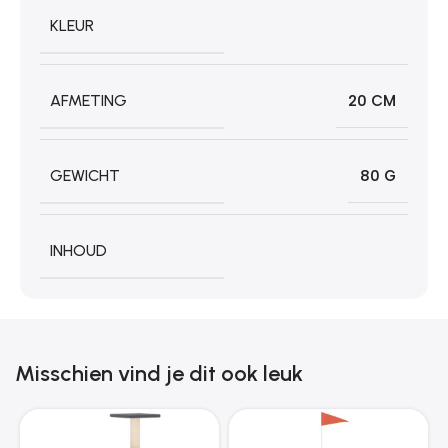
KLEUR
AFMETING
20 CM
GEWICHT
80 G
INHOUD
Misschien vind je dit ook leuk